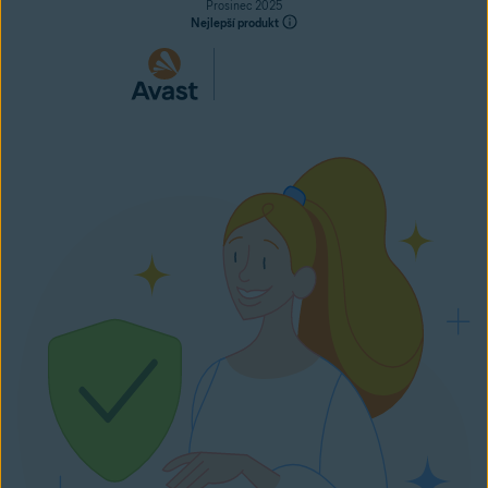
Prosinec 2025
Nejlepší produkt