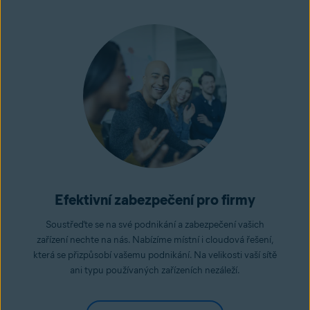
Efektivní zabezpečení pro firmy
Soustřeďte se na své podnikání a zabezpečení vašich
zařízení nechte na nás. Nabízíme místní i cloudová řešení,
která se přizpůsobí vašemu podnikání. Na velikosti vaší sítě
ani typu používaných zařízeních nezáleží.