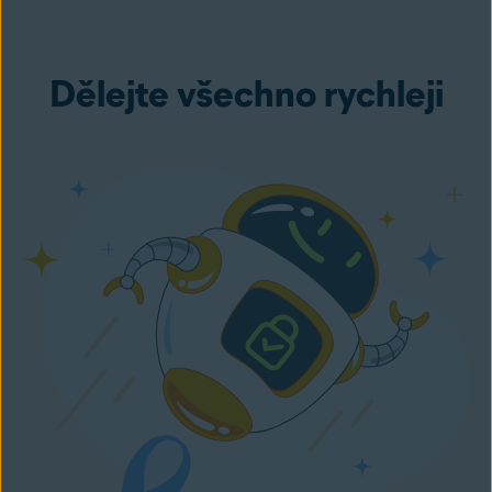
Dělejte všechno rychleji