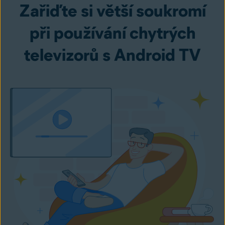
Zařiďte si větší soukromí
při používání chytrých
televizorů s Android TV