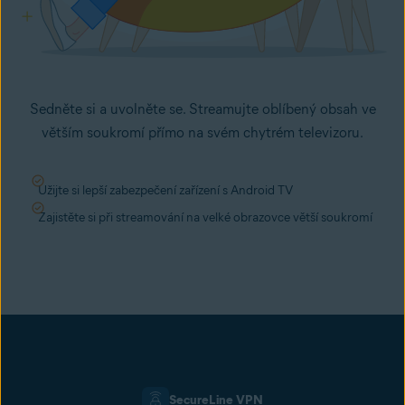
Sedněte si a uvolněte se. Streamujte oblíbený obsah ve
větším soukromí přímo na svém chytrém televizoru.
Užijte si lepší zabezpečení zařízení s Android TV
Zajistěte si při streamování na velké obrazovce větší soukromí
SecureLine VPN