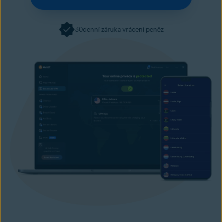
30denní záruka vrácení peněz