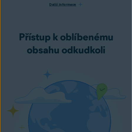
Další informace
Přístup k oblíbenému
obsahu odkudkoli