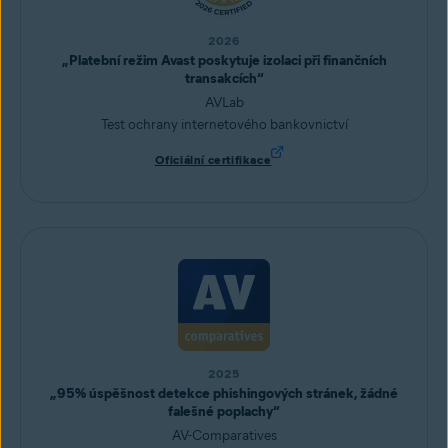
2026
„Platební režim Avast poskytuje izolaci při finančních
transakcích“
AVLab
Test ochrany internetového bankovnictví
Oficiální certifikace
2025
„95% úspěšnost detekce phishingových stránek, žádné
falešné poplachy“
AV-Comparatives