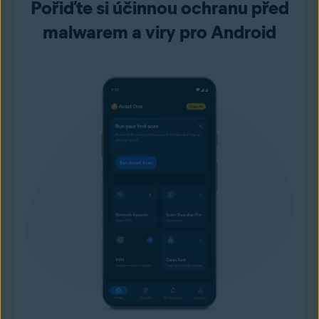
Pořiďte si účinnou ochranu před
malwarem a viry pro Android