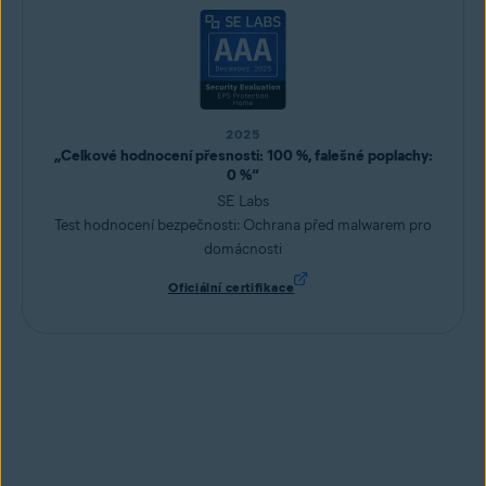
2025
„Celkové hodnocení přesnosti: 100 %, falešné poplachy:
0 %“
SE Labs
Test hodnocení bezpečnosti: Ochrana před malwarem pro
domácnosti
Oficiální certifikace