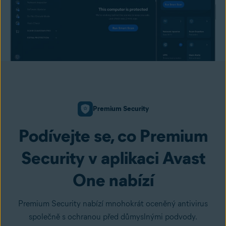
Premium Security
Podívejte se, co Premium
Security v aplikaci Avast
One nabízí
Premium Security nabízí mnohokrát oceněný antivirus
společně s ochranou před důmyslnými podvody.