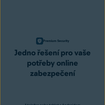
Premium Security
Jedno řešení pro vaše
potřeby online
zabezpečení