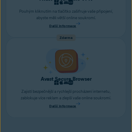
Pouhým kliknutím na tlačítko zašifruje vaše připojení,
abyste měli větší online soukromí.
Další informace
Zdarma
Avast Secure Browser
Zajistí bezpečnější a rychlejší procházení internetu,
zablokuje více reklam a zlepší vaše online soukromí.
Další informace