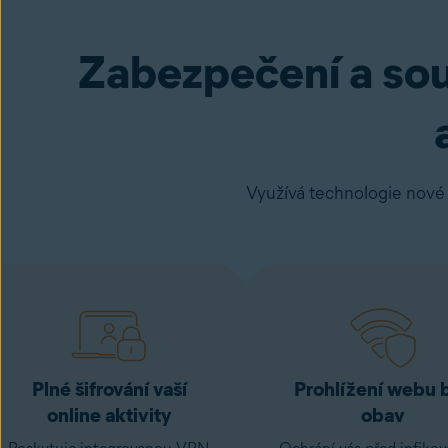
Zabezpečení a souk
Využívá technologie nové
Plné šifrování vaší
Prohlížení webu 
online aktivity
obav