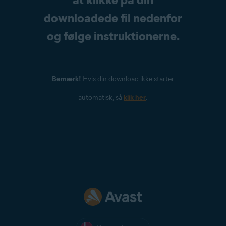
downloadede fil nedenfor
og følge instruktionerne.
Bemærk!
Hvis din download ikke starter
automatisk, så
klik her
.