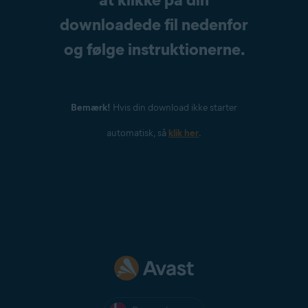
downloadede fil nedenfor
og følge instruktionerne.
Bemærk!
Hvis din download ikke starter
automatisk, så
klik her
.