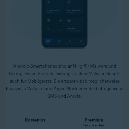
Android-Smartphones sind anfällig für Malware und
Betrug. Holen Sie sich leistungsstarken Malware-Schutz
auch für Mobilgeräte. Sie ersparen sich möglicherweise
finanzielle Verluste und Ärger. Blockieren Sie betrügerische
SMS und Anrufe.
Kostenlos
Premium
Jetzt kaufen