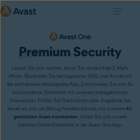
Premium
 Security
Lassen Sie sich warnen, bevor Sie verdächtige E-Mails
öffnen. Blockieren Sie betrügerische SMS und Anrufe mit
der enthaltenen Mobilgeräte-App. Entscheiden Sie sich für
hochmoderne Sicherheit mit unserem preisgekrönten
Virenschutz. Prüfen Sie Nachrichten bzw. Angebote, bei
denen es sich um Betrug handeln könnte, mit unserem
KI-
gestützten Avast-Assistenten
. Holen Sie sich unsere
stärkste Online-Sicherheit in der Avast One-App.