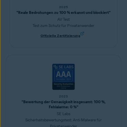
2025
"Reale Bedrohungen zu 100 % erkannt und blockiert"
AV Test
Test zum Schutz für Privatanwender
Offizielle Zertifizierung
2025
"Bewertung der Genauigkeit insgesamt: 100 %,
Fehlalarme: 0 %"
SE Labs
Sicherheitsbewertungstest: Anti-Malware für
Privatanwender