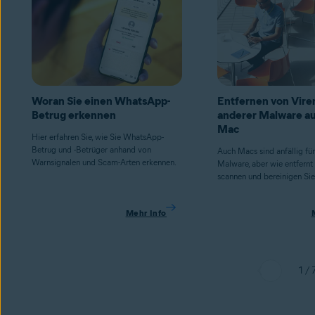
Woran Sie einen WhatsApp-
Entfernen von Vire
Betrug erkennen
anderer Malware a
Mac
Hier erfahren Sie, wie Sie WhatsApp-
Betrug und -Betrüger anhand von
Auch Macs sind anfällig fü
Warnsignalen und Scam-Arten erkennen.
Malware, aber wie entfernt
scannen und bereinigen Sie 
Mehr Info
1 / 