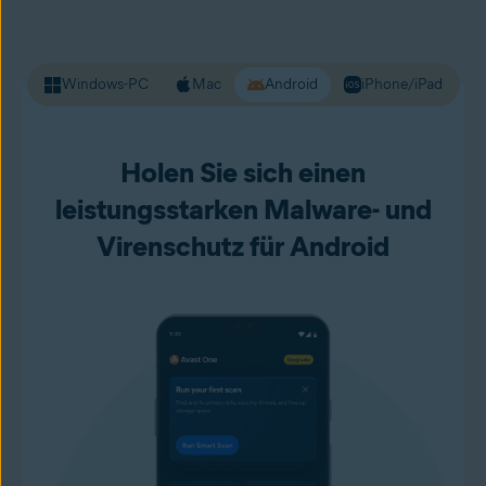
Windows-PC
Mac
Android
iPhone/iPad
Holen Sie sich einen
leistungsstarken Malware- und
Virenschutz für Android