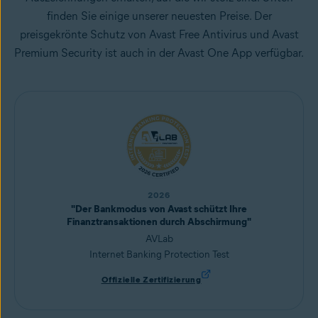
finden Sie einige unserer neuesten Preise. Der
preisgekrönte Schutz von Avast Free Antivirus und Avast
Premium Security ist auch in der Avast One App verfügbar.
2026
"Der Bankmodus von Avast schützt Ihre
Finanztransaktionen durch Abschirmung"
AVLab
Internet Banking Protection Test
Offizielle Zertifizierung