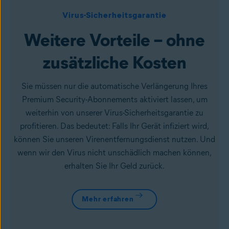
Virus-Sicherheitsgarantie
Weitere Vorteile – ohne
zusätzliche Kosten
Sie müssen nur die automatische Verlängerung Ihres
Premium Security-Abonnements aktiviert lassen, um
weiterhin von unserer Virus-Sicherheitsgarantie zu
profitieren. Das bedeutet: Falls Ihr Gerät infiziert wird,
können Sie unseren Virenentfernungsdienst nutzen. Und
wenn wir den Virus nicht unschädlich machen können,
erhalten Sie Ihr Geld zurück.
Mehr erfahren