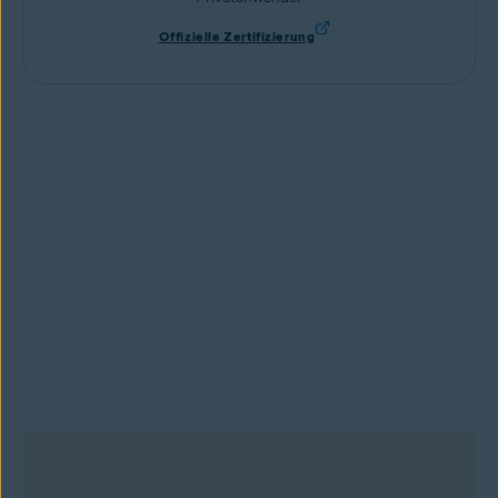
Offizielle Zertifizierung