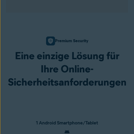
Premium Security
Eine einzige Lösung für
Ihre Online-
Sicherheitsanforderungen
1 Android Smartphone/Tablet