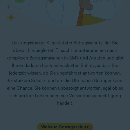
Leistungsstarker, KI-gestützter Betrugsschutz, der Sie
überall hin begleitet. Er sucht ununterbrochen nach
komplexen Betrugsmaschen in SMS und Anrufen und gibt
Ihnen dadurch hoch entwickelten Schutz, sodass Sie
jederzeit wissen, ob Sie ungefährdet antworten können.
Bei starkem Schutz rund um die Uhr haben Betrüger kaum
eine Chance. Sie können unbesorgt antworten, egal ob es
sich um Ihre Lieben oder eine Versandbenachrichtigung
handelt.
Website-Betrugsschutz