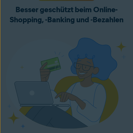
Besser geschützt beim Online-
Shopping, -Banking und -Bezahlen