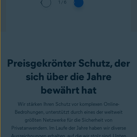
1 / 6
Preisgekrönter Schutz, der
sich über die Jahre
bewährt hat
Wir stärken Ihren Schutz vor komplexen Online-
Bedrohungen, unterstützt durch eines der weltweit
größten Netzwerke für die Sicherheit von
Privatanwendern. Im Laufe der Jahre haben wir diverse
Auszeichnungen erhalten, auf die wir stolz sind. Unten