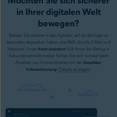
Möchten Sie sich sicherer
in Ihrer digitalen Welt
bewegen?
Bleiben Sie sicherer in den Kanälen, auf die Betrüger es
besonders abgesehen haben, wie SMS, Anrufe, E-Mail und
Websites. Unser
Avast-Assistent
hilft Ihnen bei Betrug in
Sekundenschnelle weiter. Fühlen Sie sich sicherer beim
Ansehen von Online-Inhalten mit der
Deepfake-
Videoerkennung
(
Details anzeigen
).