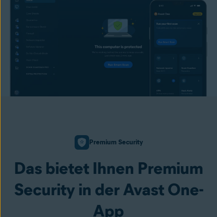
Premium Security
Das bietet Ihnen Premium
Security in der Avast One-
App