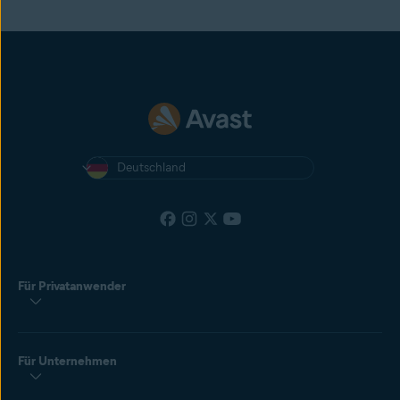
Deutschland
Für Privatanwender
Für Unternehmen