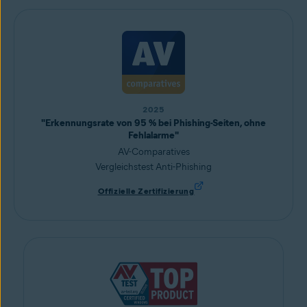
2025
"Erkennungsrate von 95 % bei Phishing-Seiten, ohne
Fehlalarme"
AV-Comparatives
Vergleichstest Anti-Phishing
Offizielle Zertifizierung