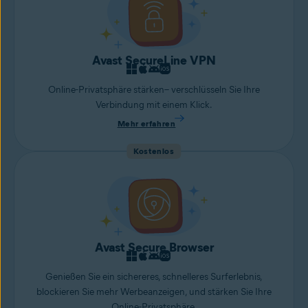
Avast SecureLine VPN
Online-Privatsphäre stärken– verschlüsseln Sie Ihre
Verbindung mit einem Klick.
Mehr erfahren
Kostenlos
Avast Secure Browser
Genießen Sie ein sichereres, schnelleres Surferlebnis,
blockieren Sie mehr Werbeanzeigen, und stärken Sie Ihre
Online-Privatsphäre.