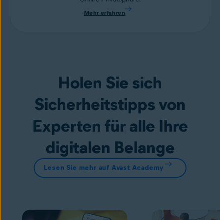
Mehr erfahren
Holen Sie sich
Sicherheitstipps von
Experten für alle Ihre
digitalen Belange
Lesen Sie mehr auf Avast Academy