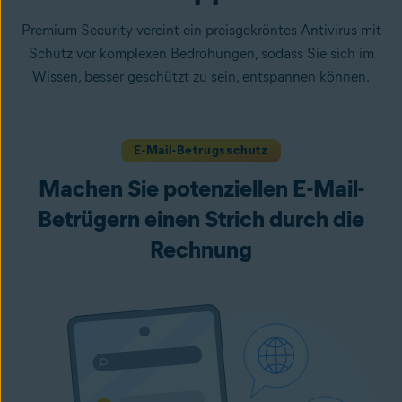
Premium Security vereint ein preisgekröntes Antivirus mit
Schutz vor komplexen Bedrohungen, sodass Sie sich im
Wissen, besser geschützt zu sein, entspannen können.
E-Mail-Betrugsschutz
Machen Sie potenziellen E-Mail-
Betrügern einen Strich durch die
Rechnung