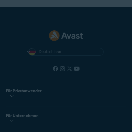
Deutschland
Für Privatanwender
Für Unternehmen