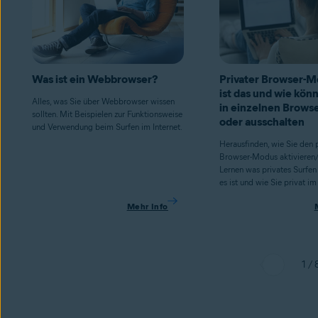
Was ist ein Webbrowser?
Privater Browser-M
ist das und wie könn
Alles, was Sie über Webbrowser wissen
in einzelnen Browse
sollten. Mit Beispielen zur Funktionsweise
oder ausschalten
und Verwendung beim Surfen im Internet.
Herausfinden, wie Sie den 
Browser-Modus aktivieren/
Lernen was privates Surfen i
es ist und wie Sie privat i
Mehr Info
1 / 