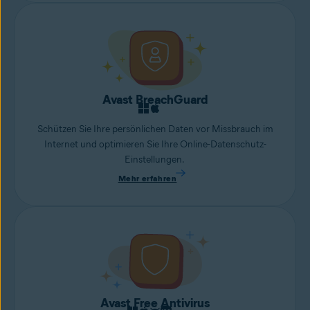
Avast BreachGuard
Schützen Sie Ihre persönlichen Daten vor Missbrauch im
Internet und optimieren Sie Ihre Online-Datenschutz-
Einstellungen.
Mehr erfahren
Avast Free Antivirus