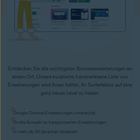
Entdecken Sie alle wichtigsten Browsererweiterungen an
einem Ort. Unsere kuratierte, handverlesene Liste von
Erweiterungen wird Ihnen helfen, Ihr Surferlebnis auf eine
ganz neues Level zu heben.
Google Chrome-Erweiterungen unterstützt
Große Auswahl an kategorisierten Erweiterungen
In mehr als 30 Sprachen lokalisiert