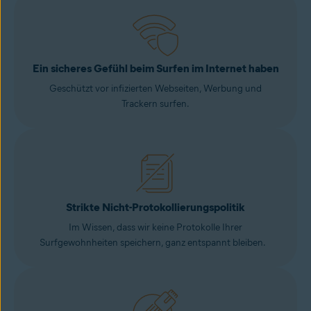
Ein sicheres Gefühl beim Surfen im Internet haben
Geschützt vor infizierten Webseiten, Werbung und
Trackern surfen.
Strikte Nicht-Protokollierungspolitik
Im Wissen, dass wir keine Protokolle Ihrer
Surfgewohnheiten speichern, ganz entspannt bleiben.