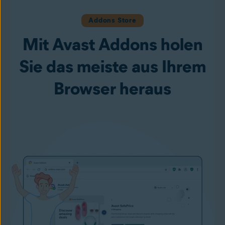
Addons Store
Mit Avast Addons holen
Sie das meiste aus Ihrem
Browser heraus