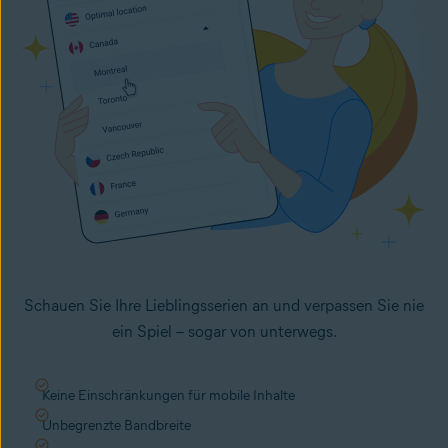
Schauen Sie Ihre Lieblingsserien an und verpassen Sie nie
ein Spiel – sogar von unterwegs.
Keine Einschränkungen für mobile Inhalte
Unbegrenzte Bandbreite