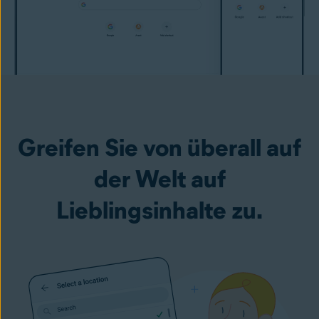
Greifen Sie von überall auf
der Welt auf
Lieblingsinhalte zu.