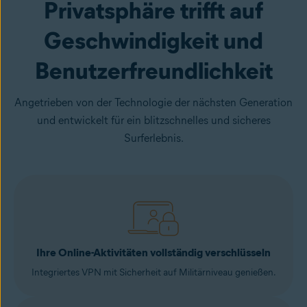
Privatsphäre trifft auf
Geschwindigkeit und
Benutzerfreundlichkeit
Angetrieben von der Technologie der nächsten Generation
und entwickelt für ein blitzschnelles und sicheres
Surferlebnis.
Ihre Online-Aktivitäten vollständig verschlüsseln
Integriertes VPN mit Sicherheit auf Militärniveau genießen.