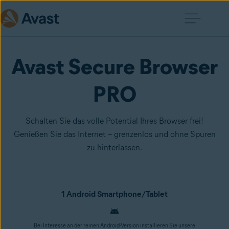
Avast Secure Browser
PRO
Schalten Sie das volle Potential Ihres Browser frei!
Genießen Sie das Internet – grenzenlos und ohne Spuren
zu hinterlassen.
1 Android Smartphone/Tablet
Bei Interesse an der reinen Android-Version installieren Sie unsere