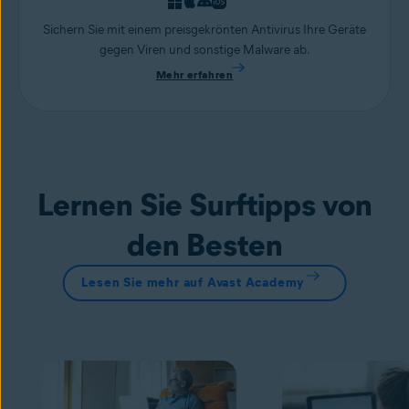
Sichern Sie mit einem preisgekrönten Antivirus Ihre Geräte
gegen Viren und sonstige Malware ab.
Mehr erfahren
Lernen Sie Surftipps von
den Besten
Lesen Sie mehr auf Avast Academy