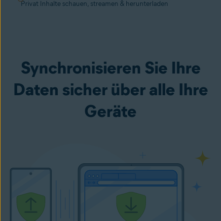
Privat Inhalte schauen, streamen & herunterladen
Synchronisieren Sie Ihre
Daten sicher über alle Ihre
Geräte