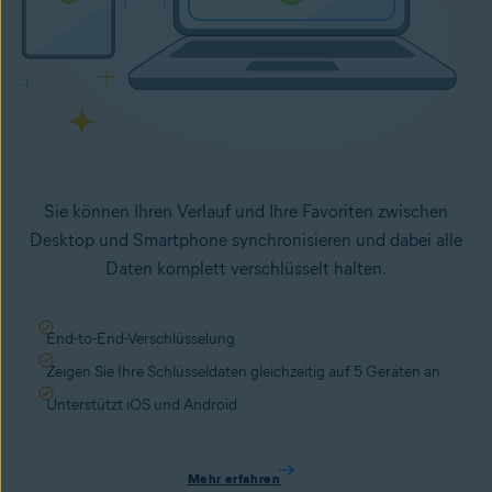
Sie können Ihren Verlauf und Ihre Favoriten zwischen
Desktop und Smartphone synchronisieren und dabei alle
Daten komplett verschlüsselt halten.
End-to-End-Verschlüsselung
Zeigen Sie Ihre Schlüsseldaten gleichzeitig auf 5 Geräten an
Unterstützt iOS und Android
Mehr erfahren