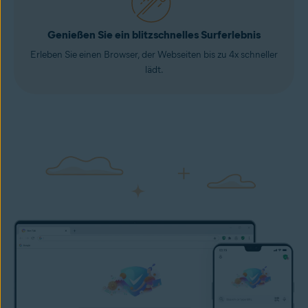
Genießen Sie ein blitzschnelles Surferlebnis
Erleben Sie einen Browser, der Webseiten bis zu 4x schneller
lädt.