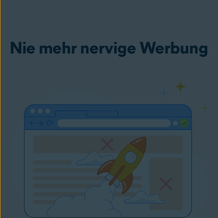
Nie mehr nervige Werbung