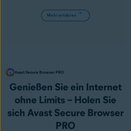
Mehr erfahren
Avast Secure Browser PRO
Genießen Sie ein Internet
ohne Limits – Holen Sie
sich Avast Secure Browser
PRO