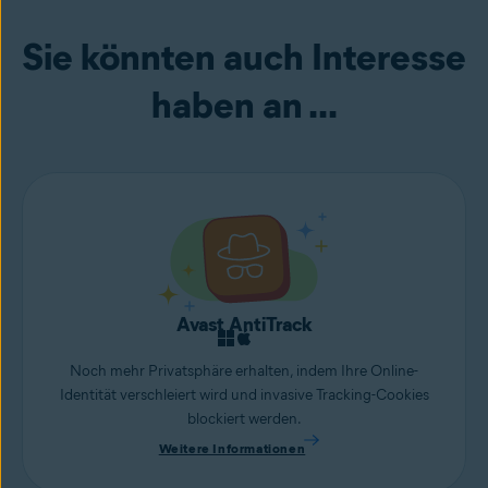
Sie könnten auch Interesse
haben an ...
Avast AntiTrack
Noch mehr Privatsphäre erhalten, indem Ihre Online-
Identität verschleiert wird und invasive Tracking-Cookies
blockiert werden.
Weitere Informationen