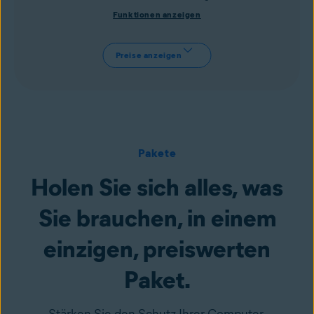
Funktionen anzeigen
Preise anzeigen
Pakete
Holen Sie sich alles, was
Sie brauchen, in einem
einzigen, preiswerten
Paket.