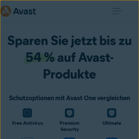
Sparen Sie jetzt bis zu
54 %
auf Avast-
Produkte
Schutzoptionen mit Avast One vergleichen
Free Antivirus
Premium
Ultimate
Security