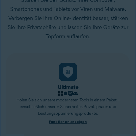
Stärken Sie den Schutz Ihrer Computer,
Smartphones und Tablets vor Viren und Malware.
Verbergen Sie Ihre Online-Identität besser, stärken
Sie Ihre Privatsphäre und lassen Sie Ihre Geräte zur
Topform auflaufen.
Ultimate
Holen Sie sich unsere modernsten Tools in einem Paket –
einschließlich unserer Sicherheits-, Privatsphäre- und
Leistungsoptimierungsprodukte.
Funktionen anzeigen