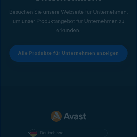
Besuchen Sie unsere Webseite für Unternehmen,
um unser Produktangebot für Unternehmen zu
erkunden.
Alle Produkte für Unternehmen anzeigen
Deutschland