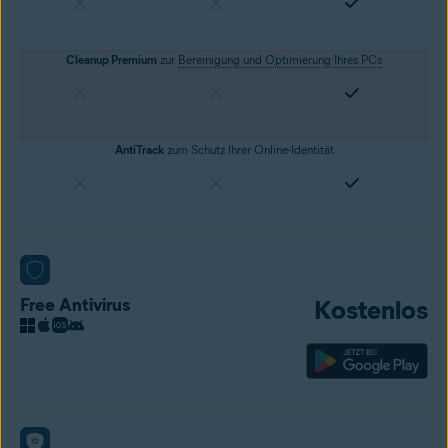
Cleanup Premium
zur
Bereinigung und Optimierung Ihres PCs
AntiTrack
zum Schutz Ihrer Online-Identität
Free Antivirus
Kostenlos