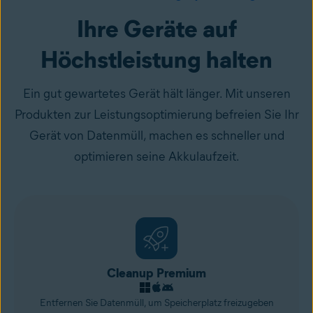
Ihre Geräte auf
Höchstleistung halten
Ein gut gewartetes Gerät hält länger. Mit unseren
Produkten zur Leistungsoptimierung befreien Sie Ihr
Gerät von Datenmüll, machen es schneller und
optimieren seine Akkulaufzeit.
Cleanup Premium
Entfernen Sie Datenmüll, um Speicherplatz freizugeben