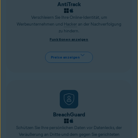
AntiTrack
Verschleiern Sie Ihre Online-Identität, um
Werbeunternehmen und
Hacker
an der Nachverfolgung
zu hindern.
Funktionen anzeigen
Preise anzeigen
BreachGuard
Schützen Sie Ihre persönlichen Daten vor Datenlecks, der
Veräußerung an Dritte und dem gegen Sie gerichteten