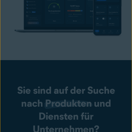
Sie sind auf der Suche
nach
Produkten
und
Diensten für
Unternehmen?