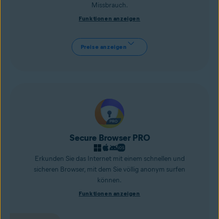
Missbrauch.
Funktionen anzeigen
Preise anzeigen
Secure Browser PRO
Erkunden Sie das Internet mit einem schnellen und
sicheren Browser, mit dem Sie völlig anonym surfen
können.
Funktionen anzeigen