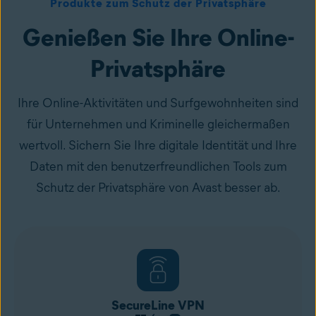
Produkte zum Schutz der Privatsphäre
Genießen Sie Ihre Online-
Privatsphäre
Ihre Online-Aktivitäten und Surfgewohnheiten sind
für Unternehmen und Kriminelle gleichermaßen
wertvoll. Sichern Sie Ihre digitale Identität und Ihre
Daten mit den benutzerfreundlichen Tools zum
Schutz der Privatsphäre von Avast besser ab.
SecureLine VPN