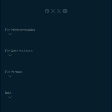
Für Privatanwender
Für Unternehmen
Für Partner
Info