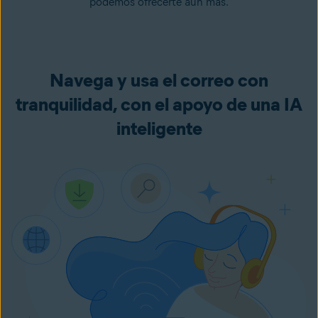
podemos ofrecerte aún más.
Navega y usa el correo con
tranquilidad, con el apoyo de una IA
inteligente