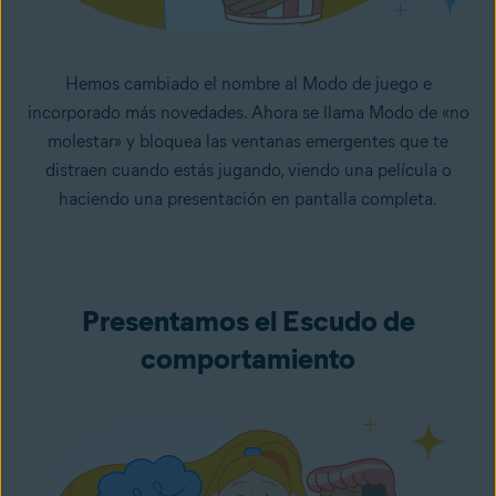
Hemos cambiado el nombre al Modo de juego e
incorporado más novedades. Ahora se llama Modo de «no
molestar» y bloquea las ventanas emergentes que te
distraen cuando estás jugando, viendo una película o
haciendo una presentación en pantalla completa.
Presentamos el Escudo de
comportamiento