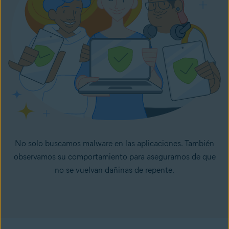
No solo buscamos malware en las aplicaciones. También
observamos su comportamiento para asegurarnos de que
no se vuelvan dañinas de repente.