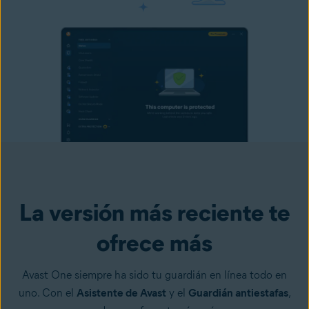
La versión más reciente te
ofrece más
Avast One siempre ha sido tu guardián en línea todo en
uno. Con el
Asistente de Avast
y el
Guardián antiestafas
,