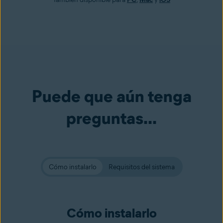
Puede que aún tenga
preguntas...
Cómo instalarlo
Requisitos del sistema
Cómo instalarlo