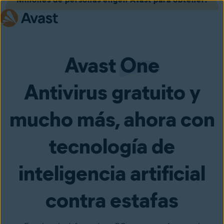
Avast
One
Antivirus gratuito y
mucho más, ahora con
tecnología de
inteligencia artificial
contra estafas