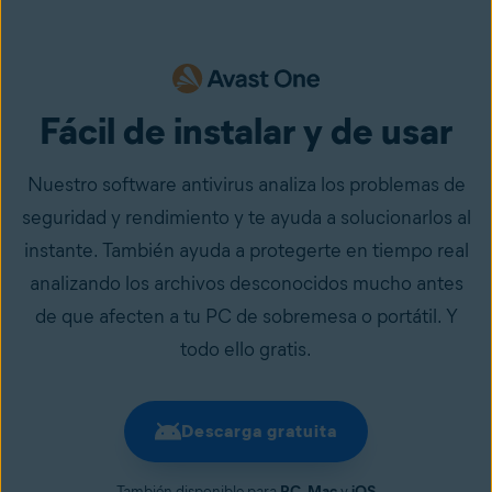
Fácil de instalar y de usar
Nuestro software antivirus analiza los problemas de
seguridad y rendimiento y te ayuda a solucionarlos al
instante. También ayuda a protegerte en tiempo real
analizando los archivos desconocidos mucho antes
de que afecten a tu PC de sobremesa o portátil. Y
todo ello gratis.
Descarga gratuita
También disponible para
PC
,
Mac
y
iOS