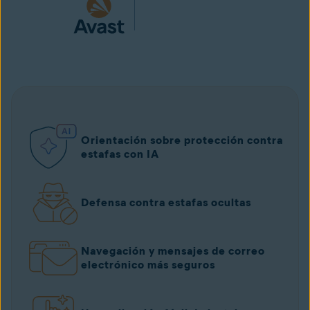
Orientación sobre protección contra
estafas con IA
Defensa contra estafas ocultas
Navegación y mensajes de correo
electrónico más seguros