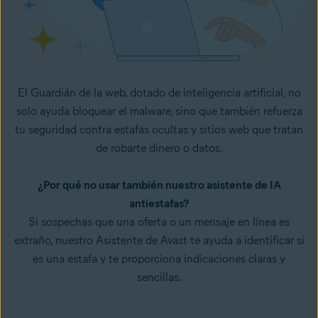
El Guardián de la web, dotado de inteligencia artificial, no
solo ayuda bloquear el malware, sino que también refuerza
tu seguridad contra estafas ocultas y sitios web que tratan
de robarte dinero o datos.
¿Por qué no usar también nuestro asistente de IA
antiestafas?
Si sospechas que una oferta o un mensaje en línea es
extraño, nuestro Asistente de Avast te ayuda a identificar si
es una estafa y te proporciona indicaciones claras y
sencillas.