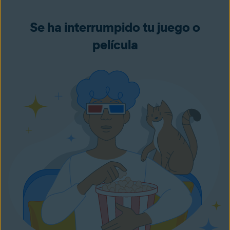
Se ha interrumpido tu juego o
película