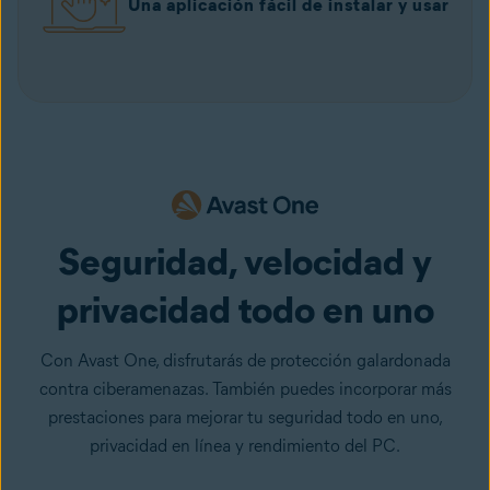
Una aplicación fácil de instalar y usar
Seguridad, velocidad y
privacidad todo en uno
Con Avast One, disfrutarás de protección galardonada
contra ciberamenazas. También puedes incorporar más
prestaciones para mejorar tu seguridad todo en uno,
privacidad en línea y rendimiento del PC.