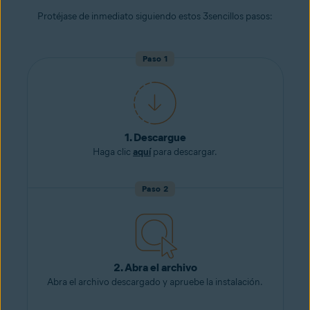
Protéjase de inmediato siguiendo estos 3sencillos pasos:
Paso 1
1. Descargue
Haga clic
aquí
para descargar.
Paso 2
2. Abra el archivo
Abra el archivo descargado y apruebe la instalación.