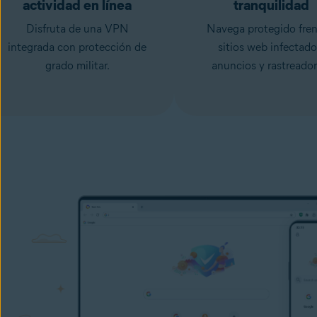
actividad en línea
tranquilidad
Disfruta de una VPN
Navega protegido fren
integrada con protección de
sitios web infectado
grado militar.
anuncios y rastreador