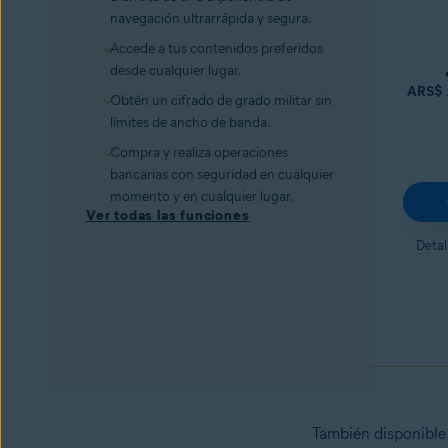
navegación ultrarrápida y segura.
Accede a tus contenidos preferidos
desde cualquier lugar.
ARS$
Obtén un cifrado de grado militar sin
límites de ancho de banda.
Compra y realiza operaciones
bancarias con seguridad en cualquier
momento y en cualquier lugar.
Ver todas las funciones
Detal
También disponible