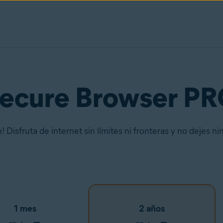
Secure Browser P
Disfruta de internet sin límites ni fronteras y no dejes nin
1 mes
2 años