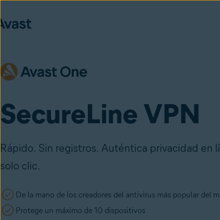
SecureLine VPN
Rápido. Sin registros. Auténtica privacidad en 
solo clic.
De la mano de los creadores del antivirus más popular del 
Protege un máximo de 10 dispositivos