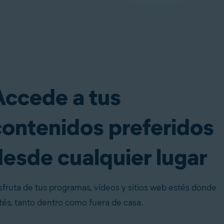
Accede a tus
contenidos preferidos
desde cualquier lugar
sfruta de tus programas, vídeos y sitios web estés donde
tés, tanto dentro como fuera de casa.