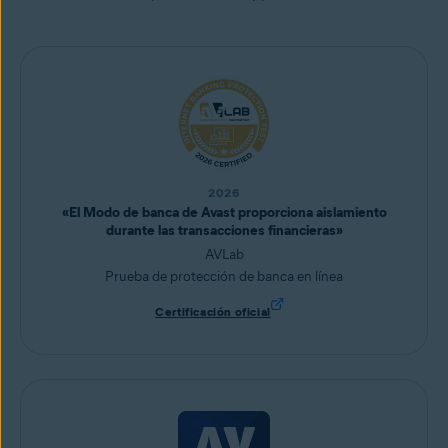
2026
«El Modo de banca de Avast proporciona aislamiento
durante las transacciones financieras»
AVLab
Prueba de protección de banca en línea
Certificación oficial