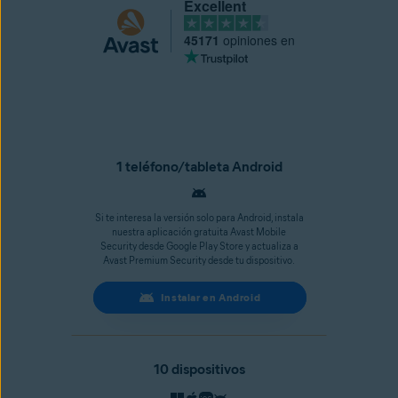
Excellent
45171
opiniones en
1 teléfono/tableta Android
Si te interesa la versión solo para Android, instala
nuestra aplicación gratuita Avast Mobile
Security desde Google Play Store y actualiza a
Avast Premium Security desde tu dispositivo.
Instalar en Android
10 dispositivos