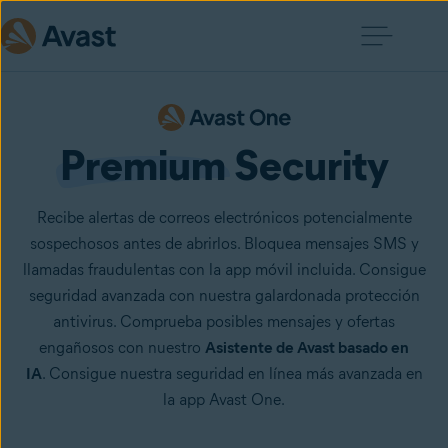
Premium
 Security
Recibe alertas de correos electrónicos potencialmente
sospechosos antes de abrirlos. Bloquea mensajes SMS y
llamadas fraudulentas con la app móvil incluida. Consigue
seguridad avanzada con nuestra galardonada protección
antivirus. Comprueba posibles mensajes y ofertas
engañosos con nuestro
Asistente de Avast basado en
IA
. Consigue nuestra seguridad en línea más avanzada en
la app Avast One.