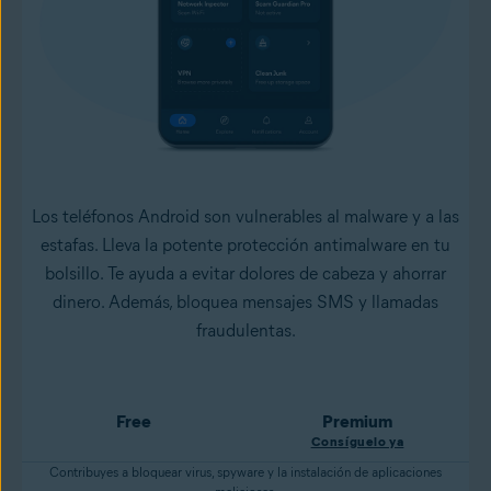
Los teléfonos Android son vulnerables al malware y a las
estafas. Lleva la potente protección antimalware en tu
bolsillo. Te ayuda a evitar dolores de cabeza y ahorrar
dinero. Además, bloquea mensajes SMS y llamadas
fraudulentas.
Free
Premium
Consíguelo ya
Contribuyes a bloquear virus, spyware y la instalación de aplicaciones