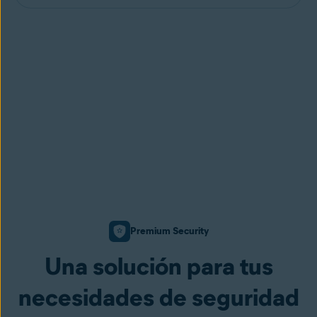
Premium Security
Una solución para tus
necesidades de seguridad