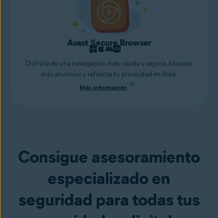
Avast Secure Browser
Disfruta de una navegación más rápida y segura, bloquea
más anuncios y refuerza tu privacidad en línea.
Más información
Consigue asesoramiento
especializado en
seguridad para todas tus