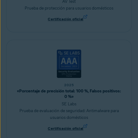
AV Test
Prueba de protección para usuarios domésticos
Certificación oficial
2025
«Porcentaje de precisión total: 100 %, Falsos positivos:
0 %»
SE Labs
Prueba de evaluación de seguridad: Antimalware para
usuarios domésticos
Certificación oficial