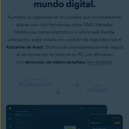
mundo digital.
Aumenta tu seguridad en los canales que los estafadores
atacan con más frecuencia, como SMS, llamadas
telefónicas, correo electrónico y sitios web. Recibe
orientación sobre estafas en cuestión de segundos con el
Asistente de Avast
. Disfruta de una experiencia más segura
al ver contenido en línea en tu PC con Windows
con
detección de vídeos deepfake
(
ver detalles
).