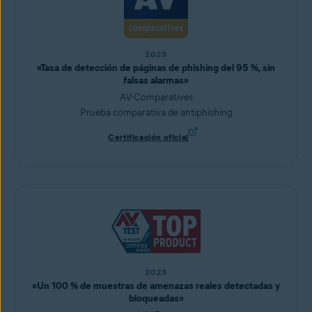
2025
«Tasa de detección de páginas de phishing del 95 %, sin
falsas alarmas»
AV-Comparatives
Prueba comparativa de antiphishing
Certificación oficial
2025
«Un 100 % de muestras de amenazas reales detectadas y
bloqueadas»