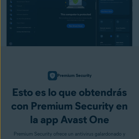
Premium Security
Esto es lo que obtendrás
con Premium Security en
la app Avast One
Premium Security ofrece un antivirus galardonado y