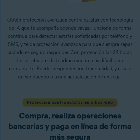
Obtén protección avanzada contra estafas con tecnología
de IA que te acompaña adonde vayas. Funciona de forma
continua para detectar estafas sofisticadas por teléfono y
SMS, y te da protección avanzada para que siempre sepas
cuándo es seguro responder. Con protección las 24 horas,
los estafadores la tendrán mucho más difícil para
contactarte. Puedes responder con tranquilidad, ya sea a
un ser querido o a una actualización de entrega.
Protección contra estafas en sitios web
Compra, realiza operaciones
bancarias y paga en línea de forma
más segura