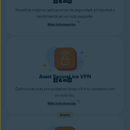
Nuestras mejores aplicaciones de seguridad, privacidad y
rendimiento en un solo paquete.
Más información
Avast SecureLine VPN
Disfruta de más privacidad en línea: cifra tu conexión con
un solo clic.
Más información
Gratis