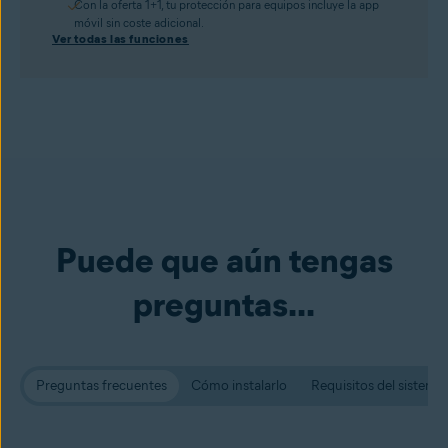
Con la oferta 1+1, tu protección para equipos incluye la app
móvil sin coste adicional.
Ver todas las funciones
Puede que aún tengas
preguntas...
Preguntas frecuentes
Cómo instalarlo
Requisitos del sistema