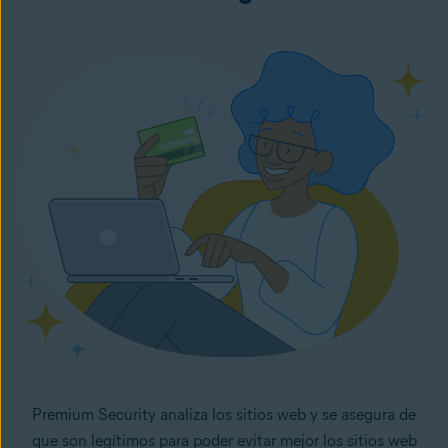
Premium Security analiza los sitios web y se asegura de
que son legítimos para poder evitar mejor los sitios web