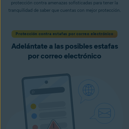
protección contra amenazas sofisticadas para tener la
tranquilidad de saber que cuentas con mejor protección.
Protección contra estafas por correo electrónico
Adelántate a las posibles estafas
por correo electrónico