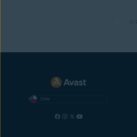
1 / 
Chile