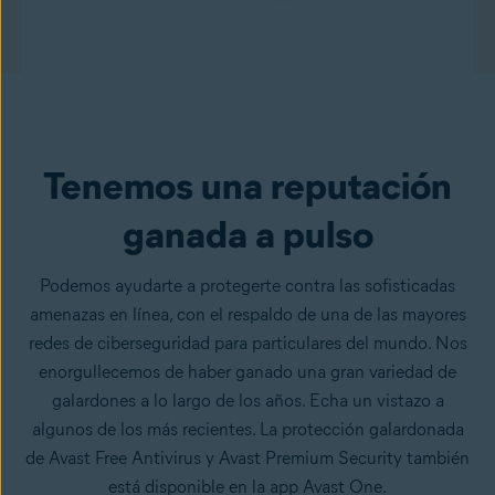
Tenemos una reputación
ganada a pulso
Podemos ayudarte a protegerte contra las sofisticadas
amenazas en línea, con el respaldo de una de las mayores
redes de ciberseguridad para particulares del mundo. Nos
enorgullecemos de haber ganado una gran variedad de
galardones a lo largo de los años. Echa un vistazo a
algunos de los más recientes. La protección galardonada
de Avast Free Antivirus y Avast Premium Security también
está disponible en la app Avast One.