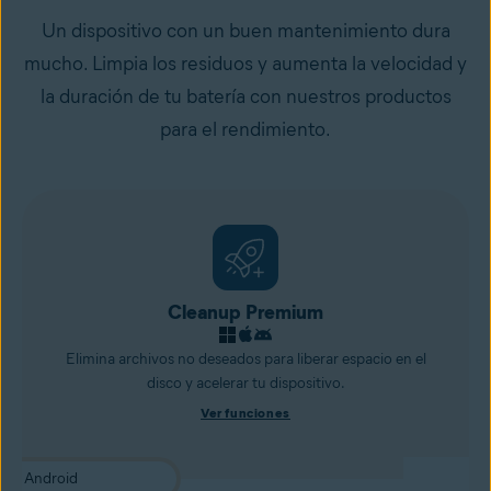
Un dispositivo con un buen mantenimiento dura
mucho. Limpia los residuos y aumenta la velocidad y
la duración de tu batería con nuestros productos
para el rendimiento.
Cleanup Premium
Elimina archivos no deseados para liberar espacio en el
disco y acelerar tu dispositivo.
Ver funciones