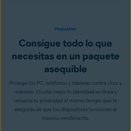
Paquetes
Consigue todo lo que
necesitas en un paquete
asequible
Protege tus PC, teléfonos y tabletas contra virus y
malware. Oculta mejor tu identidad en línea y
refuerza tu privacidad al mismo tiempo que te
aseguras de que tus dispositivos funcionan al
máximo rendimiento.