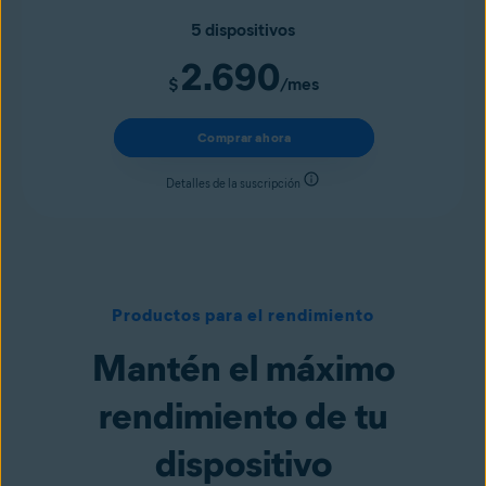
5 dispositivos
2.690
$
/mes
Comprar ahora
Detalles de la suscripción
Productos para el rendimiento
Mantén el máximo
rendimiento de tu
dispositivo