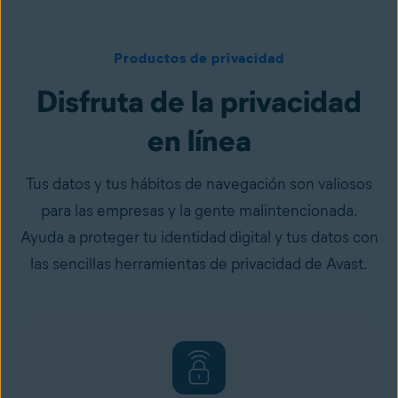
Productos de privacidad
Disfruta de la privacidad
en línea
Tus datos y tus hábitos de navegación son valiosos
para las empresas y la gente malintencionada.
Ayuda a proteger tu identidad digital y tus datos con
las sencillas herramientas de privacidad de Avast.