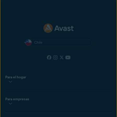
Chile
Para el hogar
Para empresas