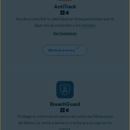
AntiTrack
Ayuda a camuflar tu identidad en línea para evitar que te
sigan los anunciantes y los
hackers
.
Ver funciones
Mostrar precios
BreachGuard
Protege tu información personal contra las filtraciones
de datos y la venta a terceros y evita que la usen en tu
contra.