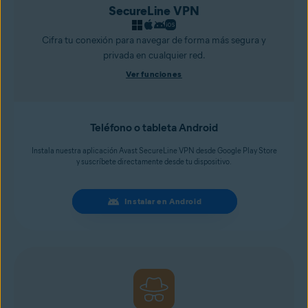
SecureLine VPN
Cifra tu conexión para navegar de forma más segura y
privada en cualquier red.
Ver funciones
Teléfono o tableta Android
Instala nuestra aplicación Avast SecureLine VPN desde Google Play Store
y suscríbete directamente desde tu dispositivo.
Instalar en Android