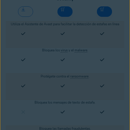
Utiliza el Asistente de Avast para facilitar la detección de estafas en línea
Bloquea los
virus
y el
malware
.
Protégete contra el
ransomware
.
Bloquea los mensajes de texto de estafa.
Bloquea las llamadas fraudulentas.