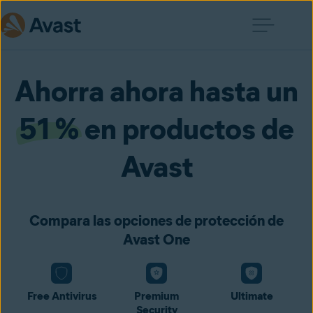
Ahorra ahora hasta un
51 %
en productos de
Avast
Compara las opciones de protección de
Avast One
Free Antivirus
Premium
Ultimate
Security