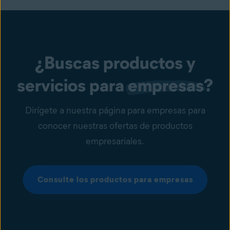
¿Buscas productos y
servicios para
empresas
?
Dirígete a nuestra página para empresas para
conocer nuestras ofertas de productos
empresariales.
Consulte los productos para empresas