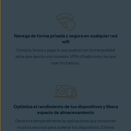
Navega de forma privada y segura en cualquier red
wifi
Compra, busca y paga lo que quieras con la tranquilidad
extra que aporta una conexión VPN cifrada como las que
usan los bancos.
Optimiza el rendimiento de tus dispositivos y libera
espacio de almacenamiento
Desactiva temporalmente las aplicaciones que consumen
muchos recursos para acelerar tus dispositivos. Elimina