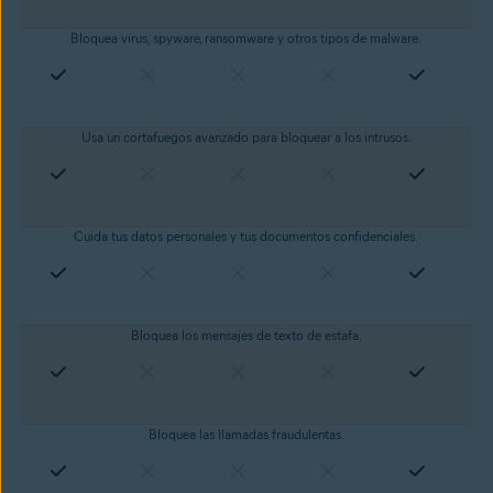
Bloquea virus, spyware, ransomware y otros tipos de malware.
Usa un cortafuegos avanzado para bloquear a los intrusos.
Cuida tus datos personales y tus documentos confidenciales.
Bloquea los mensajes de texto de estafa.
Bloquea las llamadas fraudulentas.