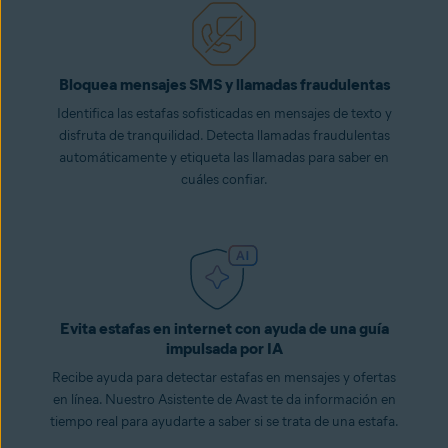
Bloquea mensajes SMS y llamadas fraudulentas
Identifica las estafas sofisticadas en mensajes de texto y
disfruta de tranquilidad. Detecta llamadas fraudulentas
automáticamente y etiqueta las llamadas para saber en
cuáles confiar.
Evita estafas en internet con ayuda de una guía
impulsada por IA
Recibe ayuda para detectar estafas en mensajes y ofertas
en línea. Nuestro Asistente de Avast te da información en
tiempo real para ayudarte a saber si se trata de una estafa.