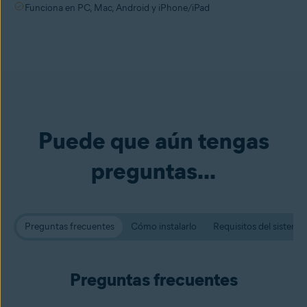
Funciona en PC, Mac, Android y iPhone/iPad
Puede que aún tengas
preguntas...
Preguntas frecuentes
Cómo instalarlo
Requisitos del sistema
Preguntas frecuentes