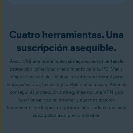
Consíguelo ya
Cuatro herramientas. Una
suscripción asequible.
Avast Ultimate reúne nuestras mejores herramientas de
protección, privacidad y rendimiento para tu PC, Mac y
dispositivos móviles. Incluye un antivirus integral para
bloquear estafas, malware y también ransomware. Además,
conseguirás protección antiseguimiento, una VPN para
tener privacidad en internet y nuestras mejores
herramientas de limpieza y optimización. Todo en una sola
suscripción a un precio increíble.