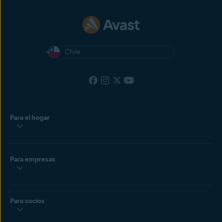
Chile
Para el hogar
Para empresas
Para socios