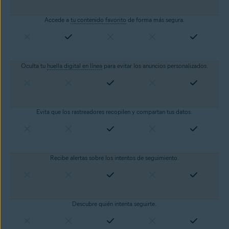
Accede a
tu contenido favorito
de forma más segura.
Oculta tu
huella digital en línea
para evitar los anuncios personalizados.
Evita que los rastreadores recopilen y compartan tus datos.
Recibe alertas sobre los intentos de seguimiento.
Descubre quién intenta seguirte.