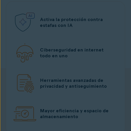
Activa la protección contra
estafas con IA
Ciberseguridad en internet
todo en uno
Herramientas avanzadas de
privacidad y antiseguimiento
Mayor eficiencia y espacio de
almacenamiento