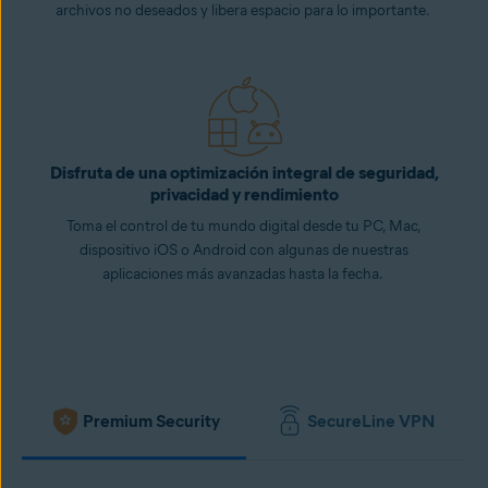
archivos no deseados y libera espacio para lo importante.
Disfruta de una optimización integral de seguridad,
privacidad y rendimiento
Toma el control de tu mundo digital desde tu PC, Mac,
dispositivo iOS o Android con algunas de nuestras
aplicaciones más avanzadas hasta la fecha.
Premium Security
SecureLine VPN