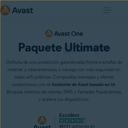
Paquete 
Ultimate
Disfruta de una protección galardonada frente a estafas de
internet y ciberamenazas, y navega con más seguridad en
redes wifi públicas. Comprueba mensajes y ofertas
sospechosos con el
Asistente de Avast basado en IA
.
Bloquea intentos de rastreo, SMS y llamadas fraudulentas,
y acelera tus dispositivos.
Excellent
45171
opiniones en