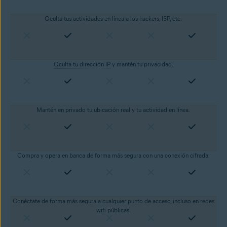
Oculta tus actividades en línea a los hackers, ISP, etc.
Oculta tu dirección IP
y mantén tu privacidad.
Mantén en privado tu ubicación real y tu actividad en línea.
Compra y opera en banca de forma más segura con una conexión cifrada.
Conéctate de forma más segura a cualquier punto de acceso, incluso en redes
wifi públicas.