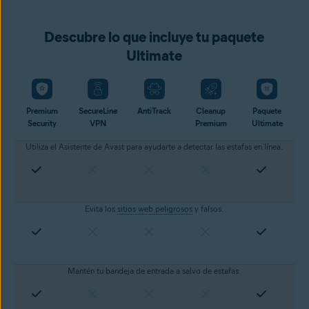
Descubre lo que incluye tu paquete
Ultimate
Premium
SecureLine
AntiTrack
Cleanup
Paquete
Security
VPN
Premium
Ultimate
Utiliza el Asistente de Avast para ayudarte a detectar las estafas en línea.
Evita los
sitios web peligrosos
y falsos.
Mantén tu bandeja de entrada a salvo de estafas.