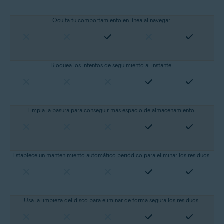
Oculta tu comportamiento en línea al navegar.
Bloquea los intentos de seguimiento
al instante.
Limpia la basura
para conseguir más espacio de almacenamiento.
Establece un mantenimiento automático periódico para eliminar los residuos.
Usa la limpieza del disco para eliminar de forma segura los residuos.