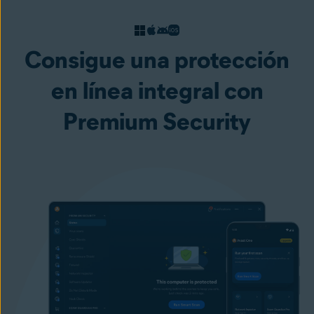
Consigue una protección
en línea integral con
Premium Security