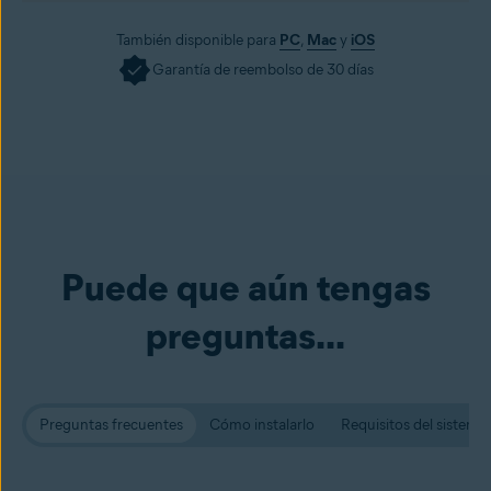
También disponible para
PC
,
Mac
y
iOS
Garantía de reembolso de 30 días
Puede que aún tengas
preguntas...
Preguntas frecuentes
Cómo instalarlo
Requisitos del sistema