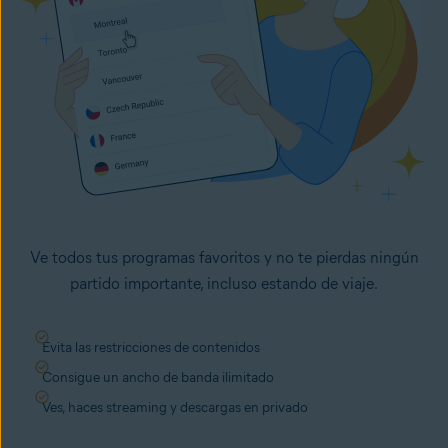
Ve todos tus programas favoritos y no te pierdas ningún
partido importante, incluso estando de viaje.
Evita las restricciones de contenidos
Consigue un ancho de banda ilimitado
Ves, haces streaming y descargas en privado