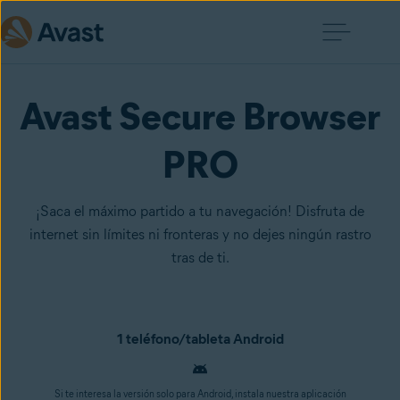
Avast Secure Browser
PRO
¡Saca el máximo partido a tu navegación! Disfruta de
internet sin límites ni fronteras y no dejes ningún rastro
tras de ti.
1 teléfono/tableta Android
Si te interesa la versión solo para Android, instala nuestra aplicación