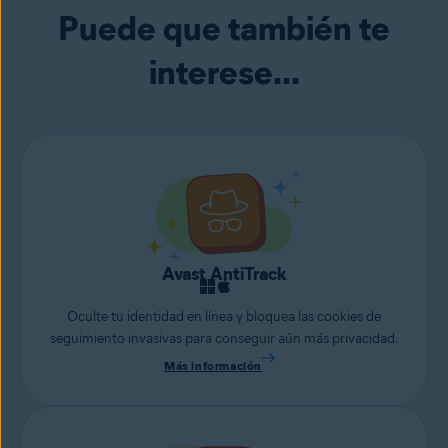
Puede que también te
interese...
Avast AntiTrack
Oculte tu identidad en línea y bloquea las cookies de
seguimiento invasivas para conseguir aún más privacidad.
Más información