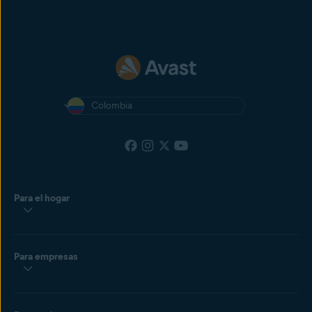
Colombia
Para el hogar
Para empresas