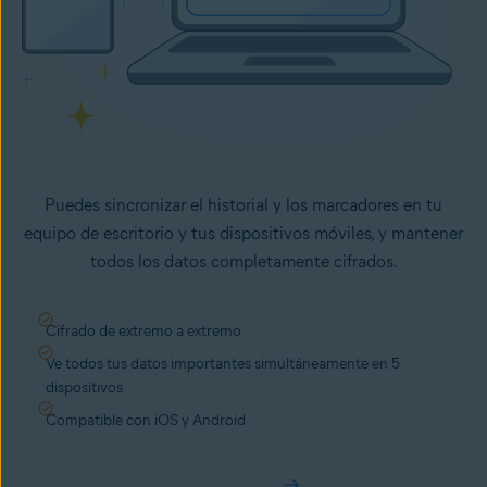
Puedes sincronizar el historial y los marcadores en tu
equipo de escritorio y tus dispositivos móviles, y mantener
todos los datos completamente cifrados.
Cifrado de extremo a extremo
Ve todos tus datos importantes simultáneamente en 5
dispositivos
Compatible con iOS y Android