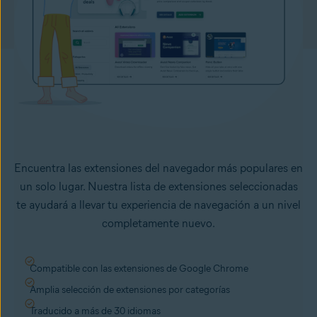
Encuentra las extensiones del navegador más populares en
un solo lugar. Nuestra lista de extensiones seleccionadas
te ayudará a llevar tu experiencia de navegación a un nivel
completamente nuevo.
Compatible con las extensiones de Google Chrome
Amplia selección de extensiones por categorías
Traducido a más de 30 idiomas