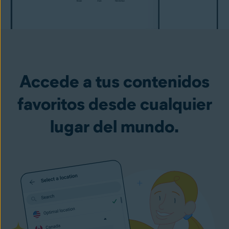
Accede a tus contenidos
favoritos desde cualquier
lugar del mundo.