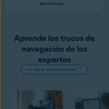
Más información
Aprende los trucos de
navegación de los
expertos
Lee más en la Academia Avast