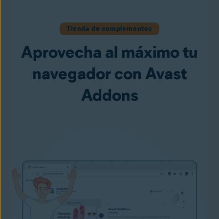
Tienda de complementos
Aprovecha al máximo tu
navegador con Avast
Addons