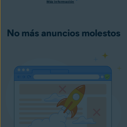
Más información
No más anuncios molestos