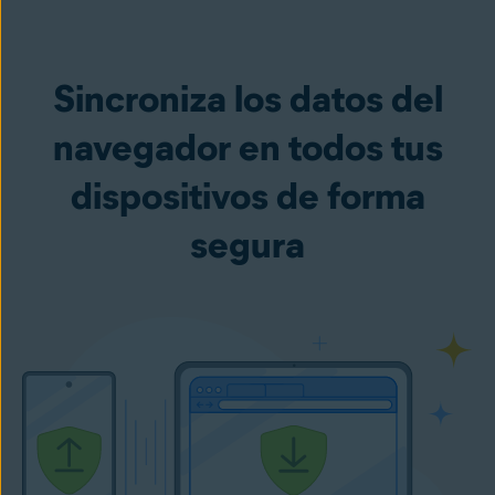
Sincroniza los datos del
navegador en todos tus
dispositivos de forma
segura