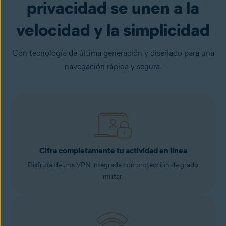
privacidad se unen a la
velocidad y la simplicidad
Con tecnología de última generación y diseñado para una
navegación rápida y segura.
Cifra completamente tu actividad en línea
Disfruta de una VPN integrada con protección de grado
militar.