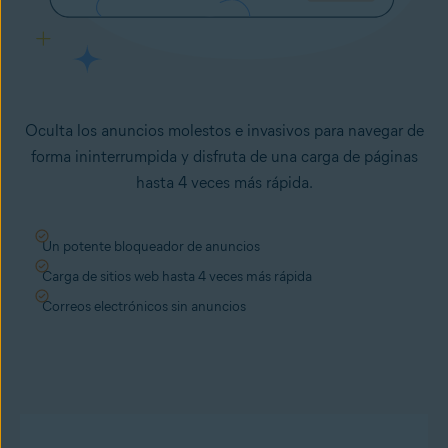
Oculta los anuncios molestos e invasivos para navegar de
forma ininterrumpida y disfruta de una carga de páginas
hasta 4 veces más rápida.
Un potente bloqueador de anuncios
Carga de sitios web hasta 4 veces más rápida
Correos electrónicos sin anuncios