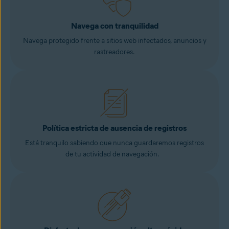
Navega con tranquilidad
Navega protegido frente a sitios web infectados, anuncios y
rastreadores.
Política estricta de ausencia de registros
Está tranquilo sabiendo que nunca guardaremos registros
de tu actividad de navegación.