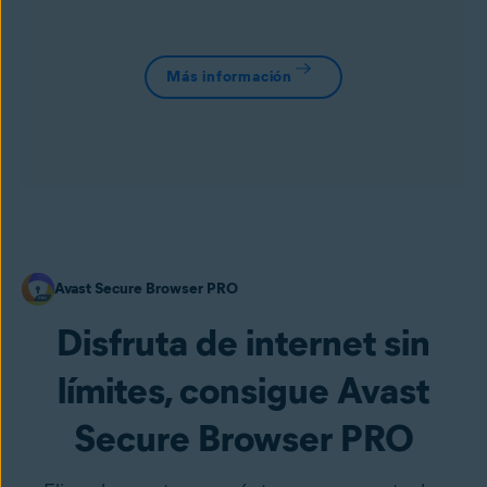
Más información
Avast Secure Browser PRO
Disfruta de internet sin
límites, consigue Avast
Secure Browser PRO