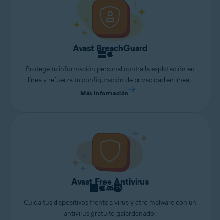
Avast BreachGuard
Protege tu información personal contra la explotación en
línea y refuerza tu configuración de privacidad en línea.
Más información
Avast Free Antivirus
Cuida tus dispositivos frente a virus y otro malware con un
antivirus gratuito galardonado.