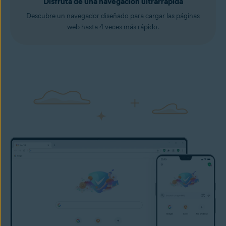
Disfruta de una navegación ultrarrápida
Descubre un navegador diseñado para cargar las páginas
web hasta 4 veces más rápido.