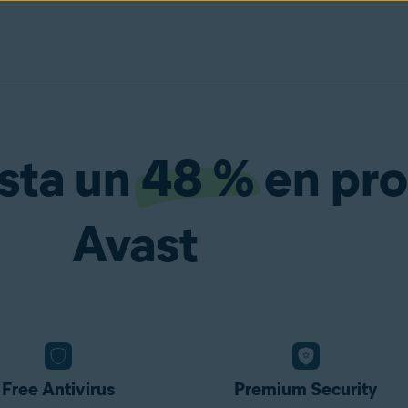
sta un
48 %
en pro
Avast
Free Antivirus
Premium Security