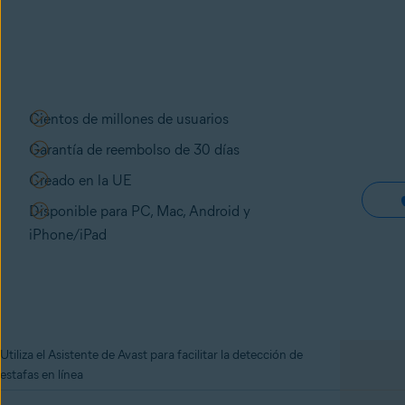
Cientos de millones de usuarios
Garantía de reembolso de 30 días
Creado en la UE
Disponible para PC, Mac, Android y
iPhone/iPad
Utiliza el Asistente de Avast para facilitar la detección de
estafas en línea