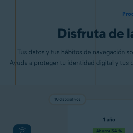
Pro
Disfruta de l
Tus datos y tus hábitos de navegación so
Ayuda a proteger tu identidad digital y tus 
10 dispositivos
1 año
Ahorra 34 %