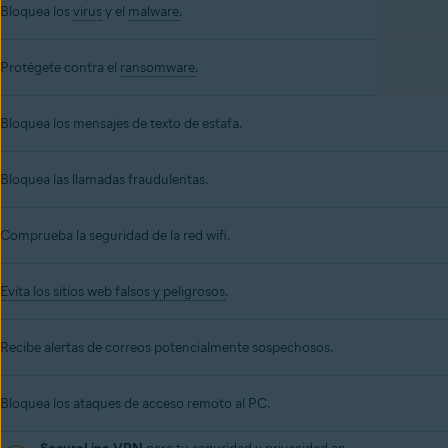
Bloquea los
virus
y el
malware
.
Protégete contra el
ransomware
.
Bloquea los mensajes de texto de estafa.
Bloquea las llamadas fraudulentas.
Comprueba la seguridad de la red wifi.
Evita los sitios web falsos y peligrosos
.
Recibe alertas de correos potencialmente sospechosos.
Bloquea los ataques de acceso remoto al PC.