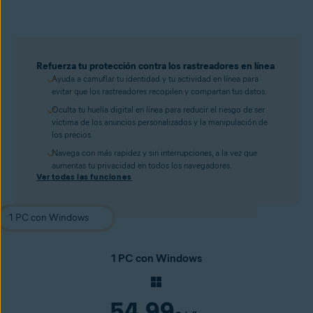
Refuerza tu protección contra los rastreadores en línea
Ayuda a camuflar tu identidad y tu actividad en línea para
evitar que los rastreadores recopilen y compartan tus datos.
Oculta tu huella digital en línea para reducir el riesgo de ser
víctima de los anuncios personalizados y la manipulación de
los precios.
Navega con más rapidez y sin interrupciones, a la vez que
aumentas tu privacidad en todos los navegadores.
Ver todas las funciones
1 PC con Windows
54,99