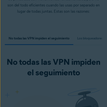
son del todo eficientes cuando las usas por separado en
lugar de todas juntas. Estas son las razones:
No todas las VPN impiden el seguimiento
Los bloqueadores de 
No todas las VPN impiden
el seguimiento