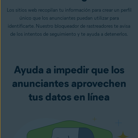
Los sitios web recopilan tu información para crear un perfil
único que los anunciantes puedan utilizar para
identificarte. Nuestro bloqueador de rastreadores te avisa
de los intentos de seguimiento y te ayuda a detenerlos.
Ayuda a impedir que los
anunciantes aprovechen
tus datos en línea