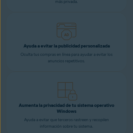
más privada.
Ayuda a evitar la publicidad personalizada
Oculta tus compras en línea para ayudar a evitar los
anuncios repetitivos.
Aumenta la privacidad de tu sistema operativo
Windows
Ayuda a evitar que terceros rastreen y recopilen
información sobre tu sistema.