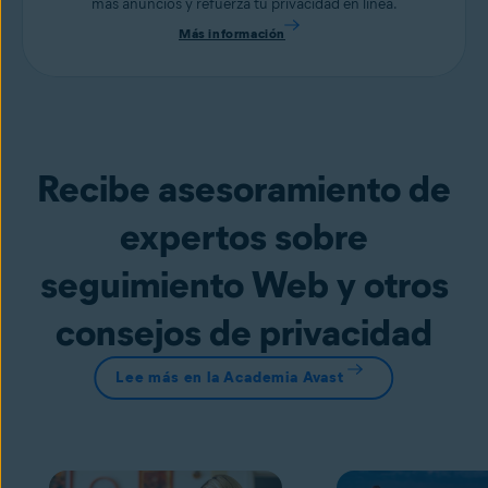
más anuncios y refuerza tu privacidad en línea.
Más información
Recibe asesoramiento de
expertos sobre
seguimiento Web y otros
consejos de privacidad
Lee más en la Academia Avast