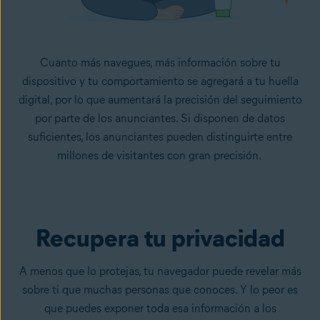
Cuanto más navegues, más información sobre tu
dispositivo y tu comportamiento se agregará a tu huella
digital, por lo que aumentará la precisión del seguimiento
por parte de los anunciantes. Si disponen de datos
suficientes, los anunciantes pueden distinguirte entre
millones de visitantes con gran precisión.
Recupera tu privacidad
A menos que lo protejas, tu navegador puede revelar más
sobre ti que muchas personas que conoces. Y lo peor es
que puedes exponer toda esa información a los