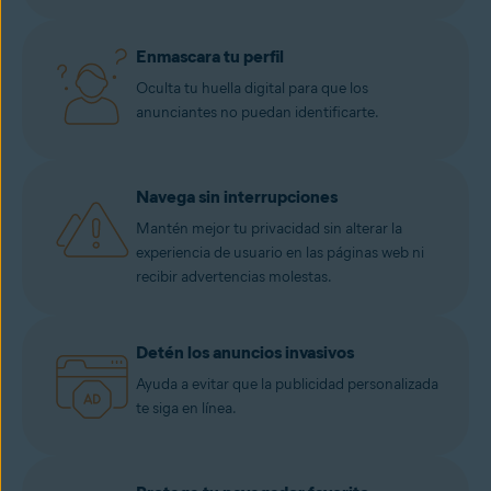
Enmascara tu perfil
Oculta tu huella digital para que los
anunciantes no puedan identificarte.
Navega sin interrupciones
Mantén mejor tu privacidad sin alterar la
experiencia de usuario en las páginas web ni
recibir advertencias molestas.
Detén los anuncios invasivos
Ayuda a evitar que la publicidad personalizada
te siga en línea.