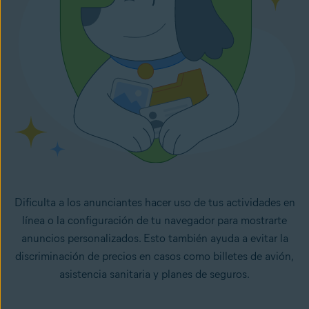
Dificulta a los anunciantes hacer uso de tus actividades en
línea o la configuración de tu navegador para mostrarte
anuncios personalizados. Esto también ayuda a evitar la
discriminación de precios en casos como billetes de avión,
asistencia sanitaria y planes de seguros.