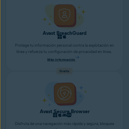
Avast BreachGuard
Protege tu información personal contra la explotación en
línea y refuerza tu configuración de privacidad en línea.
Más información
Gratis
Avast Secure Browser
Disfruta de una navegación más rápida y segura, bloquea