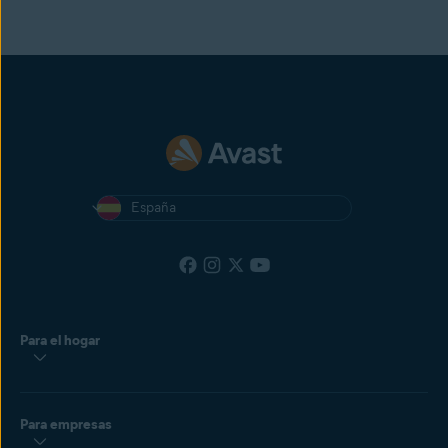
España
Para el hogar
Para empresas