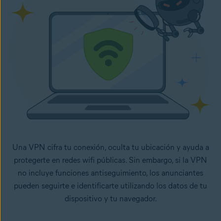
Una VPN cifra tu conexión, oculta tu ubicación y ayuda a
protegerte en redes wifi públicas. Sin embargo, si la VPN
no incluye funciones antiseguimiento, los anunciantes
pueden seguirte e identificarte utilizando los datos de tu
dispositivo y tu navegador.