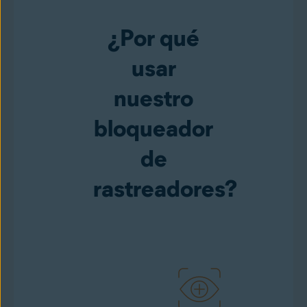
¿Por qué
usar
nuestro
bloqueador
de
rastreadores?