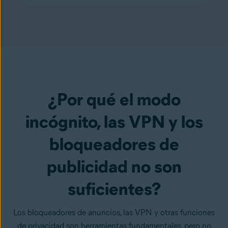
¿Por qué el modo
incógnito, las VPN y los
bloqueadores de
publicidad no son
suficientes?
Los bloqueadores de anuncios, las VPN y otras funciones
de privacidad son herramientas fundamentales, pero no