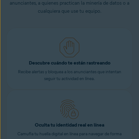
anunciantes, a quienes practican la minería de datos o a
cualquiera que use tu equipo.
Descubre cuándo te están rastreando
Recibe alertas y bloquea a los anunciantes que intentan
seguir tu actividad en línea.
Oculta tu identidad real en línea
Camufla tu huella digital en línea para navegar de forma