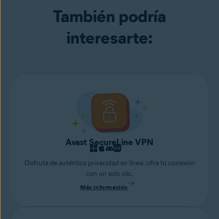
También podría
interesarte:
Avast SecureLine VPN
Disfruta de auténtica privacidad en línea: cifra tu conexión
con un solo clic.
Más información