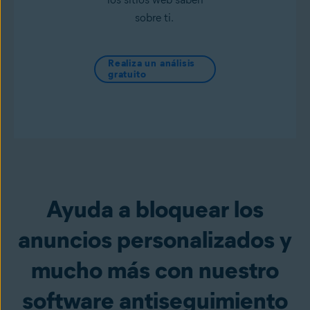
sobre ti.
Realiza un análisis
gratuito
Ayuda a bloquear los
anuncios personalizados y
mucho más con nuestro
software antiseguimiento