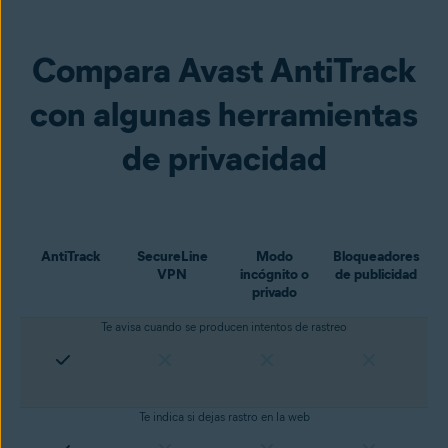
Compara Avast AntiTrack
con algunas herramientas
de privacidad
AntiTrack
SecureLine
Modo
Bloqueadores
VPN
incógnito o
de publicidad
privado
Te avisa cuando se producen intentos de rastreo
Te indica si dejas rastro en la web