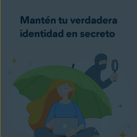
Mantén tu verdadera
identidad en secreto