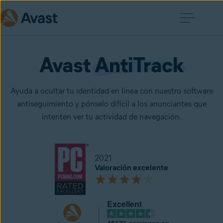
Avast 
AntiTrack
Ayuda a ocultar tu identidad en línea con nuestro software
antiseguimiento y pónselo difícil a los anunciantes que
intenten ver tu actividad de navegación.
2021
Valoración excelente
Excellent