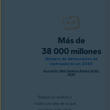
Más de
38 000 millones
Número de detecciones de
rastreadores en 2024
Securelist, Web Trackers Report 2023–
2024
Realiza un análisis y
hazte una idea de lo que
los sitios web saben