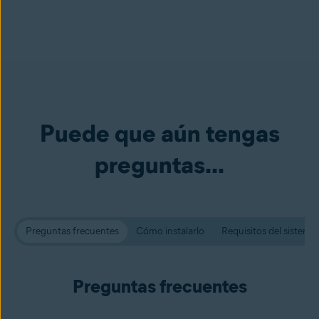
Puede que aún tengas
preguntas...
Preguntas frecuentes
Cómo instalarlo
Requisitos del sistema
Preguntas frecuentes