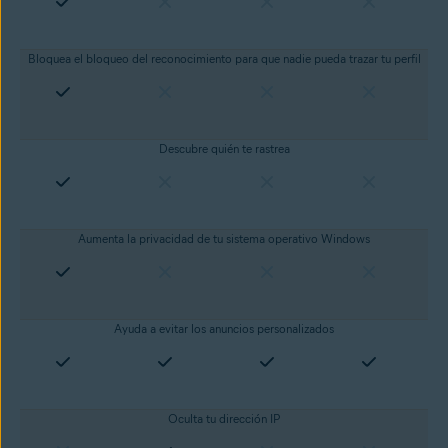
Bloquea el bloqueo del reconocimiento para que nadie pueda trazar tu perfil
Descubre quién te rastrea
Aumenta la privacidad de tu sistema operativo Windows
Ayuda a evitar los anuncios personalizados
Oculta tu dirección IP