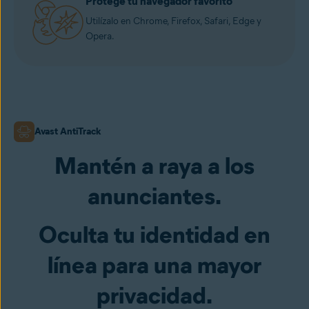
Protege tu navegador favorito
Utilízalo en Chrome, Firefox, Safari, Edge y
Opera.
Avast AntiTrack
Mantén a raya a los
anunciantes.
Oculta tu identidad en
línea para una mayor
privacidad.