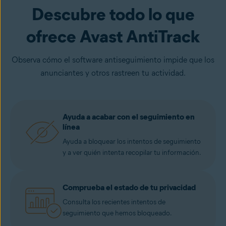
Descubre todo lo que
ofrece Avast AntiTrack
Observa cómo el software antiseguimiento impide que los
anunciantes y otros rastreen tu actividad.
Ayuda a acabar con el seguimiento en
línea
Ayuda a bloquear los intentos de seguimiento
y a ver quién intenta recopilar tu información.
Comprueba el estado de tu privacidad
Consulta los recientes intentos de
seguimiento que hemos bloqueado.