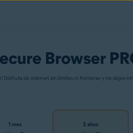
Secure Browser P
Disfruta de internet sin límites ni fronteras y no dejes nin
1 mes
2 años