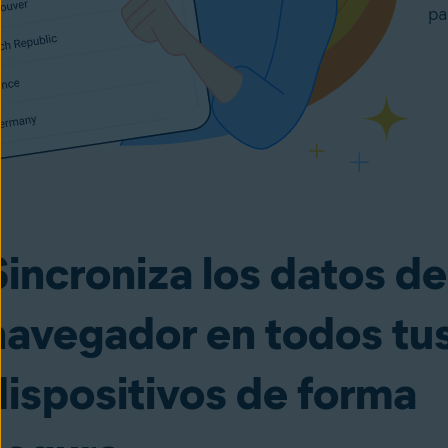
pa
Sincroniza los datos de
navegador en todos tu
dispositivos de forma