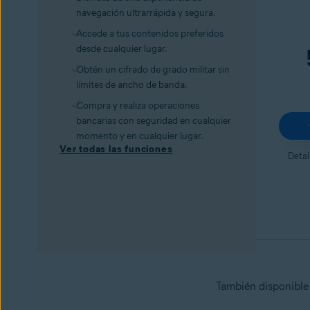
navegación ultrarrápida y segura.
Accede a tus contenidos preferidos
desde cualquier lugar.
Obtén un cifrado de grado militar sin
límites de ancho de banda.
Compra y realiza operaciones
bancarias con seguridad en cualquier
momento y en cualquier lugar.
Ver todas las funciones
Detal
También disponible