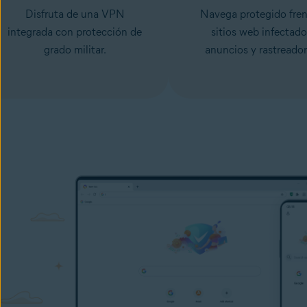
Disfruta de una VPN
Navega protegido fren
integrada con protección de
sitios web infectado
grado militar.
anuncios y rastreador