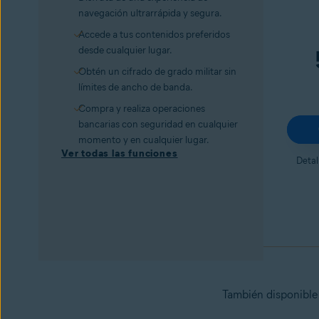
navegación ultrarrápida y segura.
Accede a tus contenidos preferidos
desde cualquier lugar.
Obtén un cifrado de grado militar sin
límites de ancho de banda.
Compra y realiza operaciones
bancarias con seguridad en cualquier
momento y en cualquier lugar.
Ver todas las funciones
Detal
También disponible