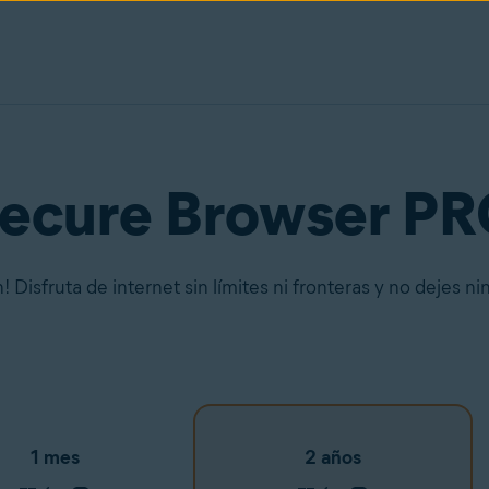
Secure Browser P
Disfruta de internet sin límites ni fronteras y no dejes nin
1 mes
2 años