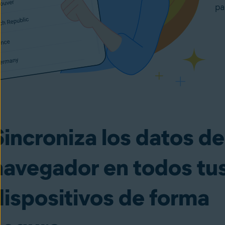
pa
Sincroniza los datos de
navegador en todos tu
dispositivos de forma