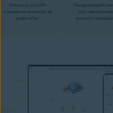
Disfruta de una VPN
Navega protegido fren
integrada con protección de
sitios web infectado
grado militar.
anuncios y rastreador