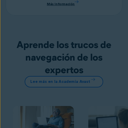
Más información
Aprende los trucos de
navegación de los
expertos
Lee más en la Academia Avast