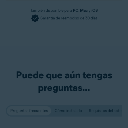
También disponible para
PC
,
Mac
y
iOS
Garantía de reembolso de 30 días
Puede que aún tengas
preguntas...
Preguntas frecuentes
Cómo instalarlo
Requisitos del sistema