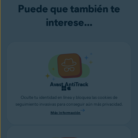
Puede que también te
interese...
Avast AntiTrack
Oculte tu identidad en línea y bloquea las cookies de
seguimiento invasivas para conseguir aún más privacidad.
Más información