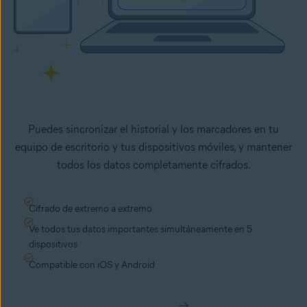
Puedes sincronizar el historial y los marcadores en tu
equipo de escritorio y tus dispositivos móviles, y mantener
todos los datos completamente cifrados.
Cifrado de extremo a extremo
Ve todos tus datos importantes simultáneamente en 5
dispositivos
Compatible con iOS y Android