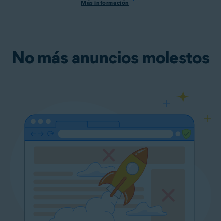
Más información
No más anuncios molestos