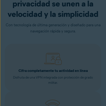
privacidad se unen a la
velocidad y la simplicidad
Con tecnología de última generación y diseñado para una
navegación rápida y segura.
Cifra completamente tu actividad en línea
Disfruta de una VPN integrada con protección de grado
militar.