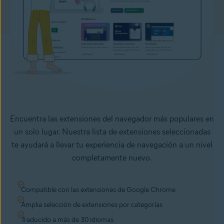
Encuentra las extensiones del navegador más populares en
un solo lugar. Nuestra lista de extensiones seleccionadas
te ayudará a llevar tu experiencia de navegación a un nivel
completamente nuevo.
Compatible con las extensiones de Google Chrome
Amplia selección de extensiones por categorías
Traducido a más de 30 idiomas