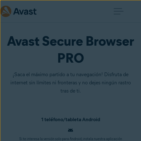
Avast Secure Browser
PRO
¡Saca el máximo partido a tu navegación! Disfruta de
internet sin límites ni fronteras y no dejes ningún rastro
tras de ti.
1 teléfono/tableta Android
Si te interesa la versión solo para Android, instala nuestra aplicación