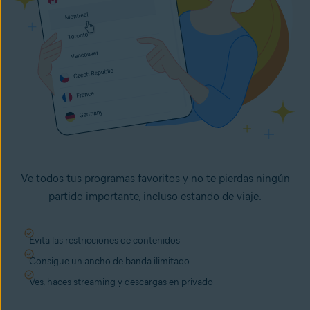
Ve todos tus programas favoritos y no te pierdas ningún
partido importante, incluso estando de viaje.
Evita las restricciones de contenidos
Consigue un ancho de banda ilimitado
Ves, haces streaming y descargas en privado