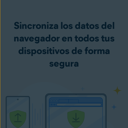
Sincroniza los datos del
navegador en todos tus
dispositivos de forma
segura