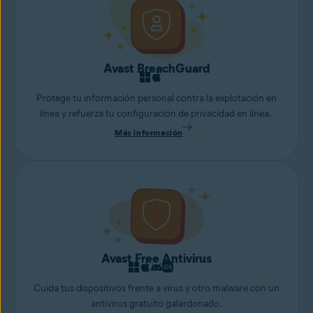
Avast BreachGuard
Protege tu información personal contra la explotación en
línea y refuerza tu configuración de privacidad en línea.
Más información
Avast Free Antivirus
Cuida tus dispositivos frente a virus y otro malware con un
antivirus gratuito galardonado.