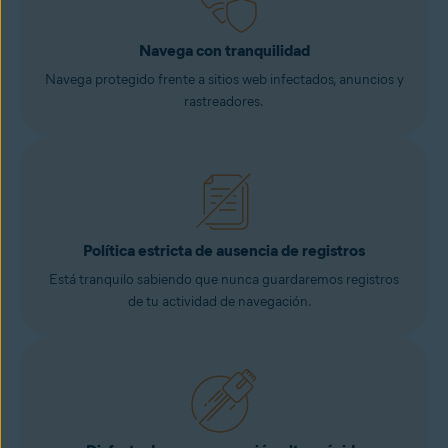
Navega con tranquilidad
Navega protegido frente a sitios web infectados, anuncios y
rastreadores.
Política estricta de ausencia de registros
Está tranquilo sabiendo que nunca guardaremos registros
de tu actividad de navegación.