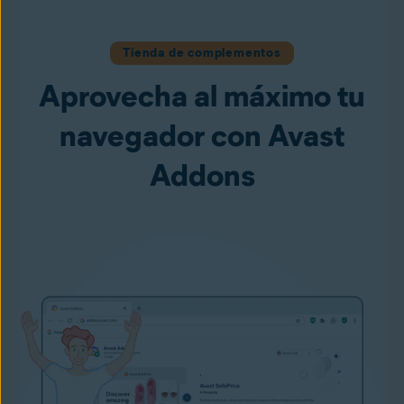
Tienda de complementos
Aprovecha al máximo tu
navegador con Avast
Addons