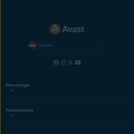
España
Para el hogar
Para empresas