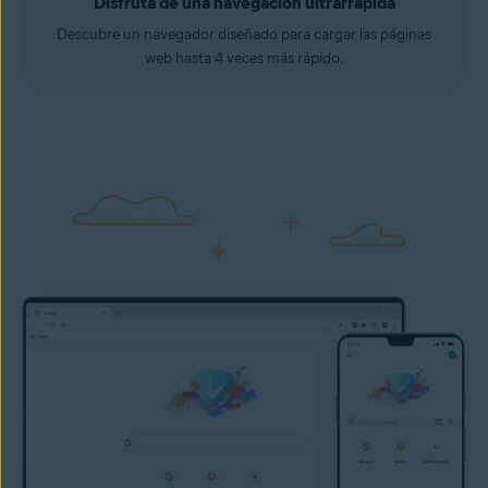
Disfruta de una navegación ultrarrápida
Descubre un navegador diseñado para cargar las páginas
web hasta 4 veces más rápido.