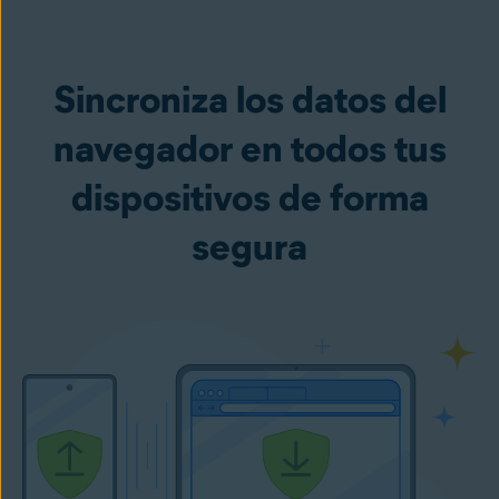
Sincroniza los datos del
navegador en todos tus
dispositivos de forma
segura