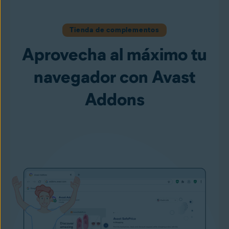
Tienda de complementos
Aprovecha al máximo tu
navegador con Avast
Addons