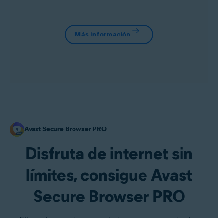
Más información
Avast Secure Browser PRO
Disfruta de internet sin
límites, consigue Avast
Secure Browser PRO