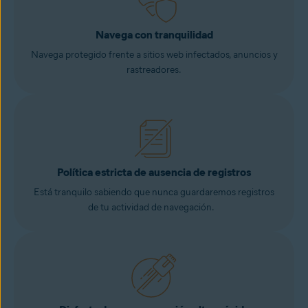
Navega con tranquilidad
Navega protegido frente a sitios web infectados, anuncios y
rastreadores.
Política estricta de ausencia de registros
Está tranquilo sabiendo que nunca guardaremos registros
de tu actividad de navegación.