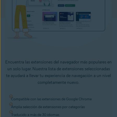
Encuentra las extensiones del navegador más populares en
un solo lugar. Nuestra lista de extensiones seleccionadas
te ayudará a llevar tu experiencia de navegación a un nivel
completamente nuevo.
Compatible con las extensiones de Google Chrome
Amplia selección de extensiones por categorías
Traducido a más de 30 idiomas