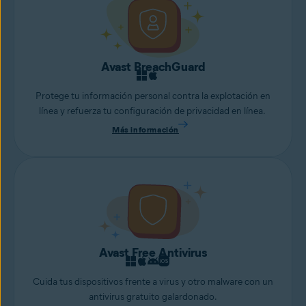
Avast BreachGuard
Protege tu información personal contra la explotación en
línea y refuerza tu configuración de privacidad en línea.
Más información
Avast Free Antivirus
Cuida tus dispositivos frente a virus y otro malware con un
antivirus gratuito galardonado.