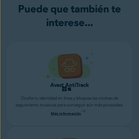
Puede que también te
interese...
Avast AntiTrack
Oculte tu identidad en línea y bloquea las cookies de
seguimiento invasivas para conseguir aún más privacidad.
Más información