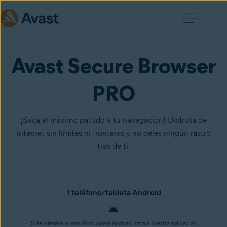
Avast Secure Browser
PRO
¡Saca el máximo partido a tu navegación! Disfruta de
internet sin límites ni fronteras y no dejes ningún rastro
tras de ti.
1 teléfono/tableta Android
Si te interesa la versión solo para Android, instala nuestra aplicación