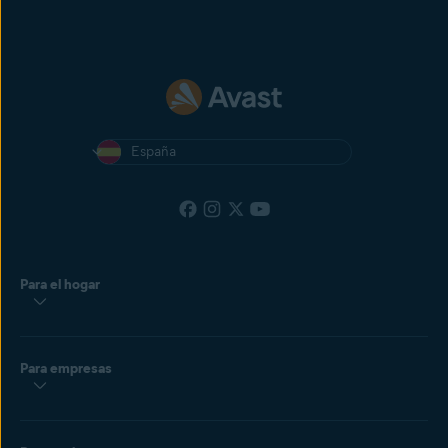
España
Para el hogar
Para empresas