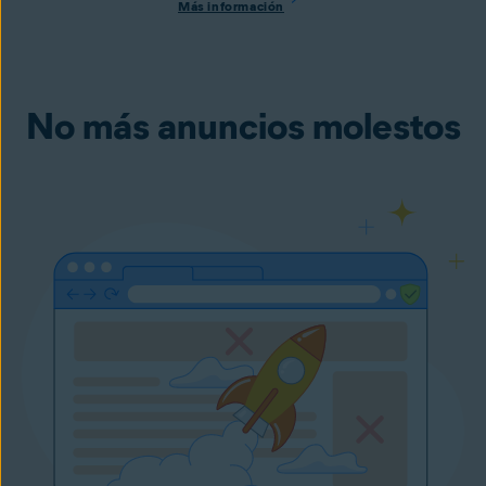
Más información
No más anuncios molestos