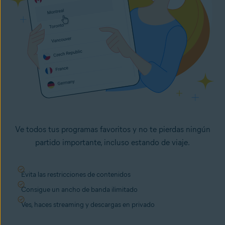
Ve todos tus programas favoritos y no te pierdas ningún
partido importante, incluso estando de viaje.
Evita las restricciones de contenidos
Consigue un ancho de banda ilimitado
Ves, haces streaming y descargas en privado