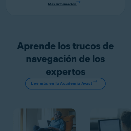
Más información
Aprende los trucos de
navegación de los
expertos
Lee más en la Academia Avast