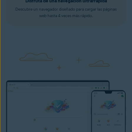
Disfruta de una navegación ultrarrápida
Descubre un navegador diseñado para cargar las páginas
web hasta 4 veces más rápido.