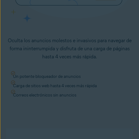
Oculta los anuncios molestos e invasivos para navegar de
forma ininterrumpida y disfruta de una carga de páginas
hasta 4 veces más rápida.
Un potente bloqueador de anuncios
Carga de sitios web hasta 4 veces más rápida
Correos electrónicos sin anuncios