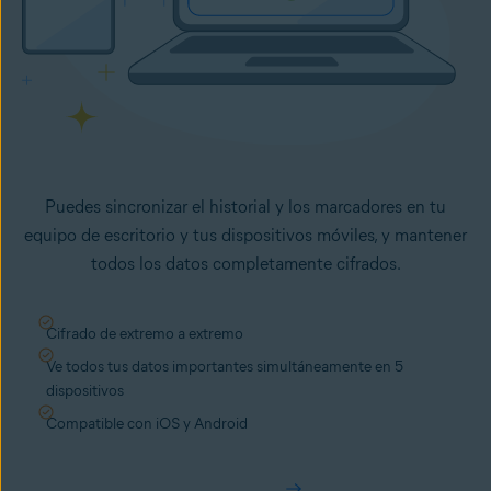
Puedes sincronizar el historial y los marcadores en tu
equipo de escritorio y tus dispositivos móviles, y mantener
todos los datos completamente cifrados.
Cifrado de extremo a extremo
Ve todos tus datos importantes simultáneamente en 5
dispositivos
Compatible con iOS y Android