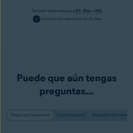
También disponible para
PC
,
Mac
y
iOS
Garantía de reembolso de 30 días
Puede que aún tengas
preguntas...
Preguntas frecuentes
Cómo instalarlo
Requisitos del sistema