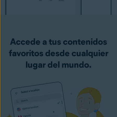
Accede a tus contenidos
favoritos desde cualquier
lugar del mundo.