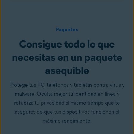
Paquetes
Consigue todo lo que
necesitas en un paquete
asequible
Protege tus PC, teléfonos y tabletas contra virus y
malware. Oculta mejor tu identidad en línea y
refuerza tu privacidad al mismo tiempo que te
aseguras de que tus dispositivos funcionan al
máximo rendimiento.