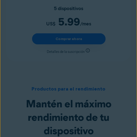
5 dispositivos
5.99
US$
/mes
Comprar ahora
Detalles de la suscripción
Productos para el rendimiento
Mantén el máximo
rendimiento de tu
dispositivo