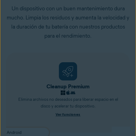
Un dispositivo con un buen mantenimiento dura
mucho. Limpia los residuos y aumenta la velocidad y
la duración de tu batería con nuestros productos
para el rendimiento.
Cleanup Premium
Elimina archivos no deseados para liberar espacio en el
disco y acelerar tu dispositivo.
Ver funciones