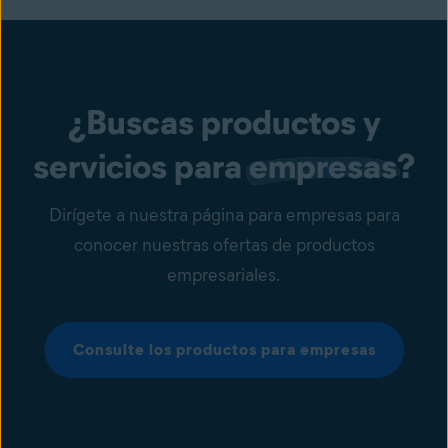
¿Buscas productos y
servicios para
empresas
?
Dirígete a nuestra página para empresas para
conocer nuestras ofertas de productos
empresariales.
Consulte los productos para empresas