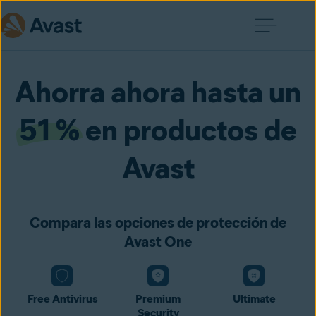
Ahorra ahora hasta un
51 %
en productos de
Avast
Compara las opciones de protección de
Avast One
Free Antivirus
Premium
Ultimate
Security