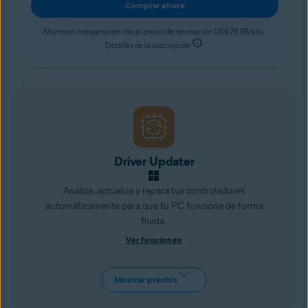
Comprar ahora
Ahorro en comparación con el precio de renovación US$ 79.99/año.
Detalles de la suscripción
Driver Updater
Analiza, actualiza y repara tus controladores
automáticamente para que tu PC funcione de forma
fluida.
Ver funciones
Mostrar precios