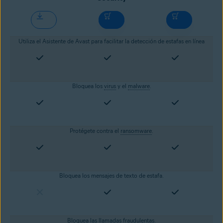
Utiliza el Asistente de Avast para facilitar la detección de estafas en línea
Bloquea los
virus
y el
malware
.
Protégete contra el
ransomware
.
Bloquea los mensajes de texto de estafa.
Bloquea las llamadas fraudulentas.