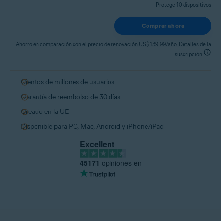
Protege 10 dispositivos
Comprar ahora
Ahorro en comparación con el precio de renovación US$ 139.99/año. Detalles de la
suscripción
Cientos de millones de usuarios
Garantía de reembolso de 30 días
Creado en la UE
Disponible para PC, Mac, Android y iPhone/iPad
Excellent
45171
opiniones en