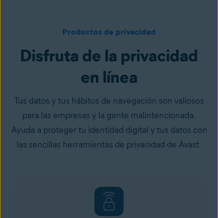
Productos de privacidad
Disfruta de la privacidad
en línea
Tus datos y tus hábitos de navegación son valiosos
para las empresas y la gente malintencionada.
Ayuda a proteger tu identidad digital y tus datos con
las sencillas herramientas de privacidad de Avast.