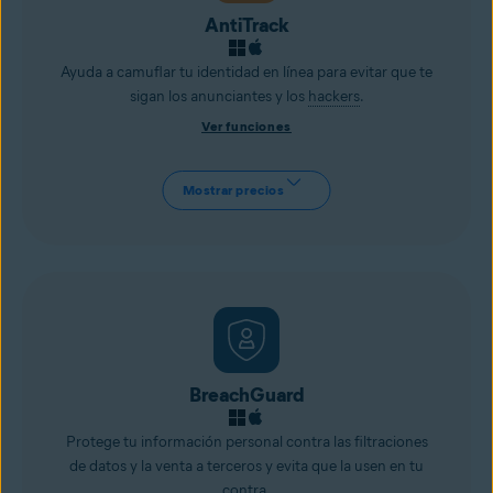
AntiTrack
Ayuda a camuflar tu identidad en línea para evitar que te
sigan los anunciantes y los
hackers
.
Ver funciones
Mostrar precios
BreachGuard
Protege tu información personal contra las filtraciones
de datos y la venta a terceros y evita que la usen en tu
contra.