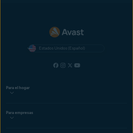
Estados Unidos (Español)
Para el hogar
Para empresas