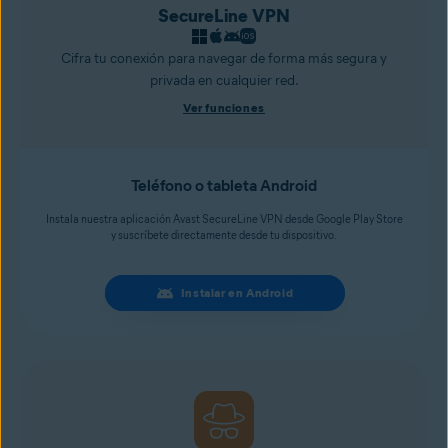
SecureLine VPN
Cifra tu conexión para navegar de forma más segura y
privada en cualquier red.
Ver funciones
Teléfono o tableta Android
Instala nuestra aplicación Avast SecureLine VPN desde Google Play Store
y suscríbete directamente desde tu dispositivo.
Instalar en Android