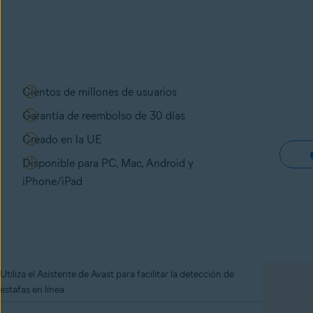
Cientos de millones de usuarios
Garantía de reembolso de 30 días
Creado en la UE
Disponible para PC, Mac, Android y
iPhone/iPad
Utiliza el Asistente de Avast para facilitar la detección de
estafas en línea