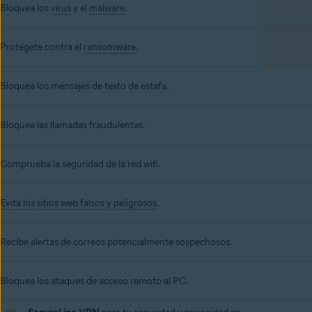
Bloquea los
virus
y el
malware
.
Protégete contra el
ransomware
.
Bloquea los mensajes de texto de estafa.
Bloquea las llamadas fraudulentas.
Comprueba la seguridad de la red wifi.
Evita los sitios web falsos y peligrosos
.
Recibe alertas de correos potencialmente sospechosos.
Bloquea los ataques de acceso remoto al PC.