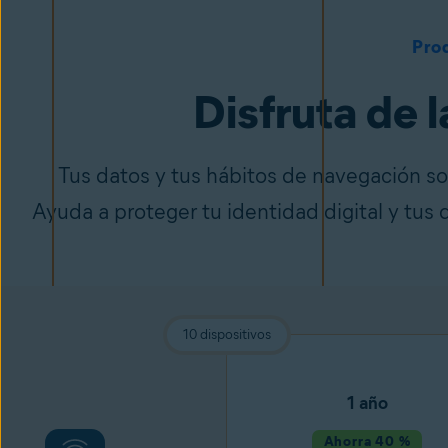
Pro
Disfruta de l
Tus datos y tus hábitos de navegación so
Ayuda a proteger tu identidad digital y tus 
10 dispositivos
1 año
Ahorra 40 %