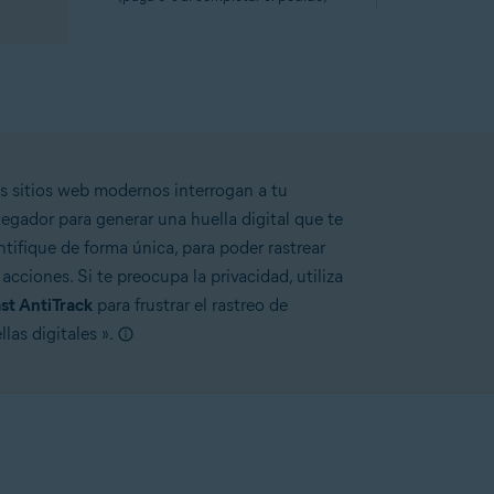
s sitios web modernos interrogan a tu
egador para generar una huella digital que te
ntifique de forma única, para poder rastrear
 acciones. Si te preocupa la privacidad, utiliza
st AntiTrack
para frustrar el rastreo de
llas digitales ».