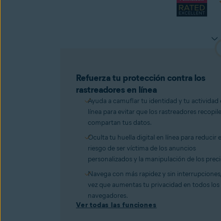
Refuerza tu protección contra los
rastreadores en línea
Ayuda a camuflar tu identidad y tu actividad
línea para evitar que los rastreadores recopil
compartan tus datos.
Oculta tu huella digital en línea para reducir e
riesgo de ser víctima de los anuncios
personalizados y la manipulación de los preci
Navega con más rapidez y sin interrupciones, 
vez que aumentas tu privacidad en todos los
navegadores.
Ver todas las funciones