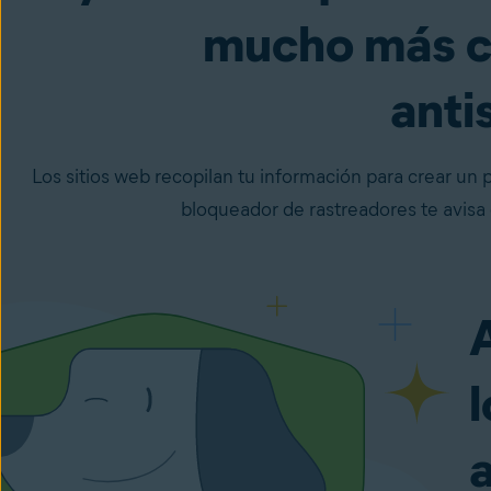
mucho más c
anti
Los sitios web recopilan tu información para crear un p
bloqueador de rastreadores te avisa 