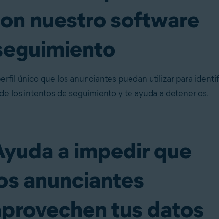
on nuestro software
seguimiento
erfil único que los anunciantes puedan utilizar para identi
de los intentos de seguimiento y te ayuda a detenerlos.
Ayuda a impedir que
los anunciantes
aprovechen tus datos