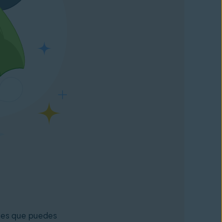
r es que puedes