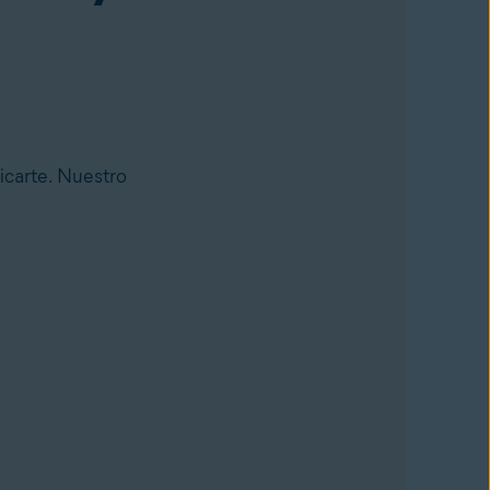
ficarte. Nuestro