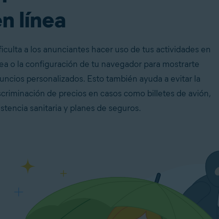
n línea
ficulta a los anunciantes hacer uso de tus actividades en
nea o la configuración de tu navegador para mostrarte
uncios personalizados. Esto también ayuda a evitar la
scriminación de precios en casos como billetes de avión,
istencia sanitaria y planes de seguros.