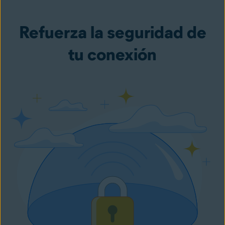
Refuerza la seguridad de
tu conexión