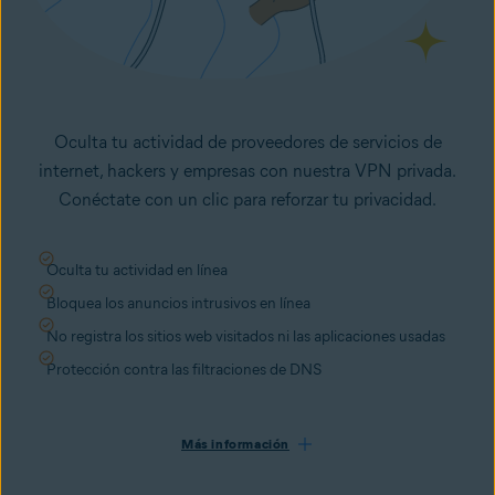
Oculta tu actividad de proveedores de servicios de
internet, hackers y empresas con nuestra VPN privada.
Conéctate con un clic para reforzar tu privacidad.
Oculta tu actividad en línea
Bloquea los anuncios intrusivos en línea
No registra los sitios web visitados ni las aplicaciones usadas
Protección contra las filtraciones de DNS
Más información