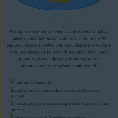
Protégete mejor contra amenazas de red más amplias,
hackers
y estafadores con solo un clic. Sin una VPN
segura y privada, el tráfico web de tu dispositivo no tiene
ninguna privacidad. Nuestro cifrado de nivel bancario
puede ayudarte a dirigir de forma segura tus
comunicaciones a través de cualquier red.
Cifrado de nivel bancario
Basado en tecnología de código abierto para Windows y
Android
Aprobado por Apple para una compatibilidad y un rendimiento
óptimos
Protección en redes Wi-Fi públicas y no seguras