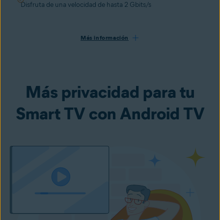
Disfruta de una velocidad de hasta 2 Gbits/s
Más información
Más privacidad para tu
Smart TV con Android TV