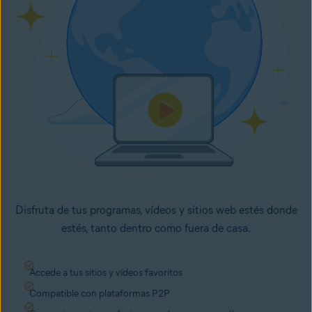
Disfruta de tus programas, vídeos y sitios web estés donde
estés, tanto dentro como fuera de casa.
Accede a tus sitios y vídeos favoritos
Compatible con plataformas P2P