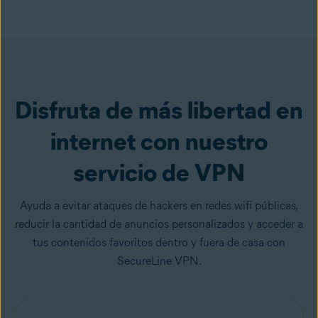
Obtener VPN
Disfruta de más libertad en
internet con nuestro
servicio de VPN
Ayuda a evitar ataques de hackers en redes wifi públicas,
reducir la cantidad de anuncios personalizados y acceder a
tus contenidos favoritos dentro y fuera de casa con
SecureLine VPN.