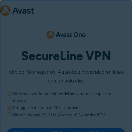
SecureLine VPN
Rápido. Sin registros. Auténtica privacidad en línea
con un solo clic.
De la mano de los creadores del antivirus más popular del
mundo
Protege un máximo de 10 dispositivos
Disponible para PC, Mac, Android, iOS y Android TV