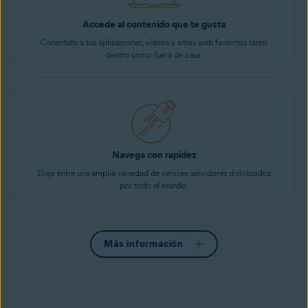
Accede al contenido que te gusta
Conéctate a tus aplicaciones, vídeos y sitios web favoritos tanto
dentro como fuera de casa.
Navega con rapidez
Elige entre una amplia variedad de veloces servidores distribuidos
por todo el mundo.
Más información