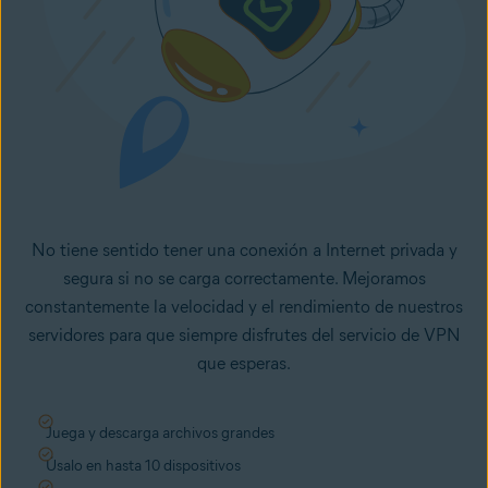
No tiene sentido tener una conexión a Internet privada y
segura si no se carga correctamente. Mejoramos
constantemente la velocidad y el rendimiento de nuestros
servidores para que siempre disfrutes del servicio de VPN
que esperas.
Juega y descarga archivos grandes
Úsalo en hasta 10 dispositivos