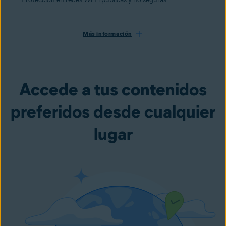
Más información
Accede a tus contenidos
preferidos desde cualquier
lugar