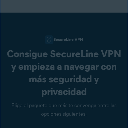
SecureLine VPN
Consigue SecureLine VPN
y empieza a navegar con
más seguridad y
privacidad
Elige el paquete que más te convenga entre las
opciones siguientes.