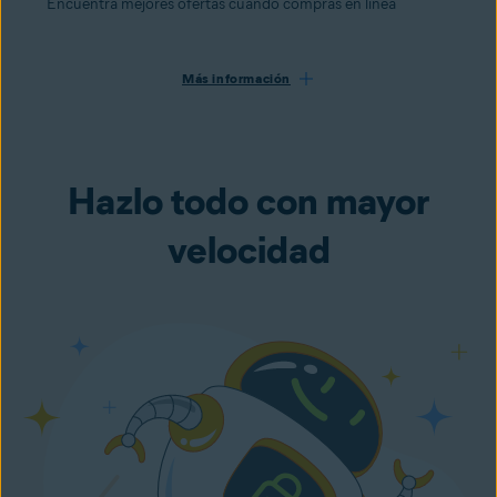
Encuentra mejores ofertas cuando compras en línea
Más información
Hazlo todo con mayor
velocidad