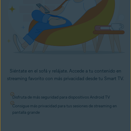
Siéntate en el sofá y relájate. Accede a tu contenido en
streaming favorito con más privacidad desde tu Smart TV.
Disfruta de más seguridad para dispositivos Android TV
Consigue más privacidad para tus sesiones de streaming en
pantalla grande