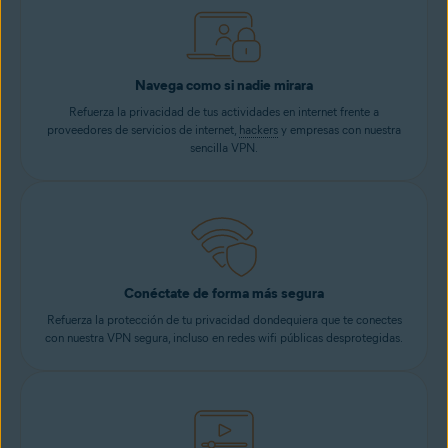
Navega como si nadie mirara
Refuerza la privacidad de tus actividades en internet frente a
proveedores de servicios de internet,
hackers
y empresas con nuestra
sencilla VPN.
Conéctate de forma más segura
Refuerza la protección de tu privacidad dondequiera que te conectes
con nuestra VPN segura, incluso en redes wifi públicas desprotegidas.