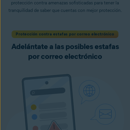
protección contra amenazas sofisticadas para tener la
tranquilidad de saber que cuentas con mejor protección.
Protección contra estafas por correo electrónico
Adelántate a las posibles estafas
por correo electrónico