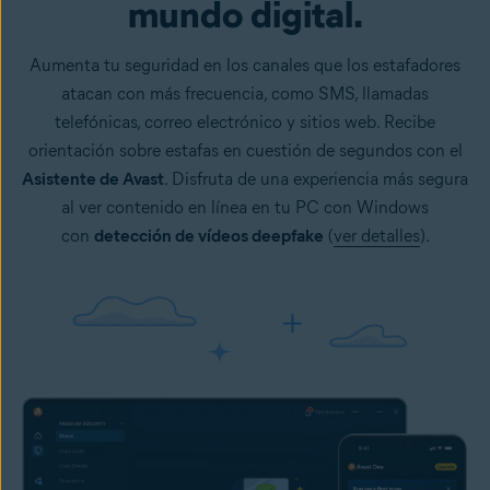
mundo digital.
Aumenta tu seguridad en los canales que los estafadores
atacan con más frecuencia, como SMS, llamadas
telefónicas, correo electrónico y sitios web. Recibe
orientación sobre estafas en cuestión de segundos con el
Asistente de Avast
. Disfruta de una experiencia más segura
al ver contenido en línea en tu PC con Windows
con
detección de vídeos deepfake
(
ver detalles
).