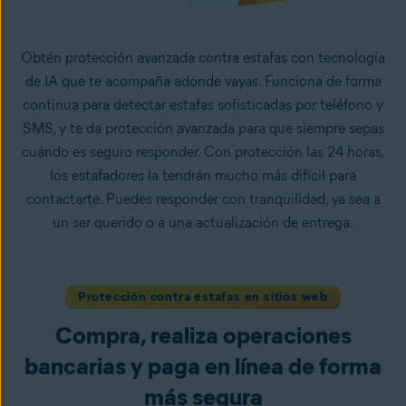
Obtén protección avanzada contra estafas con tecnología
de IA que te acompaña adonde vayas. Funciona de forma
continua para detectar estafas sofisticadas por teléfono y
SMS, y te da protección avanzada para que siempre sepas
cuándo es seguro responder. Con protección las 24 horas,
los estafadores la tendrán mucho más difícil para
contactarte. Puedes responder con tranquilidad, ya sea a
un ser querido o a una actualización de entrega.
Protección contra estafas en sitios web
Compra, realiza operaciones
bancarias y paga en línea de forma
más segura