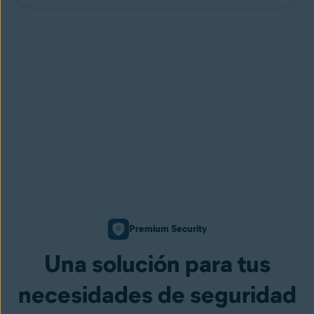
Premium Security
Una solución para tus
necesidades de seguridad