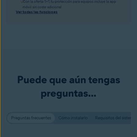
Con la oferta 1+1, tu protección para equipos incluye la app
móvil sin coste adicional.
Ver todas las funciones
Puede que aún tengas
preguntas...
Preguntas frecuentes
Cómo instalarlo
Requisitos del sistema