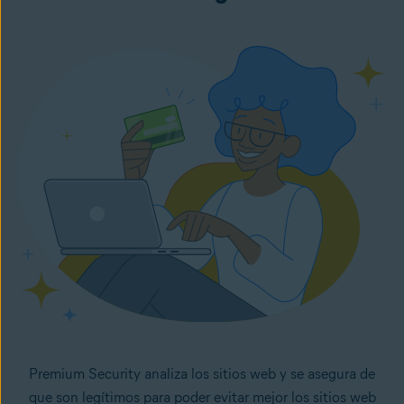
Premium Security analiza los sitios web y se asegura de
que son legítimos para poder evitar mejor los sitios web