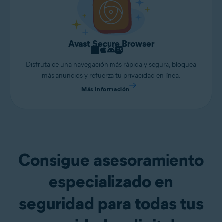
Avast Secure Browser
Disfruta de una navegación más rápida y segura, bloquea
más anuncios y refuerza tu privacidad en línea.
Más información
Consigue asesoramiento
especializado en
seguridad para todas tus