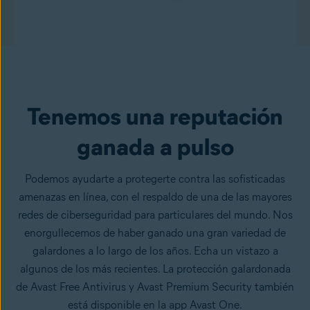
Tenemos una reputación
ganada a pulso
Podemos ayudarte a protegerte contra las sofisticadas
amenazas en línea, con el respaldo de una de las mayores
redes de ciberseguridad para particulares del mundo. Nos
enorgullecemos de haber ganado una gran variedad de
galardones a lo largo de los años. Echa un vistazo a
algunos de los más recientes. La protección galardonada
de Avast Free Antivirus y Avast Premium Security también
está disponible en la app Avast One.