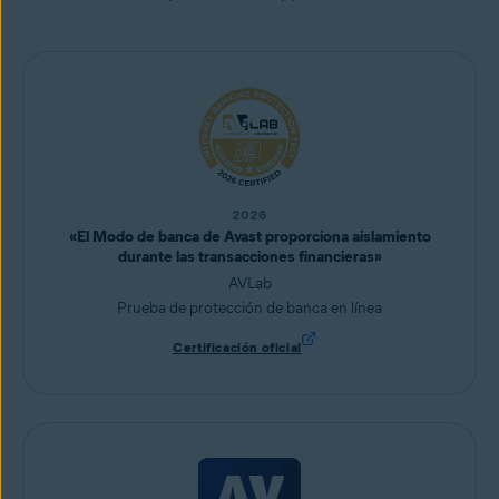
2026
«El Modo de banca de Avast proporciona aislamiento
durante las transacciones financieras»
AVLab
Prueba de protección de banca en línea
Certificación oficial