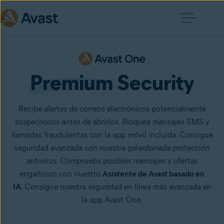
Premium
 Security
Recibe alertas de correos electrónicos potencialmente
sospechosos antes de abrirlos. Bloquea mensajes SMS y
llamadas fraudulentas con la app móvil incluida. Consigue
seguridad avanzada con nuestra galardonada protección
antivirus. Comprueba posibles mensajes y ofertas
engañosos con nuestro
Asistente de Avast basado en
IA
. Consigue nuestra seguridad en línea más avanzada en
la app Avast One.