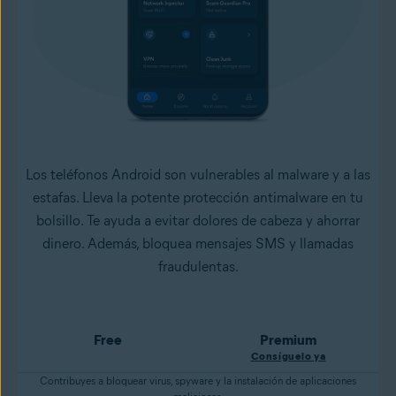
Los teléfonos Android son vulnerables al malware y a las
estafas. Lleva la potente protección antimalware en tu
bolsillo. Te ayuda a evitar dolores de cabeza y ahorrar
dinero. Además, bloquea mensajes SMS y llamadas
fraudulentas.
Free
Premium
Consíguelo ya
Contribuyes a bloquear virus, spyware y la instalación de aplicaciones