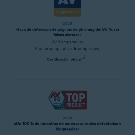
2025
«Tasa de detección de páginas de phishing del 95 %, sin
falsas alarmas»
AV-Comparatives
Prueba comparativa de antiphishing
Certificación oficial
2025
«Un 100 % de muestras de amenazas reales detectadas y
bloqueadas»