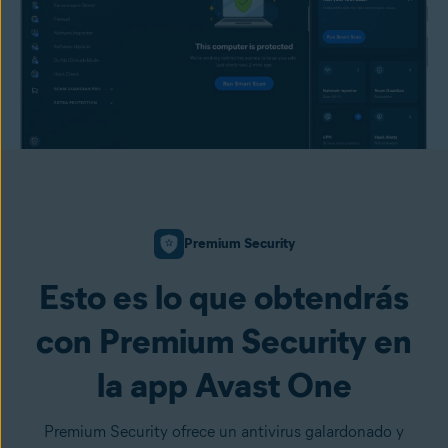
Premium Security
Esto es lo que obtendrás
con Premium Security en
la app Avast One
Premium Security ofrece un antivirus galardonado y