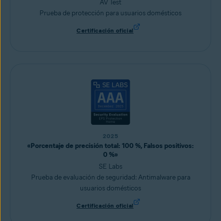
AV Test
Prueba de protección para usuarios domésticos
Certificación oficial
2025
«Porcentaje de precisión total: 100 %, Falsos positivos:
0 %»
SE Labs
Prueba de evaluación de seguridad: Antimalware para
usuarios domésticos
Certificación oficial