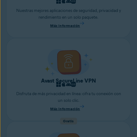
Nuestras mejores aplicaciones de seguridad, privacidad y
rendimiento en un solo paquete.
Más información
Avast SecureLine VPN
Disfruta de más privacidad en línea: cifra tu conexión con
un solo clic.
Más información
Gratis