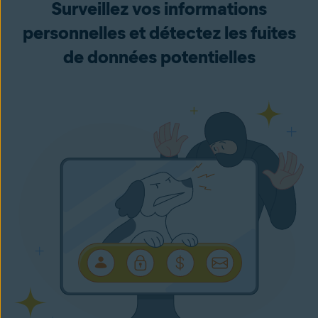
Surveillez vos informations
personnelles et détectez les fuites
de données potentielles