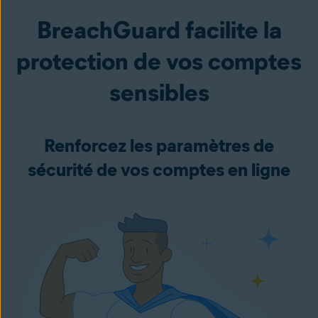
BreachGuard facilite la
protection de vos comptes
sensibles
Renforcez les paramètres de
sécurité de vos comptes en ligne