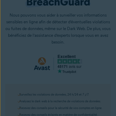
BreachGuard
Nous pouvons vous aider à surveiller vos informations
sensibles en ligne afin de détecter d’éventuelles violations
ou fuites de données, même sur le Dark Web. De plus, vous
bénéficiez de l’assistance d’experts lorsque vous en avez
besoin.
Excellent
45171
avis sur
Surveillez les violations de données, 24 h/24 et 7 j/7.
Analysez le dark web à la recherche de violations de données.
Recevez des conseils pour la sécurité de vos comptes en ligne.
Recevez des conseils éclairés en matière de confidentialité.