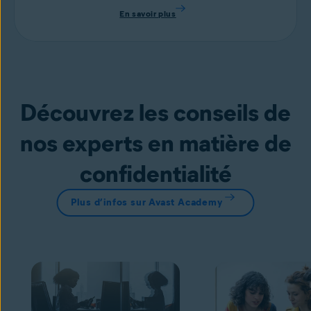
En savoir plus
Découvrez les conseils de
nos experts en matière de
confidentialité
Plus d’infos sur Avast Academy