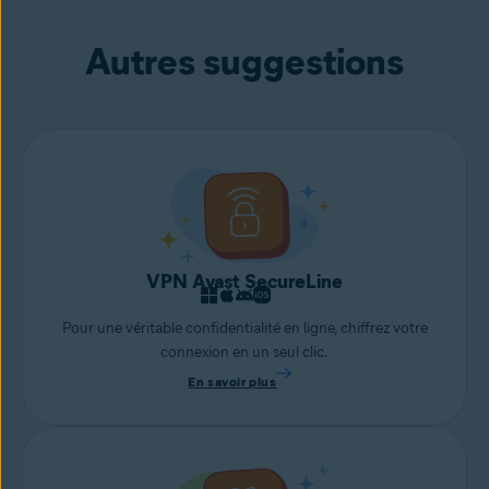
Autres suggestions
VPN Avast SecureLine
Pour une véritable confidentialité en ligne, chiffrez votre
connexion en un seul clic.
En savoir plus