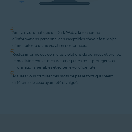
Analyse automatique du Dark Web à la recherche
d’informations personnelles susceptibles d’avoir fait l’objet
d’une fuite ou d’une violation de données.
Restez informé des dernières violations de données et prenez
immédiatement les mesures adéquates pour protéger vos
informations sensibles et éviter le vol d’identité.
Assurez-vous d’utiliser des mots de passe forts qui soient
différents de ceux ayant été divulgués.