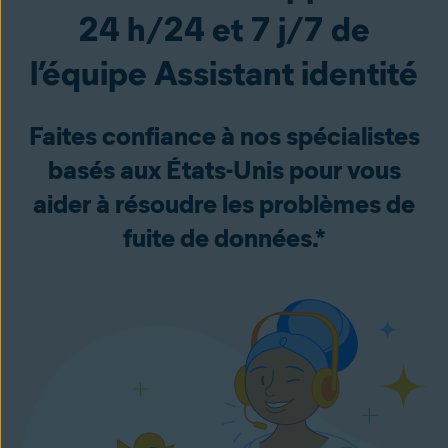
24 h/24 et 7 j/7 de
l’équipe Assistant identité
Faites confiance à nos spécialistes
basés aux États-Unis pour vous
aider à résoudre les problèmes de
fuite de données.*