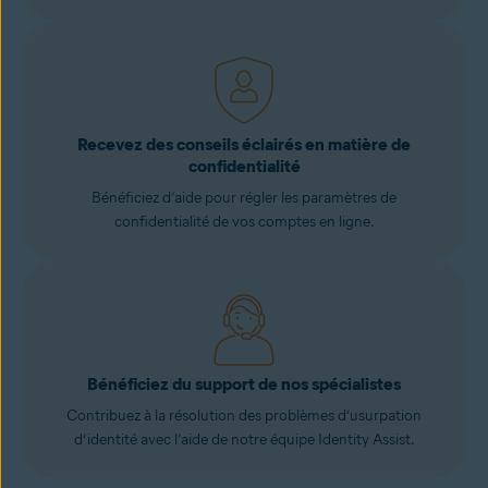
Recevez des conseils éclairés en matière de
confidentialité
Bénéficiez d’aide pour régler les paramètres de
confidentialité de vos comptes en ligne.
Bénéficiez du support de nos spécialistes
Contribuez à la résolution des problèmes d’usurpation
d’identité avec l’aide de notre équipe Identity Assist.