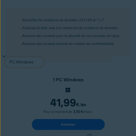
Surveillez les violations de données, 24 h/24 et 7 j/7.
Analysez le dark web à la recherche de violations de données.
Recevez des conseils pour la sécurité de vos comptes en ligne.
Recevez des conseils éclairés en matière de confidentialité.
1 PC Windows
41,99
€
/an
Pour un montant de
3,50 €/
mois.
Acheter