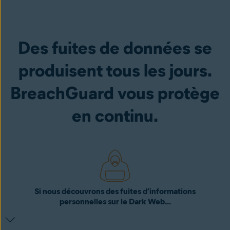
Des fuites de données se
produisent tous les jours.
BreachGuard vous protège
en continu.
Si nous découvrons des fuites d’informations
personnelles sur le Dark Web...