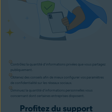
Contrôlez la quantité d’informations privées que vous partagez
publiquement.
Obtenez des conseils afin de mieux configurer vos paramètres
de confidentialité sur les réseaux sociaux.
Diminuez la quantité d’informations personnelles vous
concernant dont certaines entreprises disposent.
Profitez du support