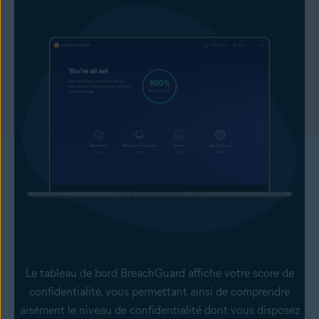
Le tableau de bord BreachGuard affiche votre score de
confidentialité, vous permettant ainsi de comprendre
aisément le niveau de confidentialité dont vous disposez