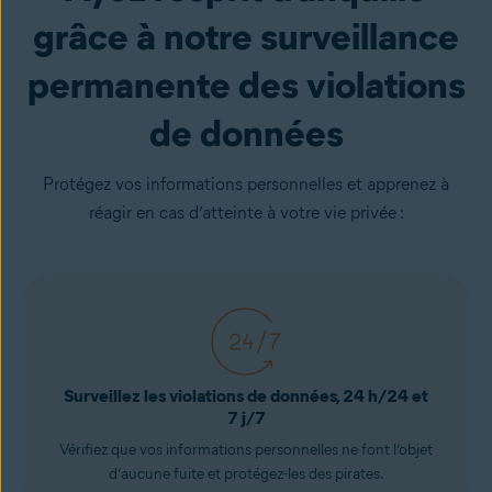
grâce à notre surveillance
permanente des violations
de données
Protégez vos informations personnelles et apprenez à
réagir en cas d’atteinte à votre vie privée :
Surveillez les violations de données, 24 h/24 et
7 j/7
Vérifiez que vos informations personnelles ne font l’objet
d’aucune fuite et protégez-les des pirates.