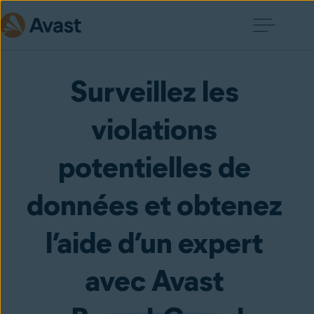
Surveillez les 
violations 
potentielles de 
données et obtenez 
l’aide d’un expert 
avec Avast 