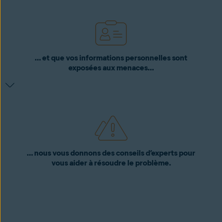
… et que vos informations personnelles sont
exposées aux menaces…
… nous vous donnons des conseils d’experts pour
vous aider à résoudre le problème.