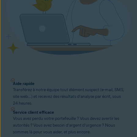
Aide rapide
Transférez à notre équipe tout élément suspect (e-mail, SMS,
site web…) et recevez des résultats d’analyse par écrit, sous
24 heures.
Service client efficace
Vous avez perdu votre portefeuille ? Vous devez avertir les
autorités ? Vous avez besoin d’argent d’urgence ? Nous
sommes là pour vous aider, et plus encore.