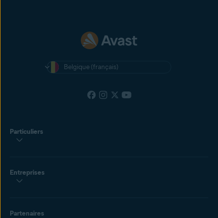
Belgique (français)
Particuliers
Entreprises
Partenaires