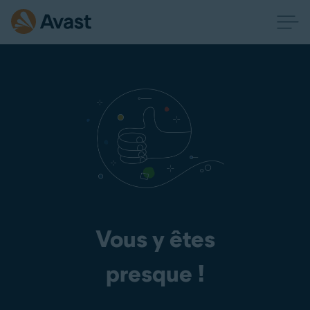
Vous y êtes
presque !