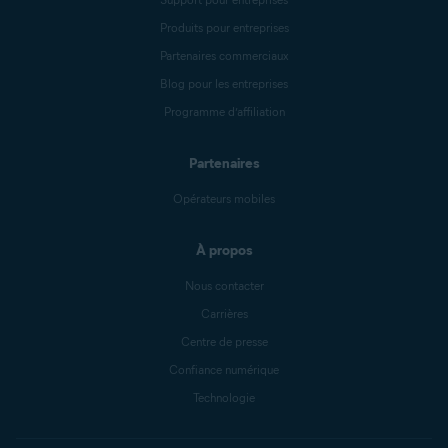
Produits pour entreprises
Partenaires commerciaux
Blog pour les entreprises
Programme d’affiliation
Partenaires
Opérateurs mobiles
À propos
Nous contacter
Carrières
Centre de presse
Confiance numérique
Technologie