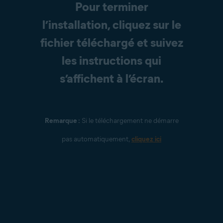
Pour terminer
l’installation, cliquez sur le
fichier téléchargé et suivez
les instructions qui
s’affichent à l’écran.
Remarque :
Si le téléchargement ne démarre
pas automatiquement,
cliquez ici