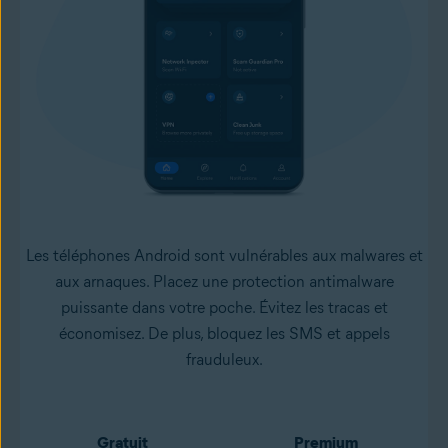
Les téléphones Android sont vulnérables aux malwares et
aux arnaques. Placez une protection antimalware
puissante dans votre poche. Évitez les tracas et
économisez. De plus, bloquez les SMS et appels
frauduleux.
Gratuit
Premium