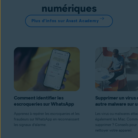
numériques
Plus d’infos sur Avast Academy
Comment identifier les
Supprimer un virus 
escroqueries sur WhatsApp
autre malware sur 
Apprenez à repérer les escroqueries et les
Les virus ou malwares atta
fraudeurs sur WhatsApp en reconnaissant
également les Mac. Comme
les signaux d’alarme.
supprimer ? Conseils pour 
nettoyer votre appareil.