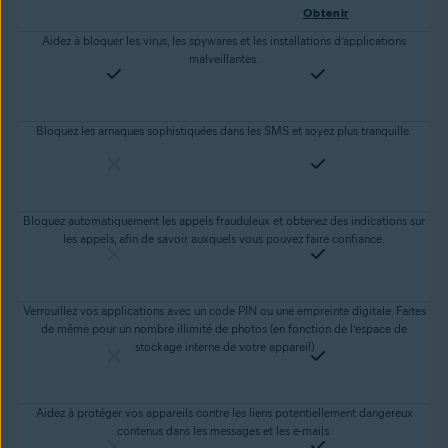
Obtenir
Aidez à bloquer les virus, les spywares et les installations d’applications
malveillantes.
Bloquez les arnaques sophistiquées dans les SMS et soyez plus tranquille.
Bloquez automatiquement les appels frauduleux et obtenez des indications sur
les appels, afin de savoir auxquels vous pouvez faire confiance.
Verrouillez vos applications avec un code PIN ou une empreinte digitale. Faites
de même pour un nombre illimité de photos (en fonction de l’espace de
stockage interne de votre appareil)
Aidez à protéger vos appareils contre les liens potentiellement dangereux
contenus dans les messages et les e-mails.