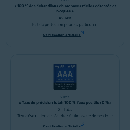
2025
« 100 % des échantillons de menaces réelles détectés et
bloqués »
AV Test
Test de protection pour les particuliers
Certification officielle
2025
« Taux de précision total : 100 %, faux positifs : 0 % »
SE Labs
Test d’évaluation de sécurité : Antimalware domestique
Certification officielle