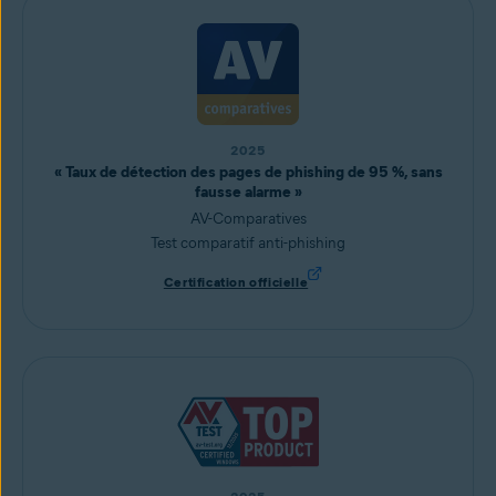
2025
« Taux de détection des pages de phishing de 95 %, sans
fausse alarme »
AV-Comparatives
Test comparatif anti-phishing
Certification officielle