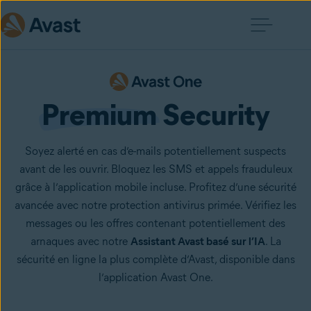
Premium
 Security
Soyez alerté en cas d’e-mails potentiellement suspects
avant de les ouvrir. Bloquez les SMS et appels frauduleux
grâce à l’application mobile incluse. Profitez d’une sécurité
avancée avec notre protection antivirus primée. Vérifiez les
messages ou les offres contenant potentiellement des
arnaques avec notre
Assistant Avast basé sur l’IA
. La
sécurité en ligne la plus complète d’Avast, disponible dans
l’application Avast One.