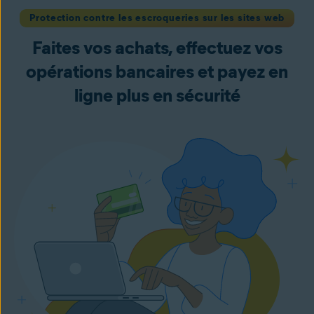
Protection contre les escroqueries sur les sites web
Faites vos achats, effectuez vos
opérations bancaires et payez en
ligne plus en sécurité