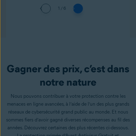
1 / 6
Gagner des prix, c’est dans
notre nature
Nous pouvons contribuer à votre protection contre les
menaces en ligne avancées, à l’aide de l’un des plus grands
réseaux de cybersécurité grand public au monde. Et nous
sommes fiers d’avoir gagné diverses récompenses au fil des
années. Découvrez certaines des plus récentes ci-dessous.
La protection primée d’Avast Antivirus Gratuit et