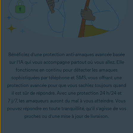
Bénéficiez d’une protection anti-arnaques avancée basée
sur l’IA qui vous accompagne partout où vous allez. Elle
fonctionne en continu pour détecter les arnaques
sophistiquées par téléphone et SMS, vous offrant une
protection avancée pour que vous sachiez toujours quand
il est sûr de répondre. Avec une protection 24 h/24 et
7 j/7, les arnaqueurs auront du mal à vous atteindre. Vous
pouvez répondre en toute tranquillité, qu’il s’agisse de vos
proches ou d’une mise à jour de livraison.