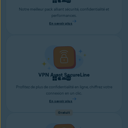
Notre meilleur pack alliant sécurité, confidentialité et
performances.
En savoir plus
VPN Avast SecureLine
Profitez de plus de confidentialité en ligne, chiffrez votre
connexion en un clic.
En savoir plus
Gratuit