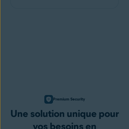
Premium Security
Une solution unique pour
vos besoins en