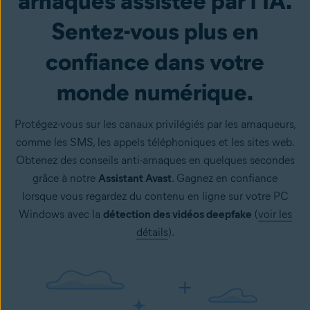
arnaques assistée par l’IA.
Sentez-vous plus en
confiance dans votre
monde numérique.
Protégez-vous sur les canaux privilégiés par les arnaqueurs,
comme les SMS, les appels téléphoniques et les sites web.
Obtenez des conseils anti-arnaques en quelques secondes
grâce à notre
Assistant Avast
. Gagnez en confiance
lorsque vous regardez du contenu en ligne sur votre PC
Windows avec la
détection des vidéos deepfake
(
voir les
détails
).