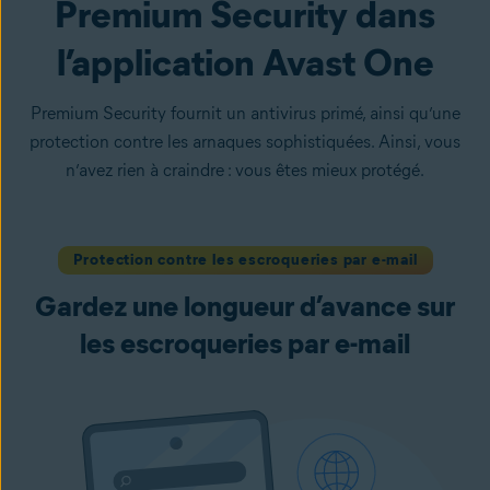
Premium Security dans
l’application Avast One
Premium Security fournit un antivirus primé, ainsi qu’une
protection contre les arnaques sophistiquées. Ainsi, vous
n’avez rien à craindre : vous êtes mieux protégé.
Protection contre les escroqueries par e-mail
Gardez une longueur d’avance sur
les escroqueries par e-mail