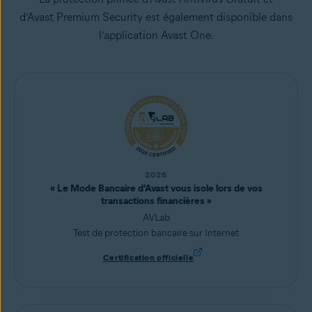
d’Avast Premium Security est également disponible dans
l’application Avast One.
2026
« Le Mode Bancaire d’Avast vous isole lors de vos
transactions financières »
AVLab
Test de protection bancaire sur Internet
Certification officielle