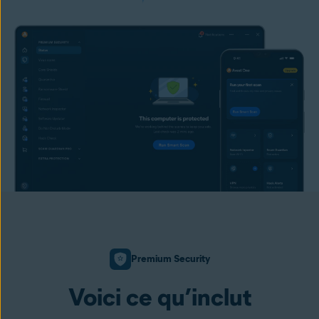
Premium Security
Voici ce qu’inclut