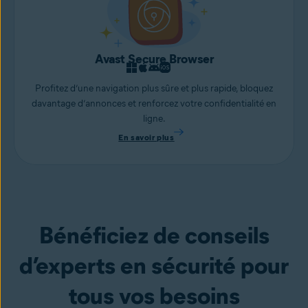
Avast Secure Browser
Profitez d’une navigation plus sûre et plus rapide, bloquez
davantage d’annonces et renforcez votre confidentialité en
ligne.
En savoir plus
Bénéficiez de conseils
d’experts en sécurité pour
tous vos besoins