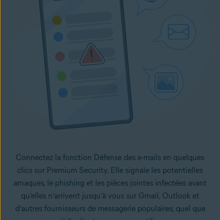
Connectez la fonction Défense des e-mails en quelques
clics sur Premium Security. Elle signale les potentielles
arnaques, le phishing et les pièces jointes infectées avant
qu’elles n’arrivent jusqu’à vous sur Gmail, Outlook et
d’autres fournisseurs de messagerie populaires, quel que