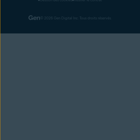
© 2026 Gen Digital Inc. Tous droits réservés.