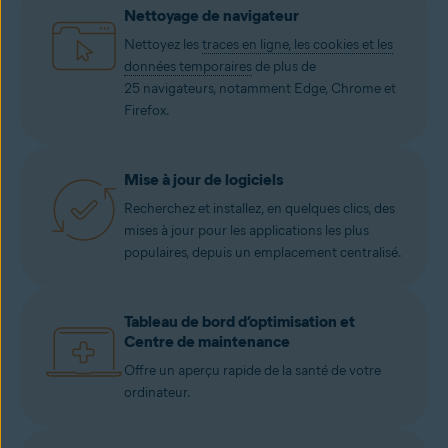
Nettoyage de navigateur
Nettoyez les
traces en ligne, les cookies et les
données temporaires
de plus de
25 navigateurs, notamment Edge, Chrome et
Firefox.
Mise à jour de logiciels
Recherchez et installez, en quelques clics, des
mises à jour pour les applications les plus
populaires, depuis un emplacement centralisé.
Tableau de bord d’optimisation et
Centre de maintenance
Offre un aperçu rapide de la santé de votre
ordinateur.