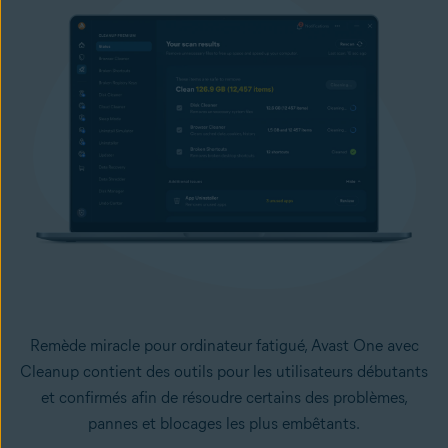
Remède miracle pour ordinateur fatigué, Avast One avec
Cleanup contient des outils pour les utilisateurs débutants
et confirmés afin de résoudre certains des problèmes,
pannes et blocages les plus embêtants.