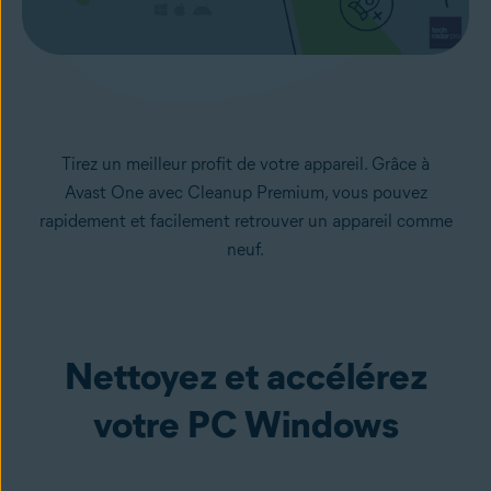
Tirez un meilleur profit de votre appareil. Grâce à
Avast One avec Cleanup Premium, vous pouvez
rapidement et facilement retrouver un appareil comme
neuf.
Nettoyez et accélérez
votre PC Windows