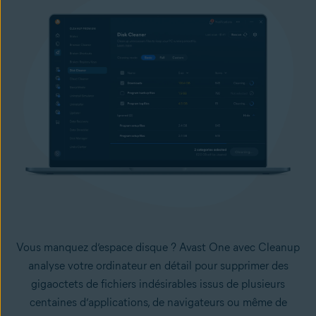
Vous manquez d’espace disque ? Avast One avec Cleanup
analyse votre ordinateur en détail pour supprimer des
gigaoctets de fichiers indésirables issus de plusieurs
centaines d’applications, de navigateurs ou même de