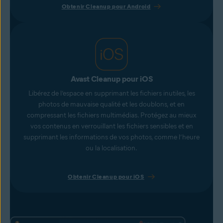
Obtenir Cleanup pour Android
Avast Cleanup pour iOS
Libérez de l’espace en supprimant les fichiers inutiles, les
photos de mauvaise qualité et les doublons, et en
compressant les fichiers multimédias. Protégez au mieux
vos contenus en verrouillant les fichiers sensibles et en
supprimant les informations de vos photos, comme l’heure
ou la localisation.
Obtenir Cleanup pour iOS