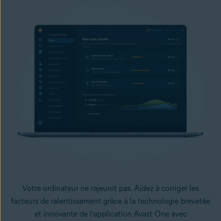
Votre ordinateur ne rajeunit pas. Aidez à corriger les
facteurs de ralentissement grâce à la technologie brevetée
et innovante de l’application Avast One avec