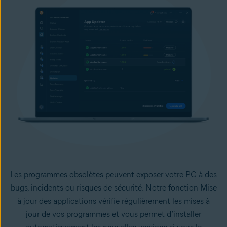
Les programmes obsolètes peuvent exposer votre PC à des
bugs, incidents ou risques de sécurité. Notre fonction Mise
à jour des applications vérifie régulièrement les mises à
jour de vos programmes et vous permet d’installer