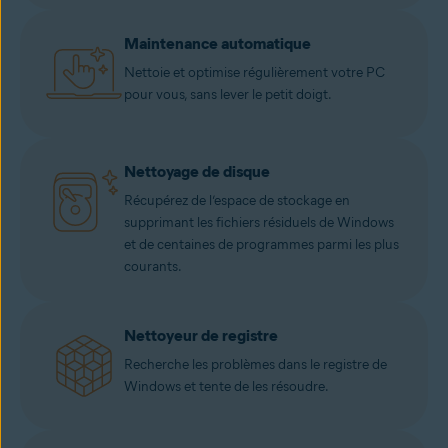
Maintenance automatique
Nettoie et optimise régulièrement votre PC
pour vous, sans lever le petit doigt.
Nettoyage de disque
Récupérez de l’espace de stockage en
supprimant les fichiers résiduels de Windows
et de centaines de programmes parmi les plus
courants.
Nettoyeur de registre
Recherche les problèmes dans le registre de
Windows et tente de les résoudre.