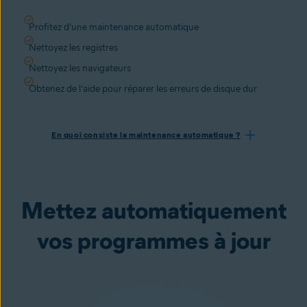
Profitez d’une maintenance automatique
Nettoyez les registres
Nettoyez les navigateurs
Obtenez de l’aide pour réparer les erreurs de disque dur
En quoi consiste la maintenance automatique ?
Mettez automatiquement
vos programmes à jour