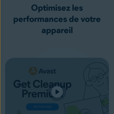
Optimisez les
performances de votre
appareil