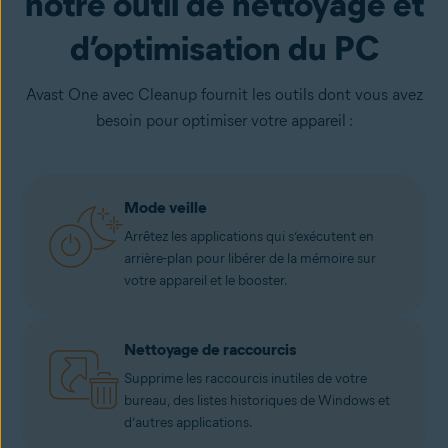
notre outil de nettoyage et
d’optimisation du PC
Avast One avec Cleanup fournit les outils dont vous avez
besoin pour optimiser votre appareil :
Mode veille
Arrêtez les applications qui s’exécutent en
arrière-plan pour libérer de la mémoire sur
votre appareil et le booster.
Nettoyage de raccourcis
Supprime les raccourcis inutiles de votre
bureau, des listes historiques de Windows et
d’autres applications.