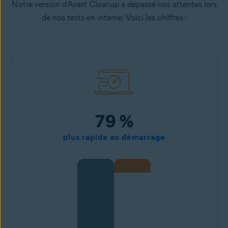
Notre version d’Avast Cleanup a dépassé nos attentes lors
de nos tests en interne. Voici les chiffres :
79 %
plus rapide au démarrage