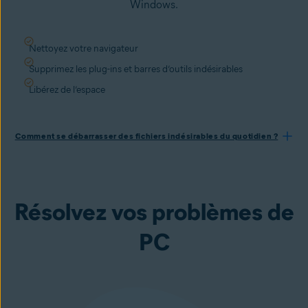
Windows.
Nettoyez votre navigateur
Supprimez les plug-ins et barres d’outils indésirables
Libérez de l’espace
Comment se débarrasser des fichiers indésirables du quotidien ?
Résolvez vos problèmes de
PC