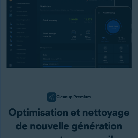
Cleanup Premium
Optimisation et nettoyage
de nouvelle génération