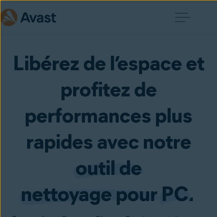
Libérez de l’espace et
profitez de
performances plus
rapides avec notre
outil de
nettoyage pour
PC
.