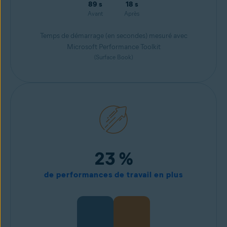
89 s
18 s
Avant
Après
Temps de démarrage (en secondes) mesuré avec
Microsoft Performance Toolkit
(Surface Book)
23 %
de performances de travail en plus