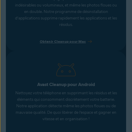
indésirables ou volumineux, et même les photos floues ou
en double. Notre programme de désinstallation
d’applications supprime rapidement les applications et les
résidus.
Obtenir Cleanup pour Mac
Avast Cleanup pour Android
Nettoyez votre téléphone en supprimant les résidus et les
éléments qui consomment discrètement votre batterie.
Notre application détecte même les photos floues ou de
mauvaise qualité. De quoi libérer de l’espace et gagner en
vitesse et en organisation !