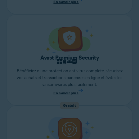
En savoir plus
Avast Premium Security
Bénéficiez d’une protection antivirus complète, sécurisez
vos achats et transactions bancaires en ligne et évitez les
ransomwares plus facilement.
En savoir plus
Gratuit