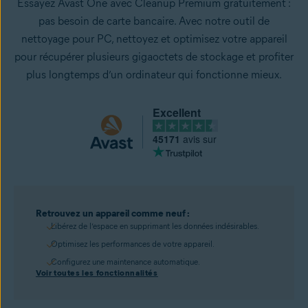
Essayez Avast One avec Cleanup Premium gratuitement :
pas besoin de carte bancaire. Avec notre outil de
nettoyage pour PC, nettoyez et optimisez votre appareil
pour récupérer plusieurs gigaoctets de stockage et profiter
plus longtemps d’un ordinateur qui fonctionne mieux.
Excellent
45171
avis sur
Retrouvez un appareil comme neuf :
Libérez de l’espace en supprimant les données indésirables.
Optimisez les performances de votre appareil.
Configurez une maintenance automatique.
Voir toutes les fonctionnalités