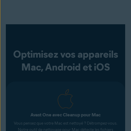
Optimisez vos appareils
Mac, Android et iOS
Avast One avec Cleanup pour Mac
Vous pensez que votre Mac est nettoyé ? Détrompez-vous.
Notre outil de nettoyage pour Mac détecte les fichiers