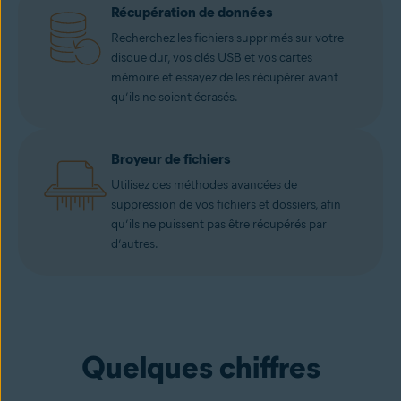
Récupération de données
Recherchez les fichiers supprimés sur votre
disque dur, vos clés USB et vos cartes
mémoire et essayez de les récupérer avant
qu’ils ne soient écrasés.
Broyeur de fichiers
Utilisez des méthodes avancées de
suppression de vos fichiers et dossiers, afin
qu’ils ne puissent pas être récupérés par
d’autres.
Quelques chiffres