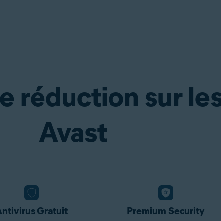
 réduction sur les
Avast
ntivirus Gratuit
Premium Security