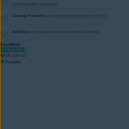
confidentialité numériques
Cleanup Premium
pour
nettoyer et optimiser votre PC
AntiTrack
pour masquer votre identité sur Internet
Excellent
45171
avis sur