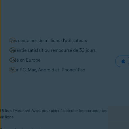
Des centaines de millions d’utilisateurs
Garantie satisfait ou remboursé de 30 jours
Créé en Europe
Pour PC, Mac, Android et iPhone/iPad
Utilisez l’Assistant Avast pour aider à détecter les escroqueries
en ligne