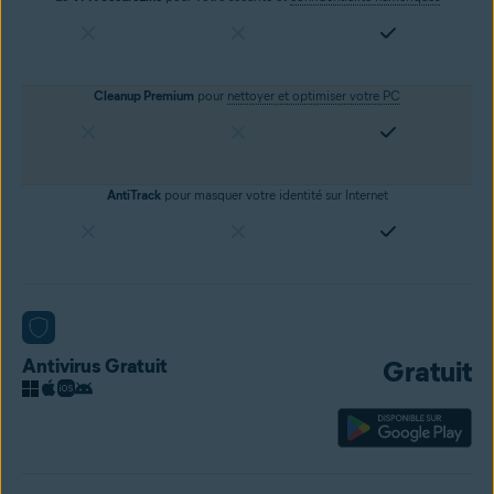
Cleanup Premium
pour
nettoyer et optimiser votre PC
AntiTrack
pour masquer votre identité sur Internet
Antivirus Gratuit
Gratuit