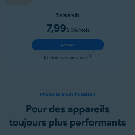
5 appareils
7,99
$ CA
/mois
Acheter
Détails de votre abonnement
Produits d’optimisation
Pour des appareils
toujours plus performants