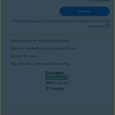
Pour 10 appareils
Acheter
Économies par rapport au prix de renouvellement de 159,99 $ CA/an. Détails de
l’abonnement
Des centaines de millions d’utilisateurs
Garantie satisfait ou remboursé de 30 jours
Créé en Europe
Pour PC, Mac, Android et iPhone/iPad
Excellent
45171
avis sur