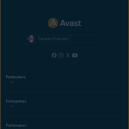
Canada (français)
Particuliers
Entreprises
Partenaires