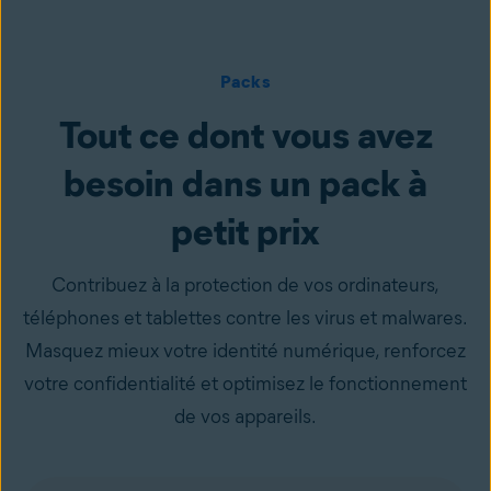
Packs
Tout ce dont vous avez
besoin dans un pack à
petit prix
Contribuez à la protection de vos ordinateurs,
téléphones et tablettes contre les virus et malwares.
Masquez mieux votre identité numérique, renforcez
votre confidentialité et optimisez le fonctionnement
de vos appareils.