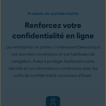
Produits de confidentialité
Renforcez votre
confidentialité en ligne
Les entreprises et pirates s’intéressent beaucoup à
vos données numériques et vos habitudes de
navigation. Aidez à protéger facilement votre
identité et vos informations numériques avec les
outils de confidentialité conviviaux d’Avast.