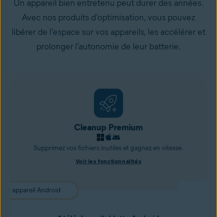
Un appareil bien entretenu peut durer des années.
Avec nos produits d’optimisation, vous pouvez
libérer de l’espace sur vos appareils, les accélérer et
prolonger l’autonomie de leur batterie.
Cleanup Premium
Supprimez vos fichiers inutiles et gagnez en vitesse.
Voir les fonctionnalités