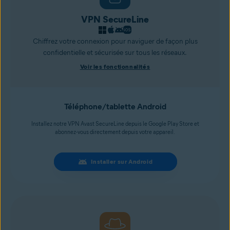
VPN SecureLine
Chiffrez votre connexion pour naviguer de façon plus
confidentielle et sécurisée sur tous les réseaux.
Voir les fonctionnalités
Téléphone/tablette Android
Installez notre VPN Avast SecureLine depuis le Google Play Store et
abonnez-vous directement depuis votre appareil.
Installer sur Android