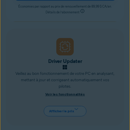
Économies par rapport au prix de renouvellement de 89,99 $ CA/an.
Détails de l’abonnement
Driver Updater
Veillez au bon fonctionnement de votre PC en analysant,
mettant à jour et corrigeant automatiquement vos
pilotes.
Voir les fonctionnalités
Afficher le prix