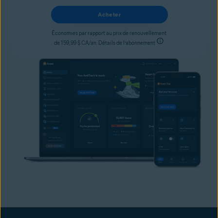
Acheter
Économies par rapport au prix de renouvellement
de 159,99 $ CA/an. Détails de l’abonnement