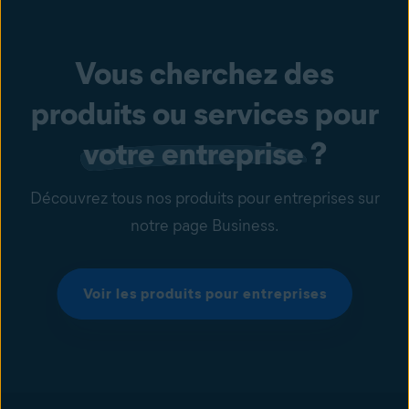
Vous cherchez des
produits ou services pour
votre entreprise
?
Découvrez tous nos produits pour entreprises sur
notre page Business.
Voir les produits pour entreprises