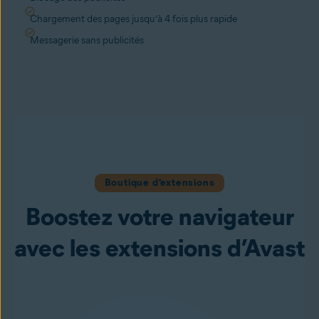
Chargement des pages jusqu’à 4 fois plus rapide
Messagerie sans publicités
Boutique d’extensions
Boostez votre navigateur
avec les extensions d’Avast