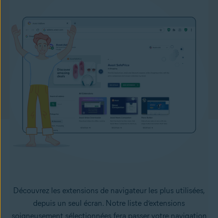
Découvrez les extensions de navigateur les plus utilisées,
depuis un seul écran. Notre liste d’extensions
soigneusement sélectionnées fera passer votre navigation