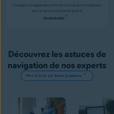
Protégez vos appareils contre les virus et autres malwares
avec un antivirus primé et gratuit.
En savoir plus
Découvrez les astuces de
navigation de nos experts
Plus d’infos sur Avast Academy