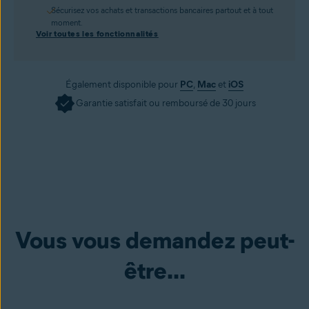
Sécurisez vos achats et transactions bancaires partout et à tout
moment.
Voir toutes les fonctionnalités
Également disponible pour
PC
,
Mac
et
iOS
Garantie satisfait ou remboursé de 30 jours
Vous vous demandez peut-
être...