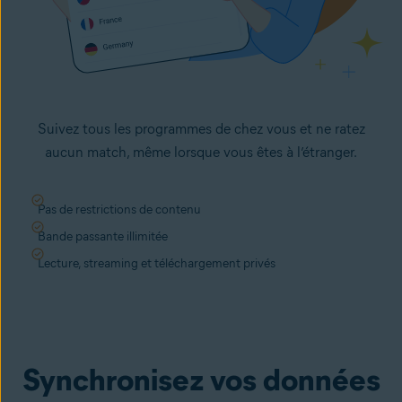
Suivez tous les programmes de chez vous et ne ratez
aucun match, même lorsque vous êtes à l’étranger.
Pas de restrictions de contenu
Bande passante illimitée
Lecture, streaming et téléchargement privés
Synchronisez vos données