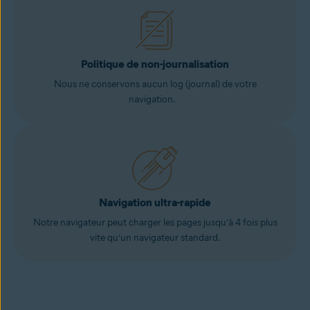
Politique de non-journalisation
Nous ne conservons aucun log (journal) de votre
navigation.
Navigation ultra-rapide
Notre navigateur peut charger les pages jusqu’à 4 fois plus
vite qu’un navigateur standard.