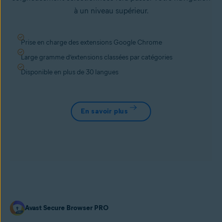
à un niveau supérieur.
Prise en charge des extensions Google Chrome
Large gramme d’extensions classées par catégories
Disponible en plus de 30 langues
En savoir plus
Avast Secure Browser PRO