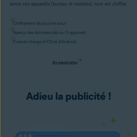
entre vos appareils (bureau et mobiles), tout est chiffré.
Chiffrement de bout en bout
Aperçu des données clés sur 5 appareils
Prise en charge d’iOS et d’Android
En savoir plus
Adieu la publicité !