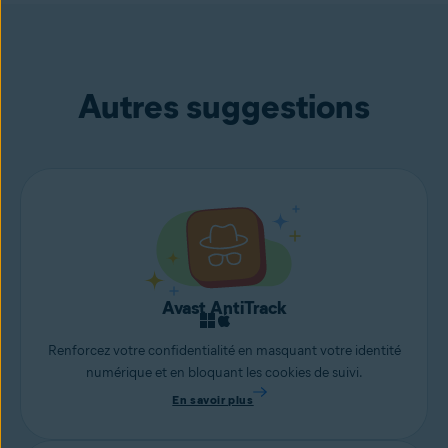
Autres suggestions
Avast AntiTrack
Renforcez votre confidentialité en masquant votre identité
numérique et en bloquant les cookies de suivi.
En savoir plus