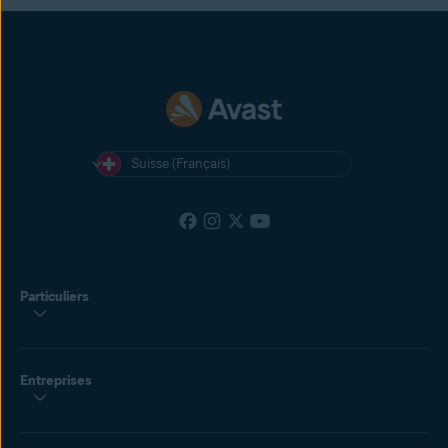
Suisse (Français)
Particuliers
Entreprises