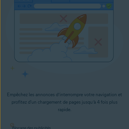
Empêchez les annonces d’interrompre votre navigation et
profitez d'un chargement de pages jusqu’à 4 fois plus
rapide.
Blocage des publicités