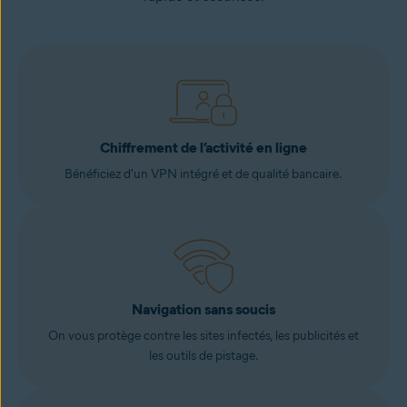
Chiffrement de l’activité en ligne
Bénéficiez d'un VPN intégré et de qualité bancaire.
Navigation sans soucis
On vous protège contre les sites infectés, les publicités et
les outils de pistage.