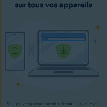
sur tous vos appareils
Vous pouvez synchroniser votre historique et vos favoris