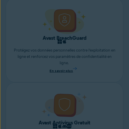
Avast BreachGuard
Protégez vos données personnelles contre l’exploitation en
ligne et renforcez vos paramètres de confidentialité en
ligne.
En savoir plus
Avast Antivirus Gratuit