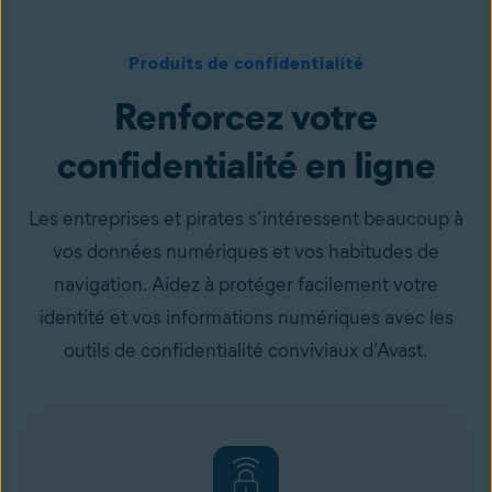
Produits de confidentialité
Renforcez votre
confidentialité en ligne
Les entreprises et pirates s’intéressent beaucoup à
vos données numériques et vos habitudes de
navigation. Aidez à protéger facilement votre
identité et vos informations numériques avec les
outils de confidentialité conviviaux d’Avast.