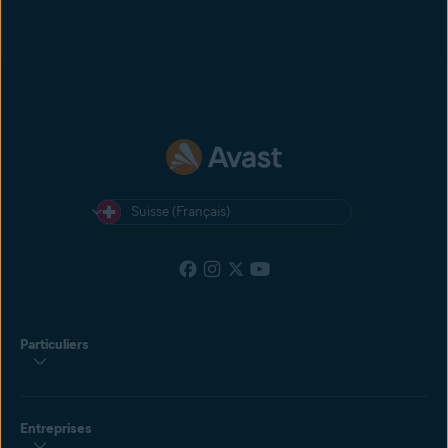
Suisse (Français)
Particuliers
Entreprises