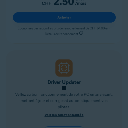
2.50
CHF
/mois
Acheter
Économies par rapport au prix de renouvellement de CHF 64.90/an.
Détails de l’abonnement
Driver Updater
Veillez au bon fonctionnement de votre PC en analysant,
mettant à jour et corrigeant automatiquement vos
pilotes.
Voir les fonctionnalités