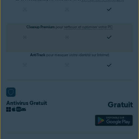
Cleanup Premium
pour
nettoyer et optimiser votre PC
AntiTrack
pour masquer votre identité sur Internet
Antivirus Gratuit
Gratuit