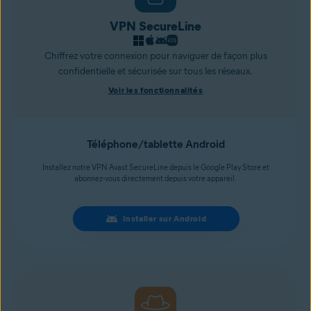
VPN SecureLine
Chiffrez votre connexion pour naviguer de façon plus
confidentielle et sécurisée sur tous les réseaux.
Voir les fonctionnalités
Téléphone/tablette Android
Installez notre VPN Avast SecureLine depuis le Google Play Store et
abonnez-vous directement depuis votre appareil.
Installer sur Android