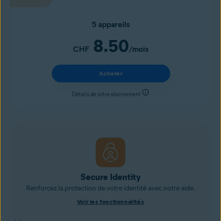
5 appareils
8.50
CHF
/mois
Acheter
Détails de votre abonnement
Secure Identity
Renforcez la protection de votre identité avec notre aide.
Voir les fonctionnalités