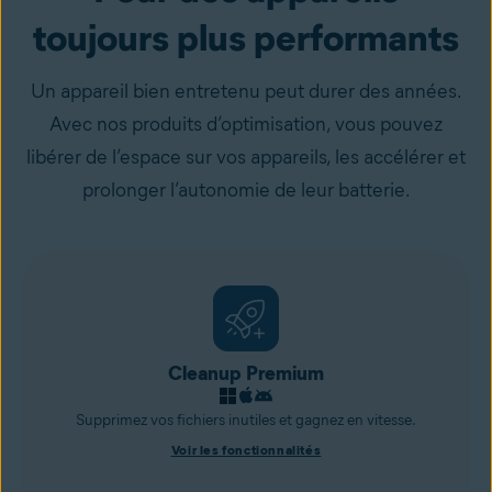
toujours plus performants
Un appareil bien entretenu peut durer des années.
Avec nos produits d’optimisation, vous pouvez
libérer de l’espace sur vos appareils, les accélérer et
prolonger l’autonomie de leur batterie.
Cleanup Premium
Supprimez vos fichiers inutiles et gagnez en vitesse.
Voir les fonctionnalités