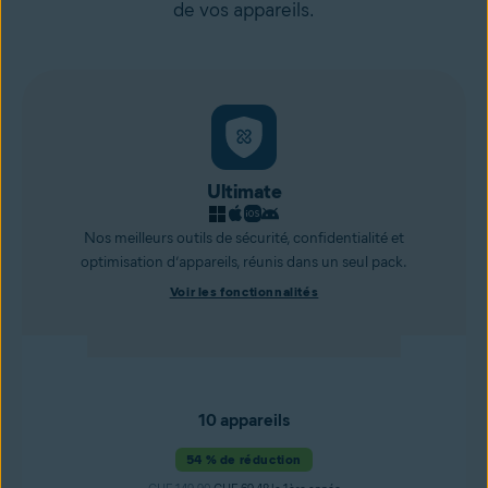
de vos appareils.
Ultimate
Nos meilleurs outils de sécurité, confidentialité et
optimisation d’appareils, réunis dans un seul pack.
Voir les fonctionnalités
10 appareils
54 % de réduction