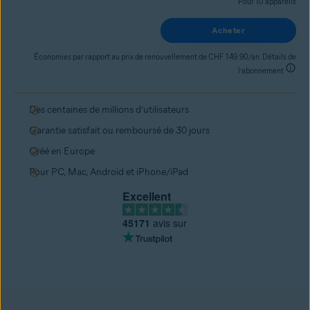
Pour 10 appareils
Acheter
Économies par rapport au prix de renouvellement de CHF 149.90/an. Détails de
l’abonnement
Des centaines de millions d’utilisateurs
Garantie satisfait ou remboursé de 30 jours
Créé en Europe
Pour PC, Mac, Android et iPhone/iPad
Excellent
45171
avis sur