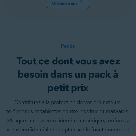
Afficher le prix
Packs
Tout ce dont vous avez
besoin dans un pack à
petit prix
Contribuez à la protection de vos ordinateurs,
téléphones et tablettes contre les virus et malwares.
Masquez mieux votre identité numérique, renforcez
votre confidentialité et optimisez le fonctionnement