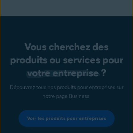
Vous cherchez des
produits ou services pour
votre entreprise
?
Découvrez tous nos produits pour entreprises sur
notre page Business.
Voir les produits pour entreprises