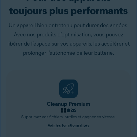
toujours plus performants
Un appareil bien entretenu peut durer des années.
Avec nos produits d’optimisation, vous pouvez
libérer de l’espace sur vos appareils, les accélérer et
prolonger l’autonomie de leur batterie.
Cleanup Premium
Supprimez vos fichiers inutiles et gagnez en vitesse.
Voir les fonctionnalités