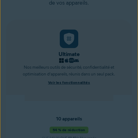
de vos appareils.
Ultimate
Nos meilleurs outils de sécurité, confidentialité et
optimisation d’appareils, réunis dans un seul pack.
Voir les fonctionnalités
10 appareils
54 % de réduction