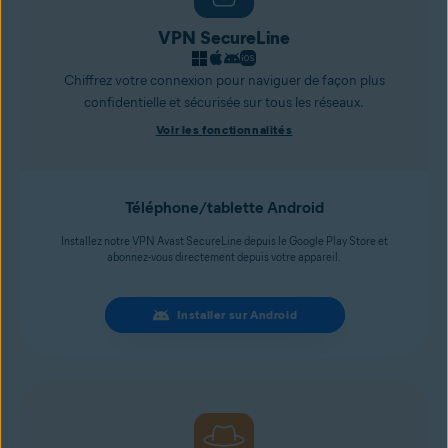
VPN SecureLine
Chiffrez votre connexion pour naviguer de façon plus
confidentielle et sécurisée sur tous les réseaux.
Voir les fonctionnalités
Téléphone/tablette Android
Installez notre VPN Avast SecureLine depuis le Google Play Store et
abonnez-vous directement depuis votre appareil.
Installer sur Android