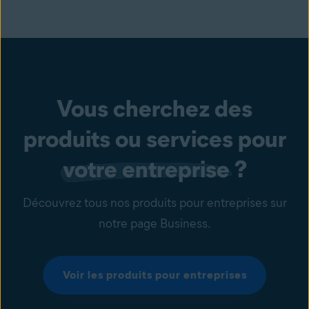
Vous cherchez des
produits ou services pour
votre entreprise
?
Découvrez tous nos produits pour entreprises sur
notre page Business.
Voir les produits pour entreprises