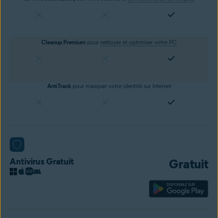
Cleanup Premium
pour
nettoyer et optimiser votre PC
AntiTrack
pour masquer votre identité sur Internet
Antivirus Gratuit
Gratuit