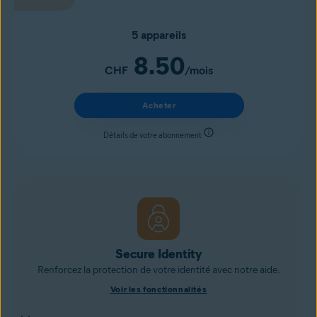
5 appareils
8.50
CHF
/mois
Acheter
Détails de votre abonnement
Secure Identity
Renforcez la protection de votre identité avec notre aide.
Voir les fonctionnalités