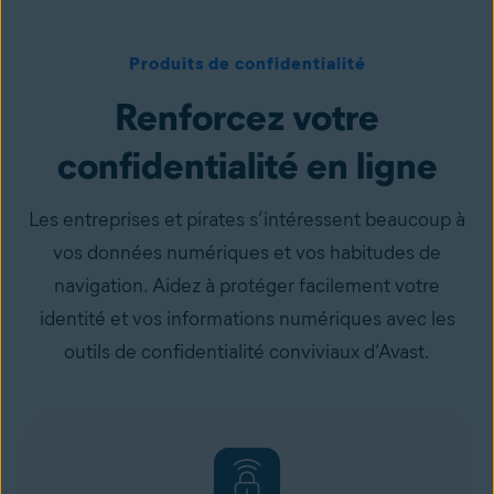
Produits de confidentialité
Renforcez votre
confidentialité en ligne
Les entreprises et pirates s’intéressent beaucoup à
vos données numériques et vos habitudes de
navigation. Aidez à protéger facilement votre
identité et vos informations numériques avec les
outils de confidentialité conviviaux d’Avast.