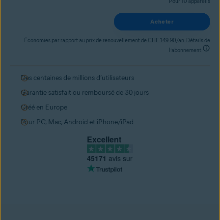
Pour 10 appareils
Acheter
Économies par rapport au prix de renouvellement de CHF 149.90/an. Détails de
l’abonnement
Des centaines de millions d’utilisateurs
Garantie satisfait ou remboursé de 30 jours
Créé en Europe
Pour PC, Mac, Android et iPhone/iPad
Excellent
45171
avis sur