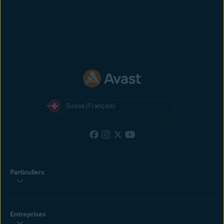
Suisse (Français)
Particuliers
Entreprises