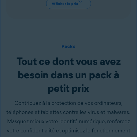
Afficher le prix
Packs
Tout ce dont vous avez
besoin dans un pack à
petit prix
Contribuez à la protection de vos ordinateurs,
téléphones et tablettes contre les virus et malwares.
Masquez mieux votre identité numérique, renforcez
votre confidentialité et optimisez le fonctionnement