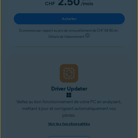
2.50
CHF
/mois
Acheter
Économies par rapport au prix de renouvellement de CHF 64.90/an.
Détails de l’abonnement
Driver Updater
Veillez au bon fonctionnement de votre PC en analysant,
mettant à jour et corrigeant automatiquement vos
pilotes.
Voir les fonctionnalités