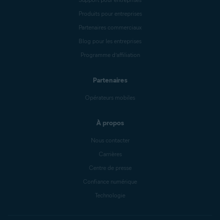
Produits pour entreprises
Partenaires commerciaux
Blog pour les entreprises
Programme d’affiliation
Partenaires
Opérateurs mobiles
À propos
Nous contacter
Carrières
Centre de presse
Confiance numérique
Technologie