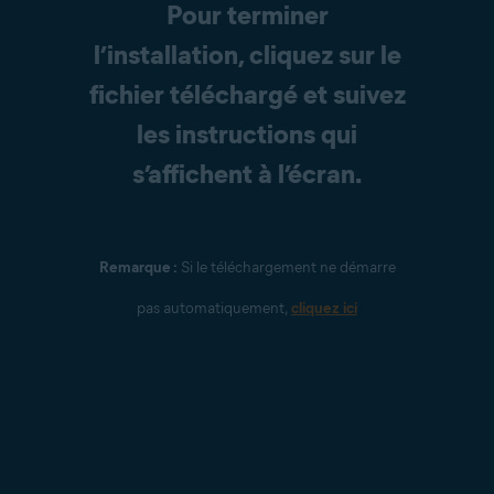
Pour terminer
l’installation, cliquez sur le
fichier téléchargé et suivez
les instructions qui
s’affichent à l’écran.
Remarque :
Si le téléchargement ne démarre
pas automatiquement,
cliquez ici