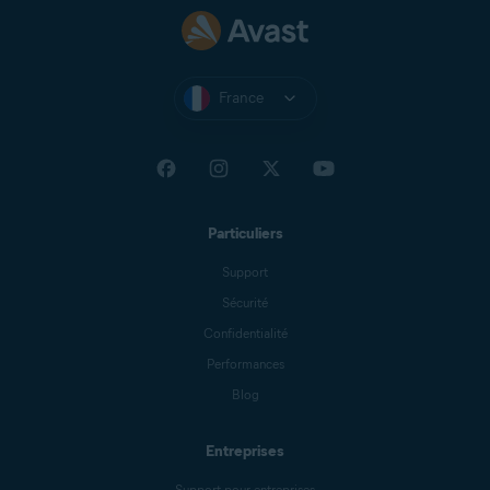
France
Particuliers
Support
Sécurité
Confidentialité
Performances
Blog
Entreprises
Support pour entreprises