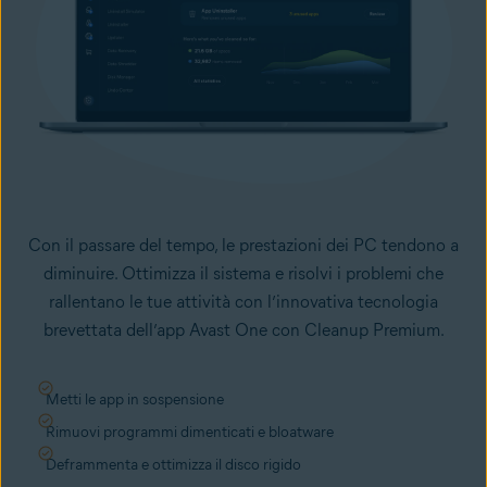
Con il passare del tempo, le prestazioni dei PC tendono a
diminuire. Ottimizza il sistema e risolvi i problemi che
rallentano le tue attività con l’innovativa tecnologia
brevettata dell’app Avast One con Cleanup Premium.
Metti le app in sospensione
Rimuovi programmi dimenticati e bloatware
Deframmenta e ottimizza il disco rigido