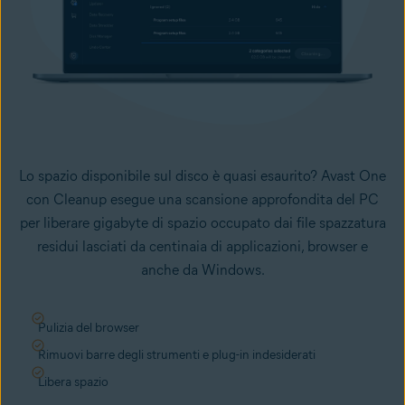
Lo spazio disponibile sul disco è quasi esaurito? Avast One
con Cleanup esegue una scansione approfondita del PC
per liberare gigabyte di spazio occupato dai file spazzatura
residui lasciati da centinaia di applicazioni, browser e
anche da Windows.
Pulizia del browser
Rimuovi barre degli strumenti e plug-in indesiderati
Libera spazio