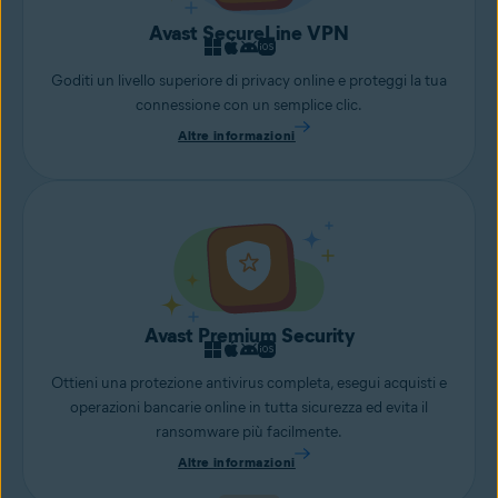
Avast SecureLine VPN
Goditi un livello superiore di privacy online e proteggi la tua
connessione con un semplice clic.
Altre informazioni
Avast Premium Security
Ottieni una protezione antivirus completa, esegui acquisti e
operazioni bancarie online in tutta sicurezza ed evita il
ransomware più facilmente.
Altre informazioni