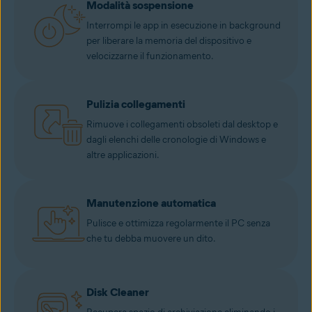
Modalità sospensione
Interrompi le app in esecuzione in background
per liberare la memoria del dispositivo e
velocizzarne il funzionamento.
Pulizia collegamenti
Rimuove i collegamenti obsoleti dal desktop e
dagli elenchi delle cronologie di Windows e
altre applicazioni.
Manutenzione automatica
Pulisce e ottimizza regolarmente il PC senza
che tu debba muovere un dito.
Disk Cleaner