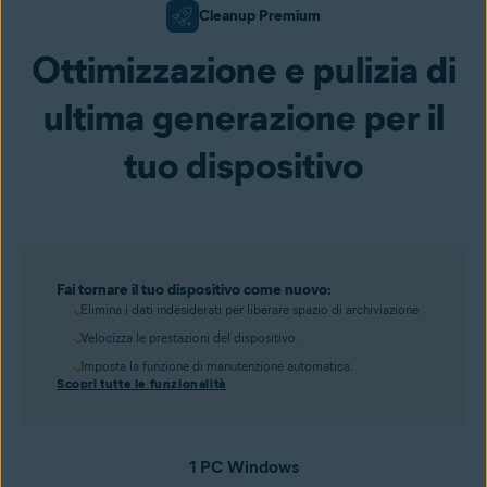
Cleanup Premium
Ottimizzazione e pulizia di
ultima generazione per il
tuo dispositivo
Fai tornare il tuo dispositivo come nuovo:
Elimina i dati indesiderati per liberare spazio di archiviazione.
Velocizza le prestazioni del dispositivo.
Imposta la funzione di manutenzione automatica.
Scopri tutte le funzionalità
1 PC Windows