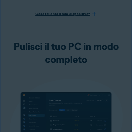
Cosa rallenta il mio dispositivo?
Pulisci il tuo PC in modo
completo