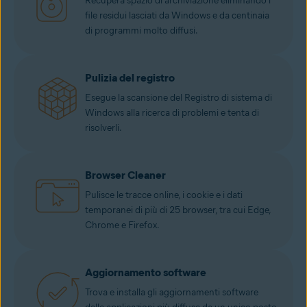
Recupera spazio di archiviazione eliminando i
file residui lasciati da Windows e da centinaia
di programmi molto diffusi.
Pulizia del registro
Esegue la scansione del Registro di sistema di
Windows alla ricerca di problemi e tenta di
risolverli.
Browser Cleaner
Pulisce le tracce online, i cookie e i dati
temporanei di più di 25 browser, tra cui Edge,
Chrome e Firefox.
Aggiornamento software
Trova e installa gli aggiornamenti software