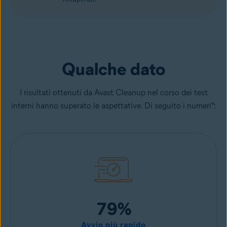
Qualche dato
I risultati ottenuti da Avast Cleanup nel corso dei test
interni hanno superato le aspettative. Di seguito i numeri*:
79%
Avvio più rapido