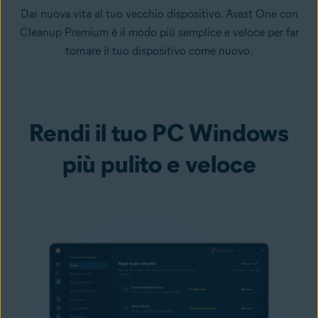
Dai nuova vita al tuo vecchio dispositivo. Avast One con
Cleanup Premium è il modo più semplice e veloce per far
tornare il tuo dispositivo come nuovo.
Rendi il tuo PC Windows
più pulito e veloce