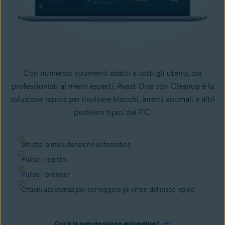
Con numerosi strumenti adatti a tutti gli utenti, dai
professionisti ai meno esperti, Avast One con Cleanup è la
soluzione rapida per risolvere blocchi, arresti anomali e altri
problemi tipici dei PC.
Sfrutta la manutenzione automatica
Pulisci i registri
Pulisci i browser
Ottieni assistenza per correggere gli errori del disco rigido
Cos’è la manutenzione automatica?