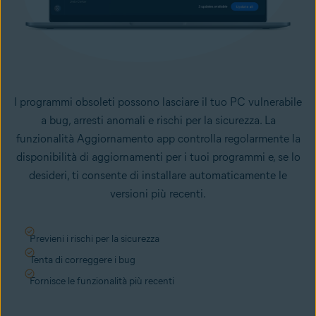
I programmi obsoleti possono lasciare il tuo PC vulnerabile
a bug, arresti anomali e rischi per la sicurezza. La
funzionalità Aggiornamento app controlla regolarmente la
disponibilità di aggiornamenti per i tuoi programmi e, se lo
desideri, ti consente di installare automaticamente le
versioni più recenti.
Previeni i rischi per la sicurezza
Tenta di correggere i bug
Fornisce le funzionalità più recenti