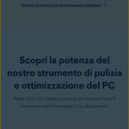
Perché mi servono gli aggiornamenti software?
Scopri la potenza del
nostro strumento di pulizia
e ottimizzazione del PC
Avast One con Cleanup include gli strumenti che ti
occorrono per ottimizzare il tuo dispositivo: