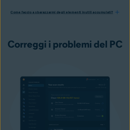
Come faccio a sbarazzarmi degli elementi inutili accumulati?
Correggi i problemi del PC