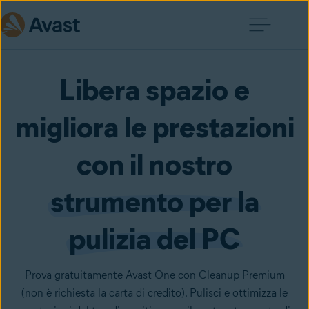
Libera spazio e
migliora le prestazioni
con il nostro
strumento per la
pulizia del PC
Prova gratuitamente Avast One con Cleanup Premium
(non è richiesta la carta di credito). Pulisci e ottimizza le