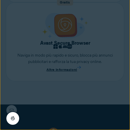
Gratis
Avast Secure Browser
Naviga in modo più rapido e sicuro, blocca più annunci
pubblicitari e rafforza la tua privacy online.
Altre informazioni