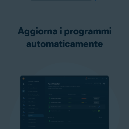
Aggiorna i programmi
automaticamente