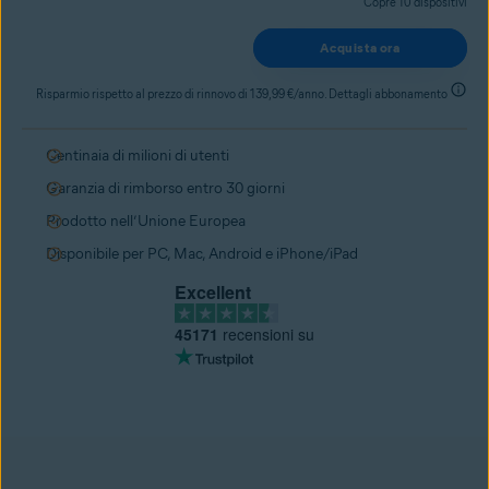
Copre 10 dispositivi
Acquista ora
Risparmio rispetto al prezzo di rinnovo di 139,99 €/anno. Dettagli abbonamento
Centinaia di milioni di utenti
Garanzia di rimborso entro 30 giorni
Prodotto nell’Unione Europea
Disponibile per PC, Mac, Android e iPhone/iPad
Excellent
45171
recensioni su