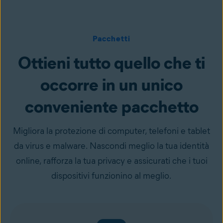
Pacchetti
Ottieni tutto quello che ti
occorre in un unico
conveniente pacchetto
Migliora la protezione di computer, telefoni e tablet
da virus e malware. Nascondi meglio la tua identità
online, rafforza la tua privacy e assicurati che i tuoi
dispositivi funzionino al meglio.