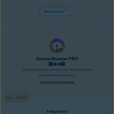
Mostra prezzi
Secure Browser PRO
Esplora il web con un browser veloce, sicuro e
completamente privato.
Visualizza funzionalità
1 anno
2 anni
5 dispositivi