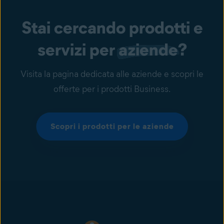
Stai cercando prodotti e
servizi per
aziende
?
Visita la pagina dedicata alle aziende e scopri le
offerte per i prodotti Business.
Scopri i prodotti per le aziende