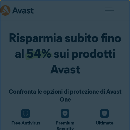
Risparmia subito fino
al
54%
sui prodotti
Avast
Confronta le opzioni di protezione di Avast
One
Free Antivirus
Premium
Ultimate
Security