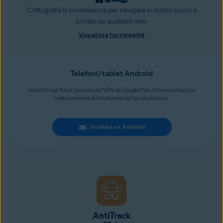
Crittografa la connessione per navigare in modo sicuro e
privato su qualsiasi rete.
Visualizza funzionalità
Telefoni/tablet Android
Installa l’app Avast SecureLine VPN da Google Play Store e sottoscrivi
l’abbonamento direttamente dal tuo dispositivo.
Installa su Android
AntiTrack