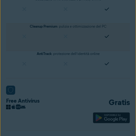
Cleanup Premium
:
pulizia e ottimizzazione del PC
AntiTrack
: protezione dell’identità online
Free Antivirus
Gratis