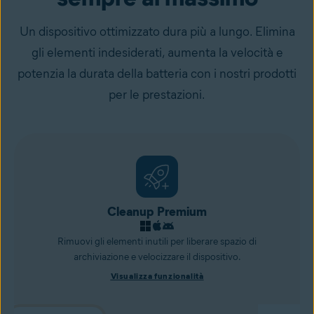
Un dispositivo ottimizzato dura più a lungo. Elimina
gli elementi indesiderati, aumenta la velocità e
potenzia la durata della batteria con i nostri prodotti
per le prestazioni.
Cleanup Premium
Rimuovi gli elementi inutili per liberare spazio di
archiviazione e velocizzare il dispositivo.
Visualizza funzionalità