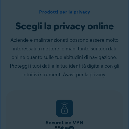
Prodotti per la privacy
Scegli la privacy online
Aziende e malintenzionati possono essere molto
interessati a mettere le mani tanto sui tuoi dati
online quanto sulle tue abitudini di navigazione.
Proteggi i tuoi dati e la tua identità digitale con gli
intuitivi strumenti Avast per la privacy.
SecureLine VPN