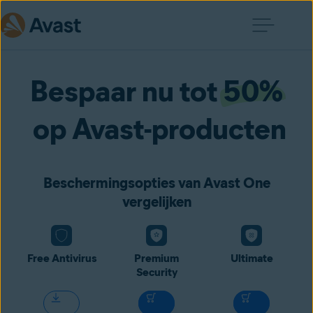
Bespaar nu tot
50%
op Avast-producten
Beschermingsopties van Avast One
vergelijken
Free Antivirus
Premium
Ultimate
Security