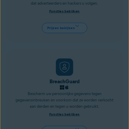
dat adverteerders en
hackers
u volgen.
Functies bekijken
Prijzen bekijken
BreachGuard
Bescherm uw persoonlijke gegevens tegen
gegevensinbreuken en voorkom dat ze worden verkocht
aan derden en tegen u worden gebruikt.
Functies bekijken