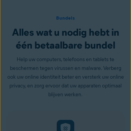
Bundels
Alles wat u nodig hebt in
één betaalbare bundel
Help uw computers, telefoons en tablets te
beschermen tegen virussen en malware. Verberg
ook uw online identiteit beter en versterk uw online
privacy, en zorg ervoor dat uw apparaten optimaal
blijven werken.