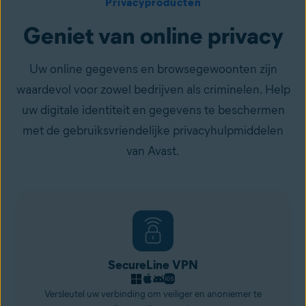
Privacyproducten
Geniet van online privacy
Uw online gegevens en browsegewoonten zijn
waardevol voor zowel bedrijven als criminelen. Help
uw digitale identiteit en gegevens te beschermen
met de gebruiksvriendelijke privacyhulpmiddelen
van Avast.
SecureLine VPN
Versleutel uw verbinding om veiliger en anoniemer te