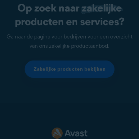
Op zoek naar
zakelijke
producten en services?
Ga naar de pagina voor bedrijven voor een overzicht
van ons zakelijke productaanbod.
Zakelijke producten bekijken