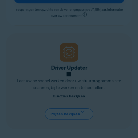
Besparingen ten opzichte van de verlengingsprijs € 74,99/jaar. Informatie
over uw abonnement
Driver Updater
Laat uw pc soepel werken door uw stuurprogramma's te
scannen, bij te werken en te herstellen.
Functies bekijken
Prijzen bekijken