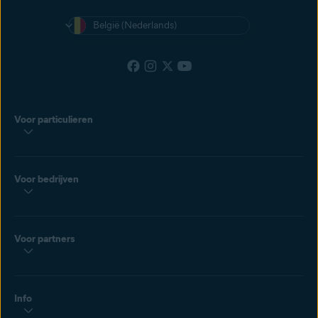
België (Nederlands)
Voor particulieren
Voor bedrijven
Voor partners
Info