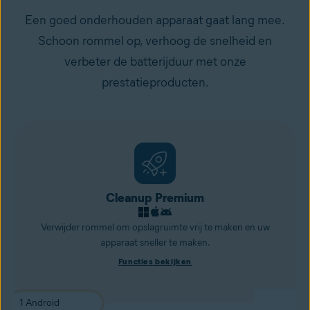
Een goed onderhouden apparaat gaat lang mee.
Schoon rommel op, verhoog de snelheid en
verbeter de batterijduur met onze
prestatieproducten.
Cleanup Premium
Verwijder rommel om opslagruimte vrij te maken en uw
apparaat sneller te maken.
Functies bekijken