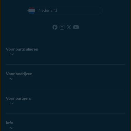
Nederland
Voor particulieren
Voor bedrijven
Voor partners
Info