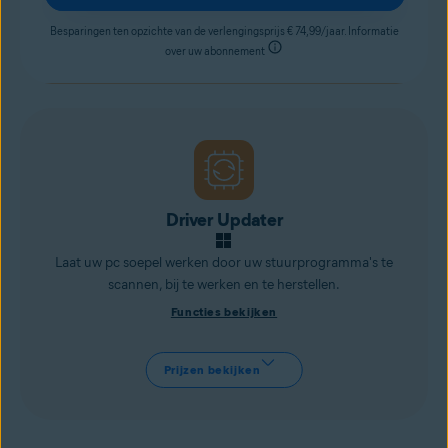
Besparingen ten opzichte van de verlengingsprijs € 74,99/jaar. Informatie
over uw abonnement
Driver Updater
Laat uw pc soepel werken door uw stuurprogramma's te
scannen, bij te werken en te herstellen.
Functies bekijken
Prijzen bekijken