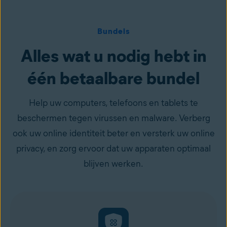
Bundels
Alles wat u nodig hebt in
één betaalbare bundel
Help uw computers, telefoons en tablets te
beschermen tegen virussen en malware. Verberg
ook uw online identiteit beter en versterk uw online
privacy, en zorg ervoor dat uw apparaten optimaal
blijven werken.