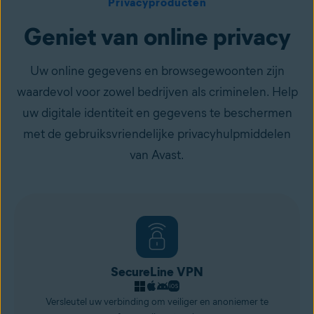
Privacyproducten
Geniet van online privacy
Uw online gegevens en browsegewoonten zijn
waardevol voor zowel bedrijven als criminelen. Help
uw digitale identiteit en gegevens te beschermen
met de gebruiksvriendelijke privacyhulpmiddelen
van Avast.
SecureLine VPN
Versleutel uw verbinding om veiliger en anoniemer te