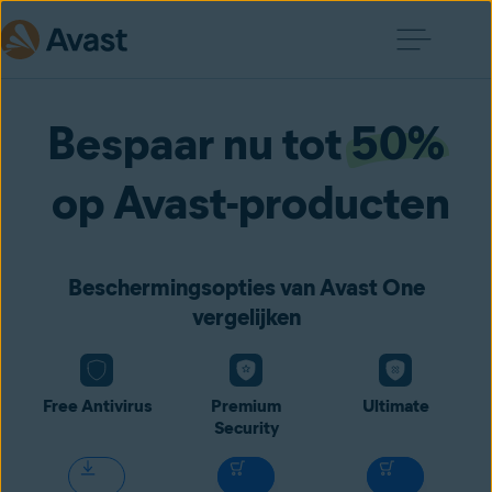
Bespaar nu tot
50%
op Avast-producten
Beschermingsopties van Avast One
vergelijken
Free Antivirus
Premium
Ultimate
Security