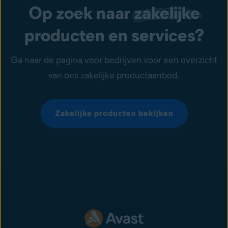
Op zoek naar
zakelijke
producten en services?
Ga naar de pagina voor bedrijven voor een overzicht
van ons zakelijke productaanbod.
Zakelijke producten bekijken