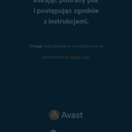
i postępując zgodnie
z instrukcjami.
Uwaga:
Jeśli pobieranie nie rozpocznie się
automatycznie,
kliknij tutaj
.