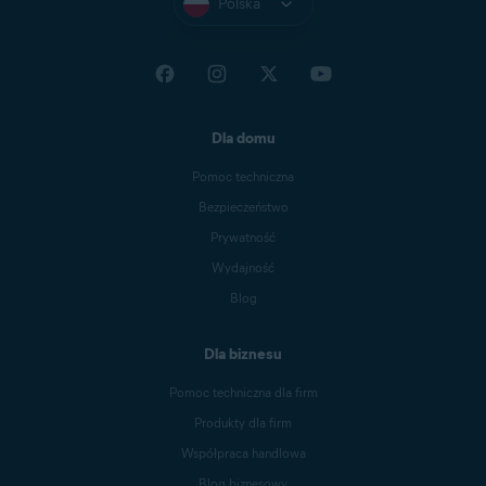
Polska
Dla domu
Pomoc techniczna
Bezpieczeństwo
Prywatność
Wydajność
Blog
Dla biznesu
Pomoc techniczna dla firm
Produkty dla firm
Współpraca handlowa
Blog biznesowy