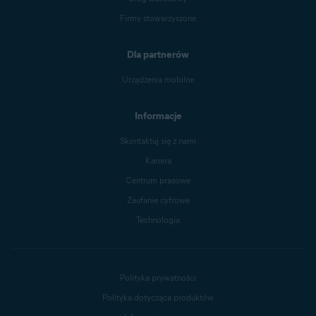
Firmy stowarzyszone
Dla partnerów
Urządzenia mobilne
Informacje
Skontaktuj się z nami
Kariera
Centrum prasowe
Zaufanie cyfrowe
Technologia
Polityka prywatności
Polityka dotycząca produktów