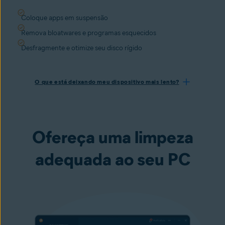
Coloque apps em suspensão
Remova bloatwares e programas esquecidos
Desfragmente e otimize seu disco rígido
O que está deixando meu dispositivo mais lento?
Ofereça uma limpeza
adequada ao seu PC