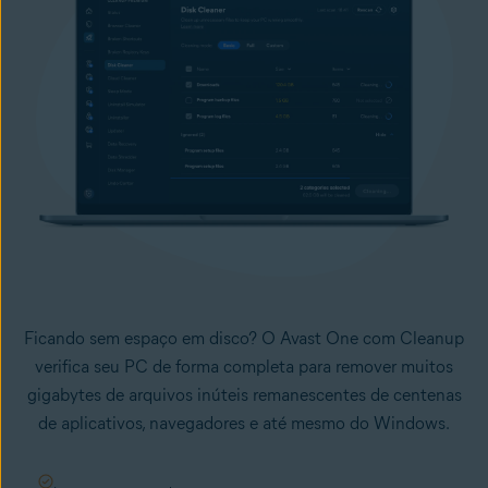
Ficando sem espaço em disco? O Avast One com Cleanup
verifica seu PC de forma completa para remover muitos
gigabytes de arquivos inúteis remanescentes de centenas
de aplicativos, navegadores e até mesmo do Windows.