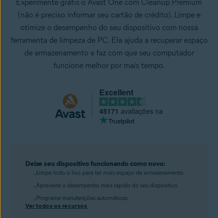
Experimente grátis o Avast One com Cleanup Premium
(não é preciso informar seu cartão de crédito). Limpe e
otimize o desempenho do seu dispositivo com nossa
ferramenta de limpeza de PC. Ela ajuda a recuperar espaço
de armazenamento e faz com que seu computador
funcione melhor por mais tempo.
Excellent
45171
avaliações na
Deixe seu dispositivo funcionando como novo:
Limpe todo o lixo para ter mais espaço de armazenamento.
Aproveite o desempenho mais rápido do seu dispositivo.
Programe manutenções automáticas.
Ver todos os recursos