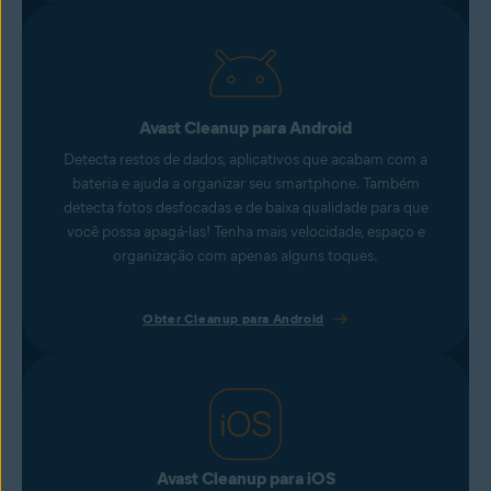
Avast Cleanup para Android
Detecta restos de dados, aplicativos que acabam com a
bateria e ajuda a organizar seu smartphone. Também
detecta fotos desfocadas e de baixa qualidade para que
você possa apagá-las! Tenha mais velocidade, espaço e
organização com apenas alguns toques.
Obter Cleanup para Android
Avast Cleanup para iOS