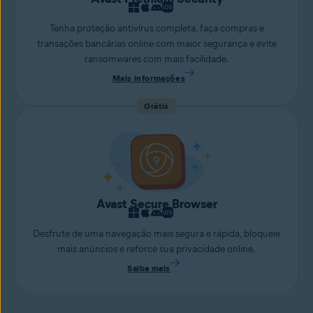
Tenha proteção antivírus completa, faça compras e
transações bancárias online com maior segurança e evite
ransomwares com mais facilidade.
Mais informações
Grátis
Avast Secure Browser
Desfrute de uma navegação mais segura e rápida, bloqueie
mais anúncios e reforce sua privacidade online.
Saiba mais