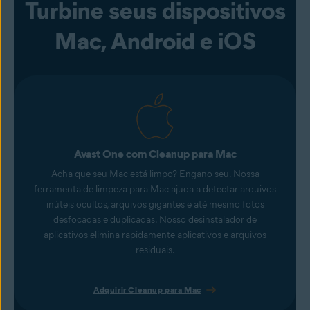
Turbine seus dispositivos
Mac, Android e iOS
Avast One com Cleanup para Mac
Acha que seu Mac está limpo? Engano seu. Nossa
ferramenta de limpeza para Mac ajuda a detectar arquivos
inúteis ocultos, arquivos gigantes e até mesmo fotos
desfocadas e duplicadas. Nosso desinstalador de
aplicativos elimina rapidamente aplicativos e arquivos
residuais.
Adquirir Cleanup para Mac