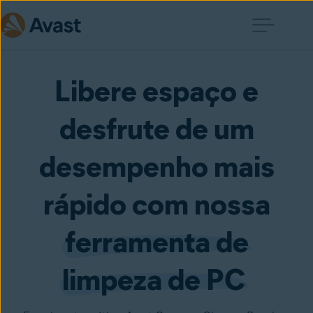
Libere espaço e
desfrute de um
desempenho mais
rápido com nossa
ferramenta de
limpeza de PC