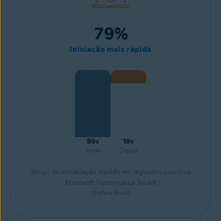
79%
Iniciação mais rápida
89s
18s
Antes
Depois
Tempo de inicialização medido em segundos usando o
Microsoft Performance Toolkit
(Surface Book)