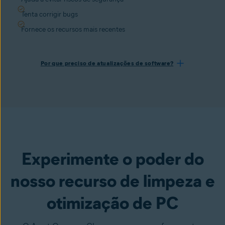
Tenta corrigir bugs
Fornece os recursos mais recentes
Por que preciso de atualizações de software?
Experimente o poder do
nosso recurso de limpeza e
otimização de PC