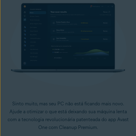
Sinto muito, mas seu PC não está ficando mais novo.
Ajude a otimizar o que está deixando sua máquina lenta
com a tecnologia revolucionária patenteada do app Avast
One com Cleanup Premium.