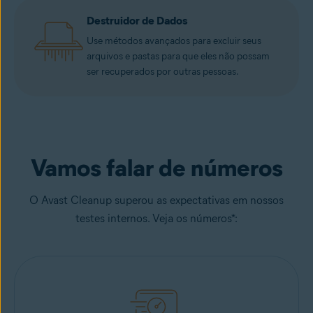
Destruidor de Dados
Use métodos avançados para excluir seus
arquivos e pastas para que eles não possam
ser recuperados por outras pessoas.
Vamos falar de números
O Avast Cleanup superou as expectativas em nossos
testes internos. Veja os números*: