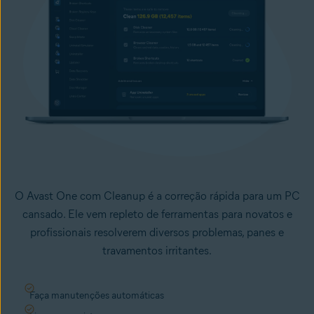
O Avast One com Cleanup é a correção rápida para um PC
cansado. Ele vem repleto de ferramentas para novatos e
profissionais resolverem diversos problemas, panes e
travamentos irritantes.
Faça manutenções automáticas