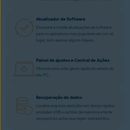
Atualizador de Software
Encontre e instale atualizações de software
para os aplicativos mais populares em um só
lugar, com apenas alguns cliques.
Painel de ajustes e Central de Ações
Oferece uma visão geral rápida do estado do
seu PC.
Recuperação de dados
Localize arquivos excluídos em discos rígidos,
unidades USB e cartões de memória e tente
recuperá-los antes que sejam sobrescritos.