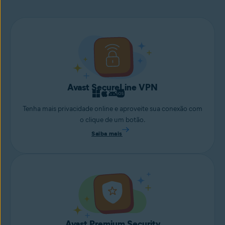
Avast SecureLine VPN
Tenha mais privacidade online e aproveite sua conexão com
o clique de um botão.
Saiba mais
Avast Premium Security