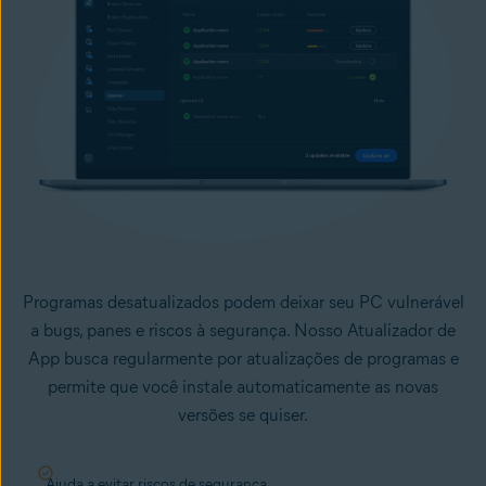
Programas desatualizados podem deixar seu PC vulnerável
a bugs, panes e riscos à segurança. Nosso Atualizador de
App busca regularmente por atualizações de programas e
permite que você instale automaticamente as novas
versões se quiser.
Ajuda a evitar riscos de segurança