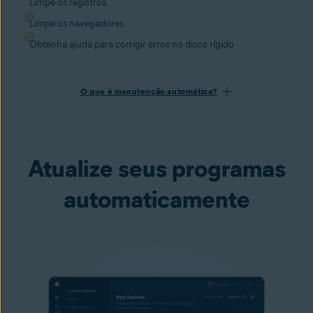
Limpe os registros
Limpe os navegadores
Obtenha ajuda para corrigir erros no disco rígido
O que é manutenção automática?
Atualize seus programas
automaticamente