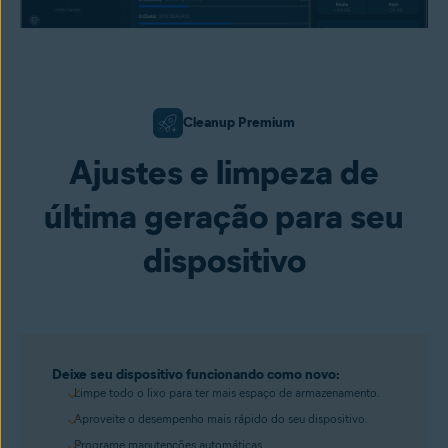
Cleanup Premium
Ajustes e limpeza de
última geração para seu
dispositivo
Deixe seu dispositivo funcionando como novo:
Limpe todo o lixo para ter mais espaço de armazenamento.
Aproveite o desempenho mais rápido do seu dispositivo.
Programe manutenções automáticas.