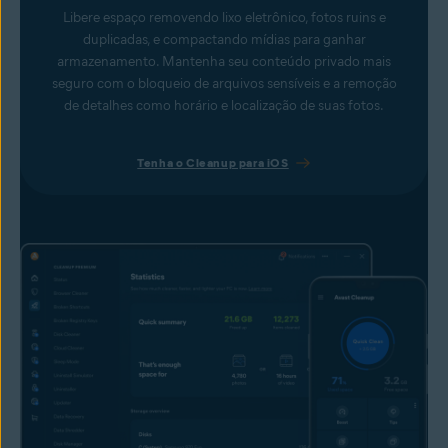
Libere espaço removendo lixo eletrônico, fotos ruins e
duplicadas, e compactando mídias para ganhar
armazenamento. Mantenha seu conteúdo privado mais
seguro com o bloqueio de arquivos sensíveis e a remoção
de detalhes como horário e localização de suas fotos.
Tenha o Cleanup para iOS