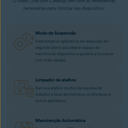
O Avast One com Cleanup vem com as ferramentas
necessárias para otimizar seu dispositivo:
Modo de Suspensão
Interrompe os aplicativos em execução em
segundo plano para liberar espaço da
memória do dispositivo e ajudá-lo a funcionar
com mais rapidez.
Limpador de atalhos
Remove atalhos mortos da sua área de
trabalho e listas de históricos no Windows e
outros aplicativos
Manutenção Automática