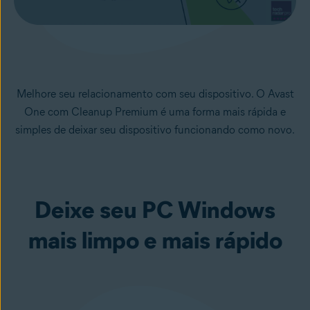
Melhore seu relacionamento com seu dispositivo. O Avast
One com Cleanup Premium é uma forma mais rápida e
simples de deixar seu dispositivo funcionando como novo.
Deixe seu PC Windows
mais limpo e mais rápido