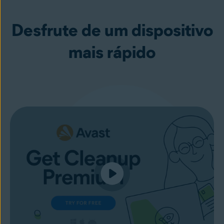
Desfrute de um dispositivo
mais rápido