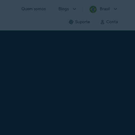
Quem somos
Blogs
Brasil
Suporte
Conta