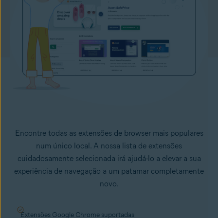
Encontre todas as extensões de browser mais populares
num único local. A nossa lista de extensões
cuidadosamente selecionada irá ajudá-lo a elevar a sua
experiência de navegação a um patamar completamente
novo.
Extensões Google Chrome suportadas