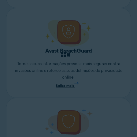
Avast BreachGuard
Torne as suas informações pessoais mais seguras contra
invasões online e reforce as suas definições de privacidade
online.
Saiba mais