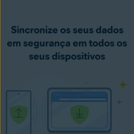
Sincronize os seus dados
em segurança em todos os
seus dispositivos