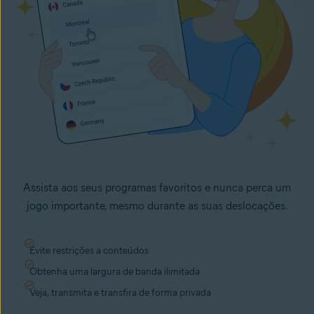
Assista aos seus programas favoritos e nunca perca um
jogo importante, mesmo durante as suas deslocações.
Evite restrições a conteúdos
Obtenha uma largura de banda ilimitada
Veja, transmita e transfira de forma privada