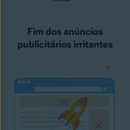
Fim dos anúncios
publicitários irritantes