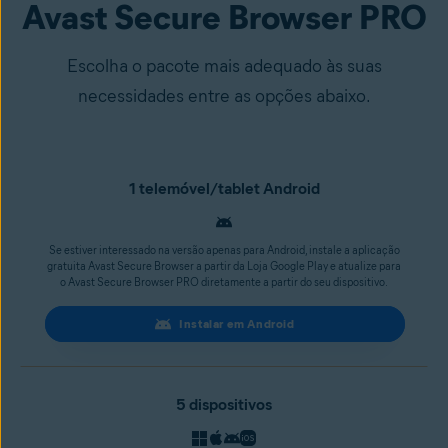
Avast Secure Browser PRO
Escolha o pacote mais adequado às suas
necessidades entre as opções abaixo.
1 telemóvel/tablet Android
Se estiver interessado na versão apenas para Android, instale a aplicação
gratuita Avast Secure Browser a partir da Loja Google Play e atualize para
o Avast Secure Browser PRO diretamente a partir do seu dispositivo.
Instalar em Android
5 dispositivos