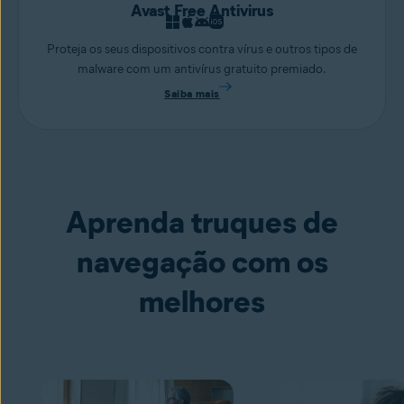
Avast Free Antivirus
Proteja os seus dispositivos contra vírus e outros tipos de
malware com um antivírus gratuito premiado.
Saiba mais
Aprenda truques de
navegação com os
melhores