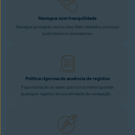
Navegue ocm tranquilidade
Navegue protegido contra sites Web infetados, anúncios
publicitários e rastreadores.
Política rigorosa de ausência de registos
Fique tranquilo ao saber que nunca iremos guardar
quaisquer registos da sua atividade de navegação.