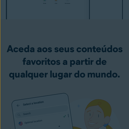
Aceda aos seus conteúdos
favoritos a partir de
qualquer lugar do mundo.