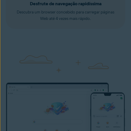
Desfrute de navegação rapidíssima
Descubra um browser concebido para carregar páginas
Web até 4 vezes mais rápido.