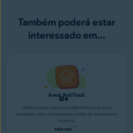
Também poderá estar
interessado em...
Avast AntiTrack
Obtenha ainda mais privacidade disfarçando a sua
identidade online e bloqueando cookies de rastreamento
invasivos.
Saiba mais