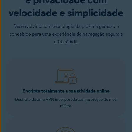
velocidade e simplicidade
Desenvolvido com tecnologia da próxima geração e
concebido para uma experiência de navegação segura e
ultra rápida.
Encripte totalmente a sua atividade online
Desfrute de uma VPN incorporada com proteção de nível
militar.