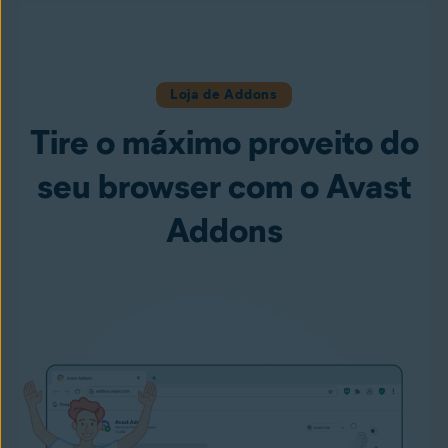
Loja de Addons
Tire o máximo proveito do
seu browser com o Avast
Addons