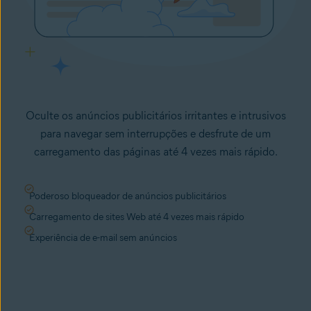
Oculte os anúncios publicitários irritantes e intrusivos
para navegar sem interrupções e desfrute de um
carregamento das páginas até 4 vezes mais rápido.
Poderoso bloqueador de anúncios publicitários
Carregamento de sites Web até 4 vezes mais rápido
Experiência de e-mail sem anúncios