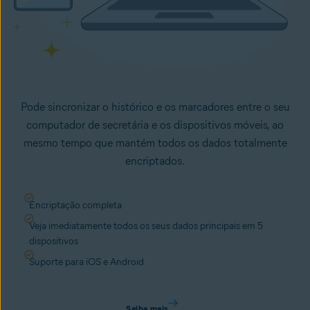
Pode sincronizar o histórico e os marcadores entre o seu
computador de secretária e os dispositivos móveis, ao
mesmo tempo que mantém todos os dados totalmente
encriptados.
Encriptação completa
Veja imediatamente todos os seus dados principais em 5
dispositivos
Suporte para iOS e Android
Saiba mais