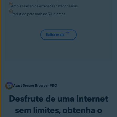
Ampla seleção de extensões categorizadas
Traduzido para mais de 30 idiomas
Saiba mais
Avast Secure Browser PRO
Desfrute de uma Internet
sem limites, obtenha o