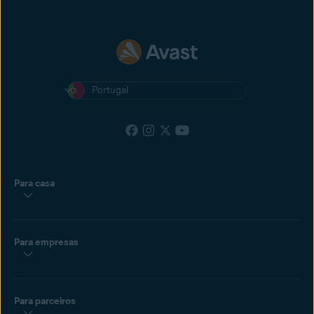
Portugal
Para casa
Para empresas
Para parceiros