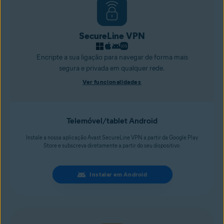
SecureLine VPN
Encripte a sua ligação para navegar de forma mais
segura e privada em qualquer rede.
Ver funcionalidades
Telemóvel/tablet Android
Instale a nossa aplicação Avast SecureLine VPN a partir da Google Play
Store e subscreva diretamente a partir do seu dispositivo.
Instalar em Android