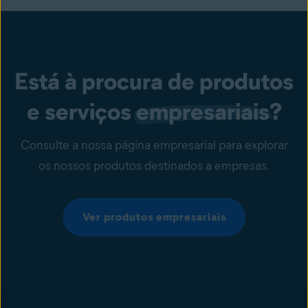
Está à procura de produtos
e serviços
empresariais
?
Consulte a nossa página empresarial para explorar
os nossos produtos destinados a empresas.
Ver produtos empresariais