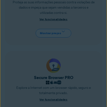
Proteja as suas informações pessoais contra violações de
dados e impeça que sejam vendidas a terceiros e
utilizadas contra si.
Ver funcionalidades
Mostrar preços
Secure Browser PRO
Explore a Internet com um browser rápido, seguro e
totalmente privado.
Ver funcionalidades