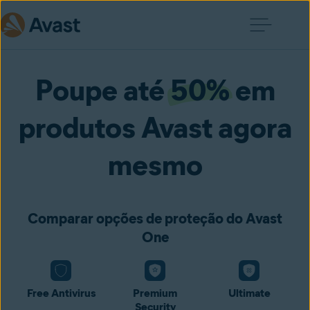
Poupe até
50%
em
produtos Avast agora
mesmo
Comparar opções de proteção do Avast
One
Free Antivirus
Premium
Ultimate
Security