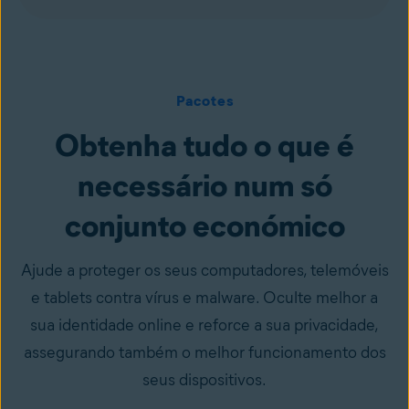
Pacotes
Obtenha tudo o que é
necessário num só
conjunto económico
Ajude a proteger os seus computadores, telemóveis
e tablets contra vírus e malware. Oculte melhor a
sua identidade online e reforce a sua privacidade,
assegurando também o melhor funcionamento dos
seus dispositivos.