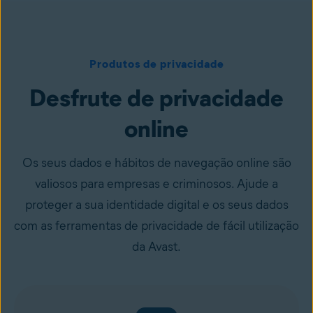
Produtos de privacidade
Desfrute de privacidade
online
Os seus dados e hábitos de navegação online são
valiosos para empresas e criminosos. Ajude a
proteger a sua identidade digital e os seus dados
com as ferramentas de privacidade de fácil utilização
da Avast.