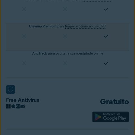
Cleanup Premium
para
limpar e otimizar o seu PC
AntiTrack
para ocultar a sua identidade online
Free Antivirus
Gratuito