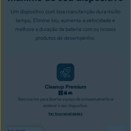
Um dispositivo com boa manutenção dura muito
tempo. Elimine lixo, aumente a velocidade e
melhore a duração da bateria com os nossos
produtos de desempenho.
Cleanup Premium
Remova lixo para libertar espaço de armazenamento e
acelerar o seu dispositivo.
Ver funcionalidades