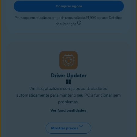
Comprar agora
Poupança em relação ao preço de renovação de 74,99 € por ano. Detalhes
da subscrição
Driver Updater
Analise, atualize e corrija os controladores
automaticamente para manter o seu PC a funcionar sem
problemas.
Ver funcionalidades
Mostrar preços