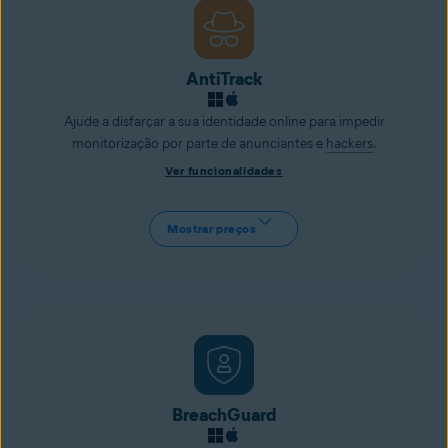
AntiTrack
Ajude a disfarçar a sua identidade online para impedir
monitorização por parte de anunciantes e
hackers
.
Ver funcionalidades
Mostrar preços
BreachGuard