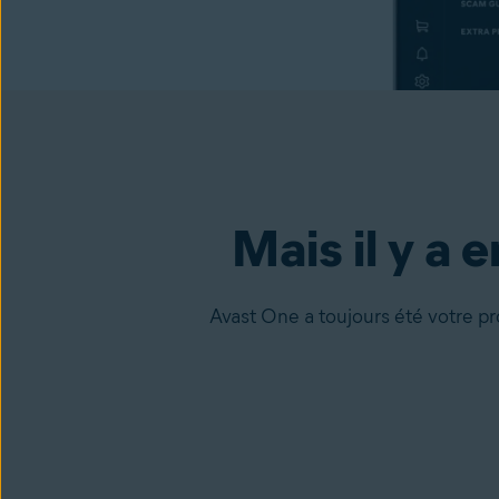
Mais il y a 
Avast One a toujours été votre pro