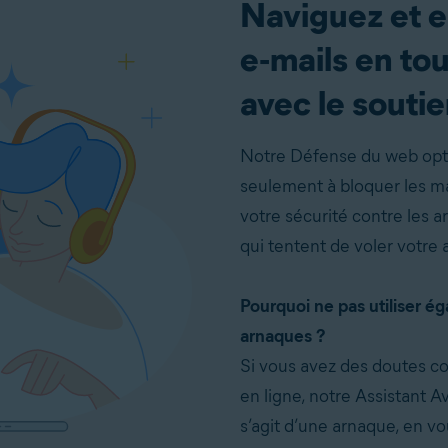
Naviguez et 
e‑mails en tout
avec le soutie
Notre Défense du web opti
seulement à bloquer les m
votre sécurité contre les 
qui tentent de voler votre 
Pourquoi ne pas utiliser ég
arnaques ?
Si vous avez des doutes c
en ligne, notre Assistant Av
s’agit d’une arnaque, en v