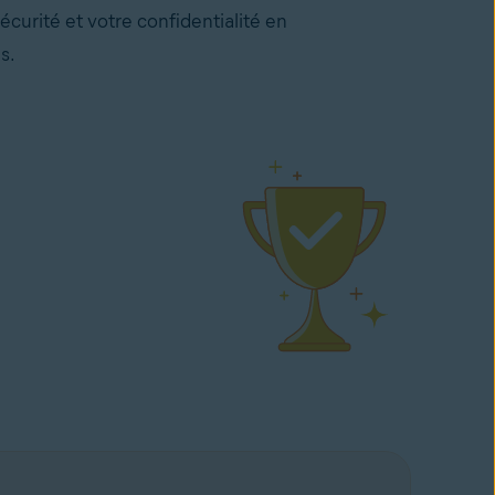
écurité et votre confidentialité en
s.