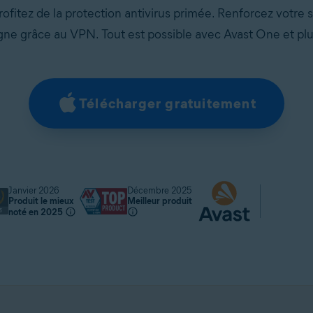
Profitez de la protection antivirus primée. Renforcez votre s
igne grâce au VPN. Tout est possible avec Avast One et plu
Télécharger gratuitement
Janvier 2026
Décembre 2025
Produit le mieux
Meilleur produit
noté en 2025