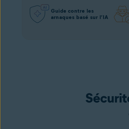
Guide contre les
arnaques basé sur l’IA
Sécurité