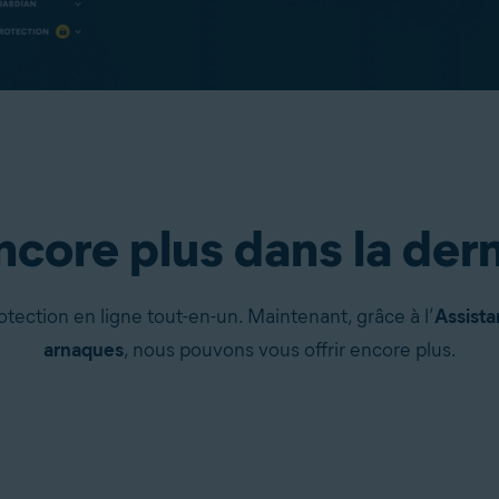
encore plus dans la der
tection en ligne tout-en-un. Maintenant, grâce à l’
Assista
arnaques
, nous pouvons vous offrir encore plus.