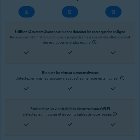
Utilisez l’Assistant Avast pour aider à détecter les escroqueries en ligne
Recevez des informations pratiques à propos des messages et des offres qui sont
des escroqueries et plus encore.
Bloquez les virus et autres malwares
Détectez les virus, les ransomwares et autres menaces en temps réel.
Recherchez les vulnérabilités de votre réseau Wi-Fi
Détectez les intrusions et les points faibles de votre réseau.