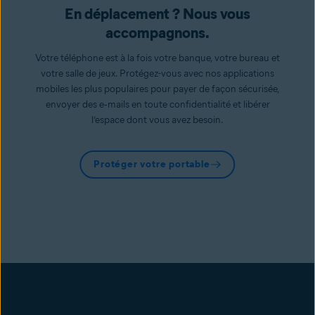
En déplacement ? Nous vous
accompagnons.
Votre téléphone est à la fois votre banque, votre bureau et
votre salle de jeux. Protégez-vous avec nos applications
mobiles les plus populaires pour payer de façon sécurisée,
envoyer des e‑mails en toute confidentialité et libérer
l’espace dont vous avez besoin.
Protéger votre portable