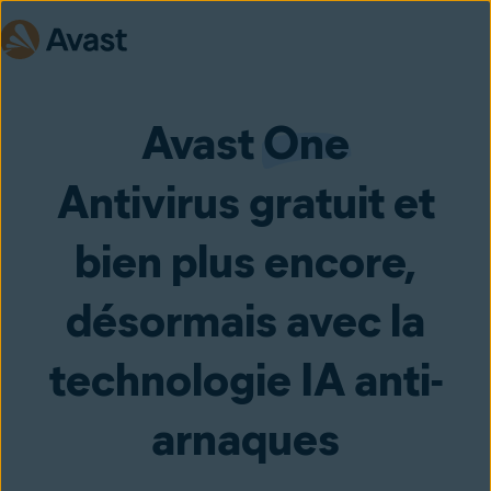
Avast
One
Antivirus gratuit et
bien plus encore,
désormais avec la
technologie IA anti-
arnaques