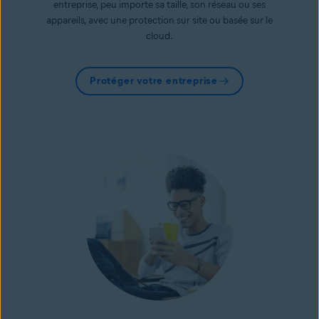
entreprise, peu importe sa taille, son réseau ou ses
appareils, avec une protection sur site ou basée sur le
cloud.
Protéger votre entreprise