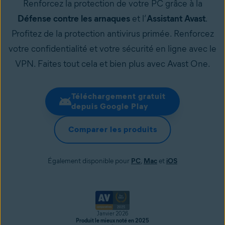
Renforcez la protection de votre PC grâce à la
Défense contre les arnaques
et l’
Assistant Avast
.
Profitez de la protection antivirus primée. Renforcez
votre confidentialité et votre sécurité en ligne avec le
VPN. Faites tout cela et bien plus avec Avast One.
Téléchargement gratuit
depuis Google Play
Comparer les produits
Également disponible pour
PC
,
Mac
et
iOS
Janvier 2026
Produit le mieux noté en 2025