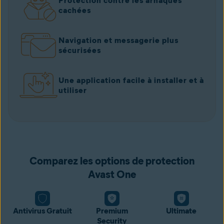
Protection contre les arnaques
cachées
Navigation et messagerie plus
sécurisées
Une application facile à installer et à
utiliser
Comparez les options de protection
Avast One
Antivirus Gratuit
Premium
Ultimate
Security