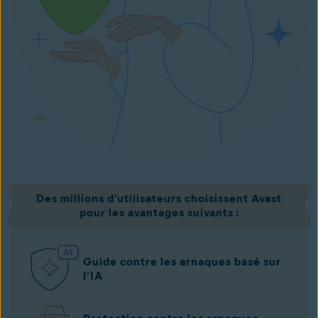
Des millions d’utilisateurs choisissent Avast
pour les avantages suivants :
Guide contre les arnaques basé sur
l’IA