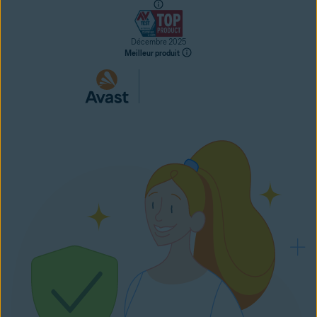
Décembre 2025
Meilleur produit