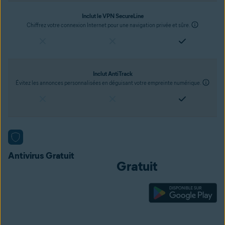
Inclut le VPN SecureLine
Chiffrez votre connexion Internet pour une navigation privée et sûre.
Inclut AntiTrack
Évitez les annonces personnalisées en déguisant votre empreinte numérique.
prix actuel
Antivirus Gratuit
Gratuit