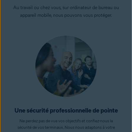
Au travail ou chez vous, sur ordinateur de bureau ou
appareil mobile, nous pouvons vous protéger.
Une sécurité professionnelle de pointe
Ne perdez pas de vue vos objectifs et confiez-nous la
sécurité de vos terminaux. Nous nous adaptons à votre