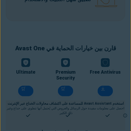
قارن بين خيارات الحماية في Avast One
Ultimate
Premium
Free Antivirus
Security
استخدم Avast Assistant للمساعدة على اكتشاف محاولات الخداع عبر الإنترنت
احصل على معلومات مفيدة حول الرسائل والعروض التي يُحتمل أنها تنطوي على خداع وغير
ذلك الكثير.