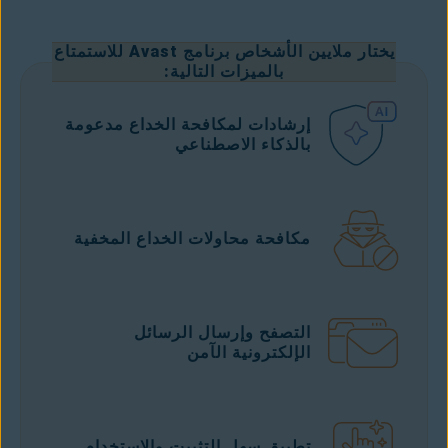
يختار ملايين الأشخاص برنامج Avast للاستمتاع
بالميزات التالية:
إرشادات لمكافحة الخداع مدعومة
بالذكاء الاصطناعي
مكافحة محاولات الخداع المخفية
التصفح وإرسال الرسائل
الإلكترونية الآمن
تطبيق سهل التثبيت والاستخدام