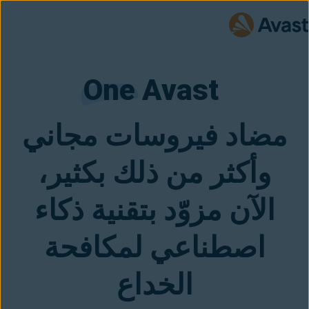
One
 Avast 
مضاد فيروسات مجاني
وأكثر من ذلك بكثير،
الآن مزوّد بتقنية ذكاء
اصطناعي لمكافحة
الخداع