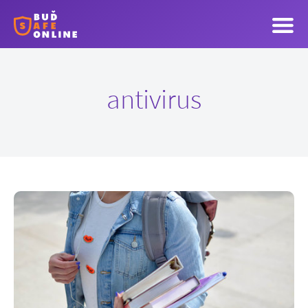
antivirus