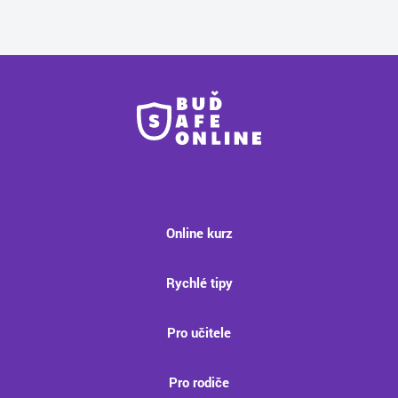
Online kurz
Rychlé tipy
Pro učitele
Pro rodiče