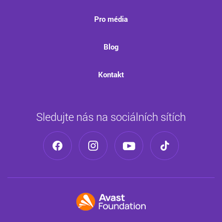
Pro média
Blog
Kontakt
Sledujte nás na sociálních sítích