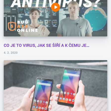
CO JE TO VIRUS, JAK SE ŠÍŘÍ A K ČEMU JE…
4. 2. 2020